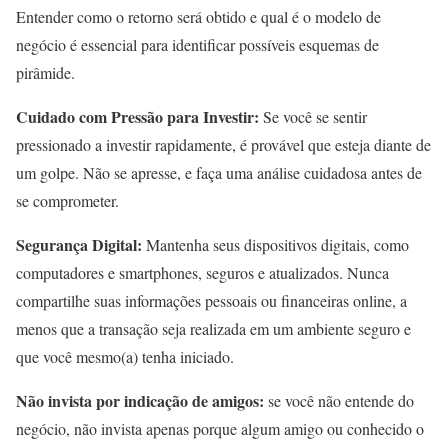
Entender como o retorno será obtido e qual é o modelo de
negócio é essencial para identificar possíveis esquemas de
pirâmide.
Cuidado com Pressão para Investir:
Se você se sentir
pressionado a investir rapidamente, é provável que esteja diante de
um golpe. Não se apresse, e faça uma análise cuidadosa antes de
se comprometer.
Segurança Digital:
Mantenha seus dispositivos digitais, como
computadores e smartphones, seguros e atualizados. Nunca
compartilhe suas informações pessoais ou financeiras online, a
menos que a transação seja realizada em um ambiente seguro e
que você mesmo(a) tenha iniciado.
Não invista por indicação de amigos:
se você não entende do
negócio, não invista apenas porque algum amigo ou conhecido o