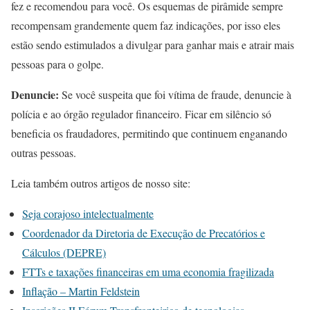
fez e recomendou para você. Os esquemas de pirâmide sempre
recompensam grandemente quem faz indicações, por isso eles
estão sendo estimulados a divulgar para ganhar mais e atrair mais
pessoas para o golpe.
Denuncie:
Se você suspeita que foi vítima de fraude, denuncie à
polícia e ao órgão regulador financeiro. Ficar em silêncio só
beneficia os fraudadores, permitindo que continuem enganando
outras pessoas.
Leia também outros artigos de nosso site:
Seja corajoso intelectualmente
Coordenador da Diretoria de Execução de Precatórios e
Cálculos (DEPRE)
FTTs e taxações financeiras em uma economia fragilizada
Inflação – Martin Feldstein