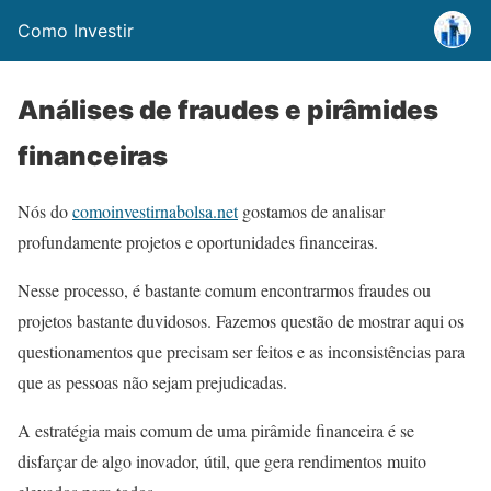
Como Investir
Análises de fraudes e pirâmides
financeiras
Nós do
comoinvestirnabolsa.net
gostamos de analisar
profundamente projetos e oportunidades financeiras.
Nesse processo, é bastante comum encontrarmos fraudes ou
projetos bastante duvidosos. Fazemos questão de mostrar aqui os
questionamentos que precisam ser feitos e as inconsistências para
que as pessoas não sejam prejudicadas.
A estratégia mais comum de uma pirâmide financeira é se
disfarçar de algo inovador, útil, que gera rendimentos muito