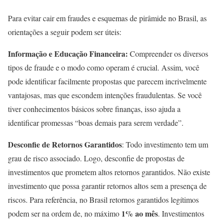
Para evitar cair em fraudes e esquemas de pirâmide no Brasil, as
orientações a seguir podem ser úteis:
Informação e Educação Financeira:
Compreender os diversos
tipos de fraude e o modo como operam é crucial. Assim, você
pode identificar facilmente propostas que parecem incrivelmente
vantajosas, mas que escondem intenções fraudulentas. Se você
tiver conhecimentos básicos sobre finanças, isso ajuda a
identificar promessas “boas demais para serem verdade”.
Desconfie de Retornos Garantidos
: Todo investimento tem um
grau de risco associado. Logo, desconfie de propostas de
investimentos que prometem altos retornos garantidos. Não existe
investimento que possa garantir retornos altos sem a presença de
riscos. Para referência, no Brasil retornos garantidos legítimos
1% ao mês
podem ser na ordem de, no máximo
. Investimentos