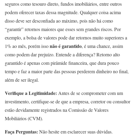
seguros como tesouro direto, fundos imobiliários, entre outros
podem oferecer taxas dessa magnitude. Qualquer coisa acima
disso deve ser desconfiada ao máximo, pois não há como
“garantir” retornos maiores que esses sem grandes riscos. Por
exemplo, a bolsa de valores pode dar retornos muito superiores a
não é garantido
1% ao mês, porém isso
, é uma chance, assim
como podem dar prejuízo. Entende a diferença? Retorno alto
garantido é apenas com pirâmide financeira, que dura pouco
tempo e faz a maior parte das pessoas perderem dinheiro no final,
além de ser ilegal.
Verifique a Legitimidade:
Antes de se comprometer com um
investimento, certifique-se de que a empresa, corretor ou consultor
estão devidamente registrados na Comissão de Valores
Mobiliários (CVM).
Faça Perguntas:
Não hesite em esclarecer suas dúvidas.