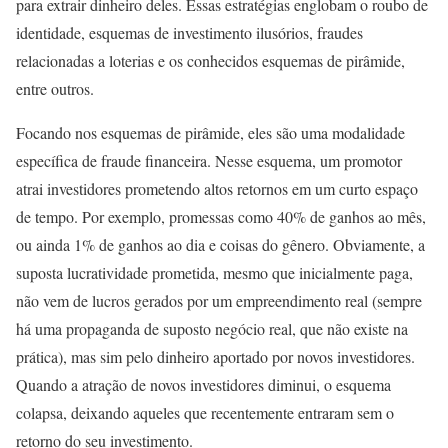
para extrair dinheiro deles. Essas estratégias englobam o roubo de
identidade, esquemas de investimento ilusórios, fraudes
relacionadas a loterias e os conhecidos esquemas de pirâmide,
entre outros.
Focando nos esquemas de pirâmide, eles são uma modalidade
específica de fraude financeira. Nesse esquema, um promotor
atrai investidores prometendo altos retornos em um curto espaço
de tempo. Por exemplo, promessas como 40% de ganhos ao mês,
ou ainda 1% de ganhos ao dia e coisas do gênero. Obviamente, a
suposta lucratividade prometida, mesmo que inicialmente paga,
não vem de lucros gerados por um empreendimento real (sempre
há uma propaganda de suposto negócio real, que não existe na
prática), mas sim pelo dinheiro aportado por novos investidores.
Quando a atração de novos investidores diminui, o esquema
colapsa, deixando aqueles que recentemente entraram sem o
retorno do seu investimento.