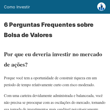
Como Investir
6 Perguntas Frequentes sobre
Bolsa de Valores
Por que eu deveria investir no mercado
de ações?
Porque você tem a oportunidade de construir riqueza em um
período de tempo relativamente curto com risco moderado.
Com uma carteira devidamente administrada e balanceada, você
não precisa se preocupar com as oscilações do mercado, tornando
sua jornada de investimentos mais saudável psicologicamente.