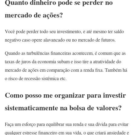
Quanto dinheiro pode se perder no
mercado de ações?
Você pode perder todo seu investimento, e até mesmo ter saldo
negativo caso opere alavancado ou no mercado de futuros.
Quando as turbulências financeiras acontecem, é comum que as
taxas de juros da economia subam e isso tire a atratividade do
mercado de ações em comparação com a renda fixa. Também há
o risco de recessão sistêmica etc.
Como posso me organizar para investir
sistematicamente na bolsa de valores?
Faça um esforço para equilibrar sua renda e sua dívida para evitar
qualquer estresse financeiro em sua vida, o que criará ansiedade e