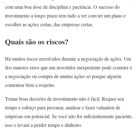
com uma boa dose de disciplina e paciência. O sucesso do
investimento a longo prazo tem tudo a ver com ter um plano e
escolher as ações certas, das empresas certas.
Quais são os riscos?
Há muitos riscos envolvidos durante a negociação de ações. Um
dos maiores erros que um investidor inexperiente pode cometer é
a negociação ou compra de muitas ações só porque alguém
comentou bem a respeito.
Tomar boas decisões de investimento não é fácil. Requer seu
tempo e esforço para procurar, analisar e fazer valuation de
empresas em potencial. Se você não for suficientemente paciente,
isso o levará a perder tempo e dinheiro.