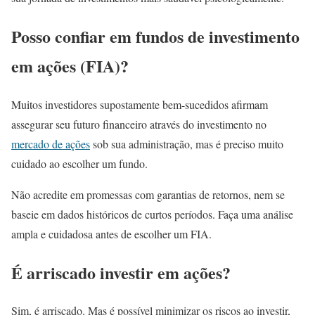
Posso confiar em fundos de investimento
em ações (FIA)?
Muitos investidores supostamente bem-sucedidos afirmam
assegurar seu futuro financeiro através do investimento no
mercado de ações
sob sua administração, mas é preciso muito
cuidado ao escolher um fundo.
Não acredite em promessas com garantias de retornos, nem se
baseie em dados históricos de curtos períodos. Faça uma análise
ampla e cuidadosa antes de escolher um FIA.
É arriscado investir em ações?
Sim, é arriscado. Mas é possível minimizar os riscos ao investir,