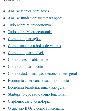
Análise técnica para ações
Análise fundamentalista para ações
Tudo sobre Microeconomia
Tudo sobre Macroeconomia
Como comprar ações
Como funciona a bolsa de valores
Como comprar imóveis
Como investir sabiamente
Como comprar bitcoin
Como estudar finanças e economia em geral
Economia americana e sua importância
Economia brasileira: uma visão geral
Startups: o que são e como funcionam
Criptomoedas e tecnologia
O que são IPOs e como funcionam?