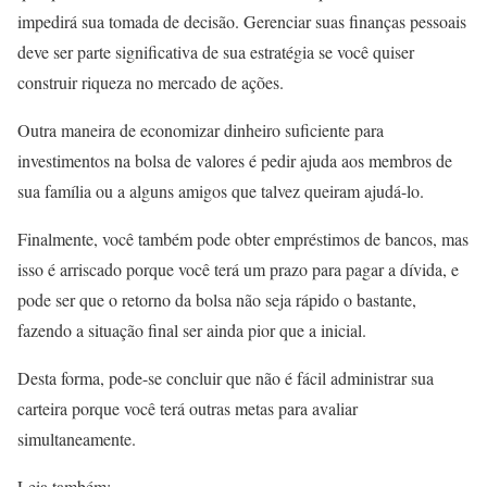
impedirá sua tomada de decisão. Gerenciar suas finanças pessoais
deve ser parte significativa de sua estratégia se você quiser
construir riqueza no mercado de ações.
Outra maneira de economizar dinheiro suficiente para
investimentos na bolsa de valores é pedir ajuda aos membros de
sua família ou a alguns amigos que talvez queiram ajudá-lo.
Finalmente, você também pode obter empréstimos de bancos, mas
isso é arriscado porque você terá um prazo para pagar a dívida, e
pode ser que o retorno da bolsa não seja rápido o bastante,
fazendo a situação final ser ainda pior que a inicial.
Desta forma, pode-se concluir que não é fácil administrar sua
carteira porque você terá outras metas para avaliar
simultaneamente.
Leia também: