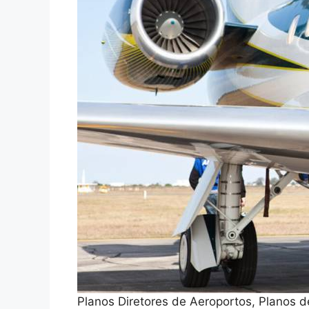
Planos Diretores de Aeroportos, Planos d