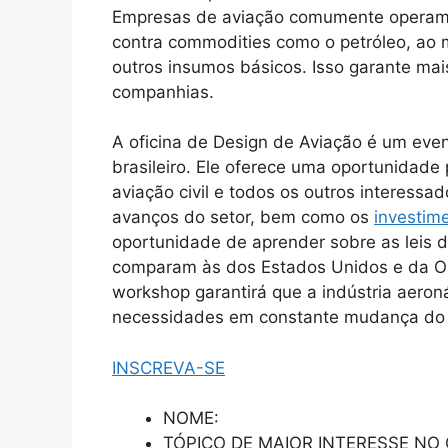
Empresas de aviação comumente operam
contra commodities como o petróleo, a
outros insumos básicos. Isso garante mai
companhias.
A oficina de Design de Aviação é um event
brasileiro. Ele oferece uma oportunidade
aviação civil e todos os outros interess
avanços do setor, bem como os
investim
oportunidade de aprender sobre as leis d
comparam às dos Estados Unidos e da Org
workshop garantirá que a indústria aeron
necessidades em constante mudança do 
INSCREVA-SE
NOME:
TÓPICO DE MAIOR INTERESSE NO