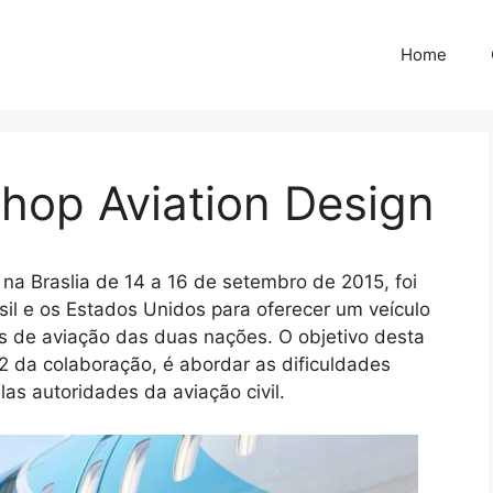
Home
hop Aviation Design
 na Braslia de 14 a 16 de setembro de 2015, foi
il e os Estados Unidos para oferecer um veículo
s de aviação das duas nações. O objetivo desta
e 2 da colaboração, é abordar as dificuldades
las autoridades da aviação civil.