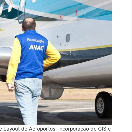
e Layout de Aeroportos, Incorporação de GIS e