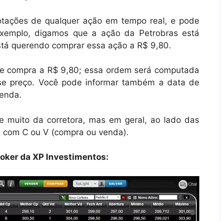
tações de qualquer ação em tempo real, e pode
xemplo, digamos que a ação da Petrobras está
tá querendo comprar essa ação a R$ 9,80.
e compra a R$ 9,80; essa ordem será computada
sse preço. Você pode informar também a data de
enda.
 muito da corretora, mas em geral, ao lado das
 com C ou V (compra ou venda).
oker da XP Investimentos: