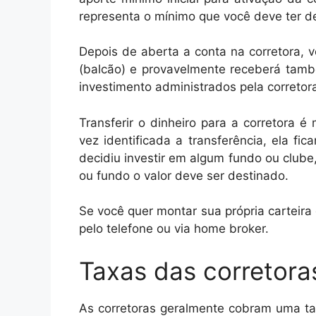
representa o mínimo que você deve ter de
Depois de aberta a conta na corretora,
(balcão) e provavelmente receberá tam
investimento administrados pela corretor
Transferir o dinheiro para a corretora 
vez identificada a transferência, ela fi
decidiu investir em algum fundo ou clube,
ou fundo o valor deve ser destinado.
Se você quer montar sua própria carteir
pelo telefone ou via home broker.
Taxas das corretora
As corretoras geralmente cobram uma tax