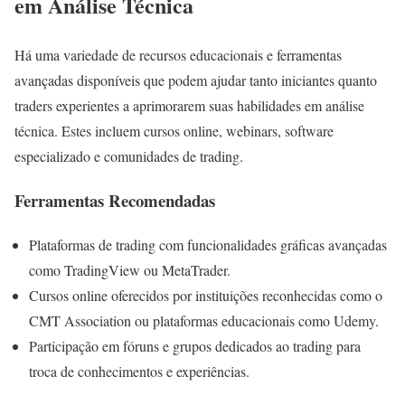
em Análise Técnica
Há uma variedade de recursos educacionais e ferramentas
avançadas disponíveis que podem ajudar tanto iniciantes quanto
traders experientes a aprimorarem suas habilidades em análise
técnica. Estes incluem cursos online, webinars, software
especializado e comunidades de trading.
Ferramentas Recomendadas
Plataformas de trading com funcionalidades gráficas avançadas
como TradingView ou MetaTrader.
Cursos online oferecidos por instituições reconhecidas como o
CMT Association ou plataformas educacionais como Udemy.
Participação em fóruns e grupos dedicados ao trading para
troca de conhecimentos e experiências.