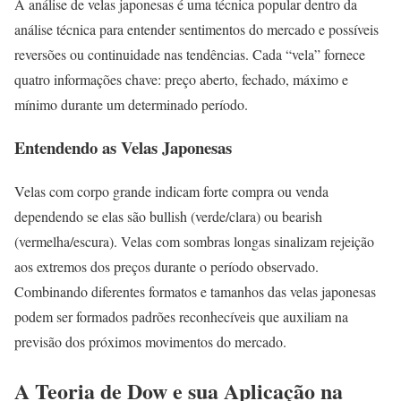
A análise de velas japonesas é uma técnica popular dentro da
análise técnica para entender sentimentos do mercado e possíveis
reversões ou continuidade nas tendências. Cada “vela” fornece
quatro informações chave: preço aberto, fechado, máximo e
mínimo durante um determinado período.
Entendendo as Velas Japonesas
Velas com corpo grande indicam forte compra ou venda
dependendo se elas são bullish (verde/clara) ou bearish
(vermelha/escura). Velas com sombras longas sinalizam rejeição
aos extremos dos preços durante o período observado.
Combinando diferentes formatos e tamanhos das velas japonesas
podem ser formados padrões reconhecíveis que auxiliam na
previsão dos próximos movimentos do mercado.
A Teoria de Dow e sua Aplicação na