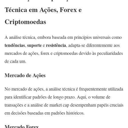
Técnica em Ações, Forex e
Criptomoedas
A análise técnica, embora baseada em princípios universais como
tendências
suporte
resistência
,
e
, adapta-se diferentemente aos
mercados de ações, forex e criptomoedas devido às peculiaridades
de cada um.
Mercado de Ações
No mercado de ações, a análise técnica é frequentemente utilizada
para identificar padrões de longo prazo. Aqui, o volume de
transações e a análise de market cap desempenham papéis cruciais
em decisões baseadas em padrões históricos.
Mercado Forex