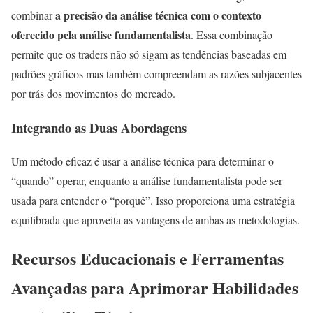
a precisão da análise técnica com o contexto
combinar
oferecido pela análise fundamentalista
. Essa combinação
permite que os traders não só sigam as tendências baseadas em
padrões gráficos mas também compreendam as razões subjacentes
por trás dos movimentos do mercado.
Integrando as Duas Abordagens
Um método eficaz é usar a análise técnica para determinar o
“quando” operar, enquanto a análise fundamentalista pode ser
usada para entender o “porquê”. Isso proporciona uma estratégia
equilibrada que aproveita as vantagens de ambas as metodologias.
Recursos Educacionais e Ferramentas
Avançadas para Aprimorar Habilidades