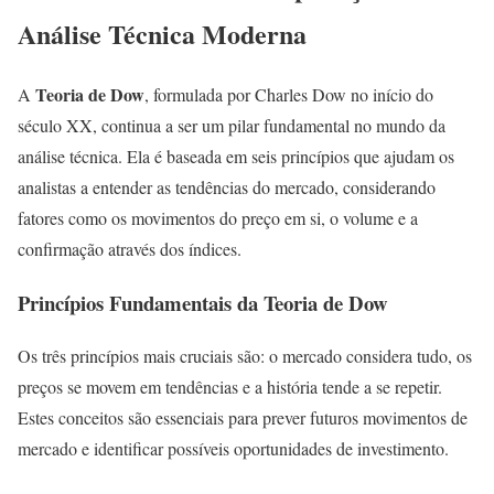
Análise Técnica Moderna
Teoria de Dow
A
, formulada por Charles Dow no início do
século XX, continua a ser um pilar fundamental no mundo da
análise técnica. Ela é baseada em seis princípios que ajudam os
analistas a entender as tendências do mercado, considerando
fatores como os movimentos do preço em si, o volume e a
confirmação através dos índices.
Princípios Fundamentais da Teoria de Dow
Os três princípios mais cruciais são: o mercado considera tudo, os
preços se movem em tendências e a história tende a se repetir.
Estes conceitos são essenciais para prever futuros movimentos de
mercado e identificar possíveis oportunidades de investimento.