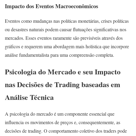
Impacto dos Eventos Macroeconômicos
Eventos como mudanças nas políticas monetárias, crises políticas
ou desastres naturais podem causar flutuações significativas nos
mercados. Esses eventos raramente são previsíveis através dos
gráficos e requerem uma abordagem mais holística que incorpore
análise fundamentalista para uma compreensão completa.
Psicologia do Mercado e seu Impacto
nas Decisões de Trading baseadas em
Análise Técnica
A psicologia do mercado é um componente essencial que
influencia os movimentos de preços e, consequentemente, as
decisões de trading. O comportamento coletivo dos traders pode