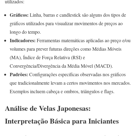
utilizados:
Gráficos:
Linha, barras e candlestick são alguns dos tipos de
gráficos utilizados para visualizar movimentos de preços ao
longo do tempo.
Indicadores:
Ferramentas matemáticas aplicadas ao preço e/ou
volumes para prever futuras direções como Médias Móveis
(MA), Índice de Força Relativa (RSI) e
Convergência/Divergência da Média Móvel (MACD).
Padrões:
Configurações específicas observadas nos gráficos
que tradicionalmente levam a certos movimentos nos mercados.
Exemplos incluem cabeça e ombros, triângulos e flags.
Análise de Velas Japonesas:
Interpretação Básica para Iniciantes