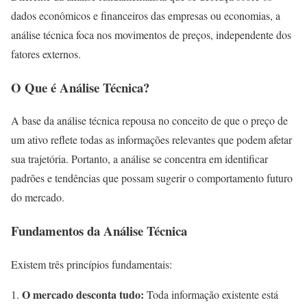
dados econômicos e financeiros das empresas ou economias, a
análise técnica foca nos movimentos de preços, independente dos
fatores externos.
O Que é Análise Técnica?
A base da análise técnica repousa no conceito de que o preço de
um ativo reflete todas as informações relevantes que podem afetar
sua trajetória. Portanto, a análise se concentra em identificar
padrões e tendências que possam sugerir o comportamento futuro
do mercado.
Fundamentos da Análise Técnica
Existem três princípios fundamentais:
O mercado desconta tudo:
Toda informação existente está