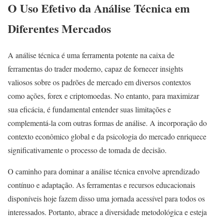
O Uso Efetivo da Análise Técnica em
Diferentes Mercados
A análise técnica é uma ferramenta potente na caixa de
ferramentas do trader moderno, capaz de fornecer insights
valiosos sobre os padrões de mercado em diversos contextos
como ações, forex e criptomoedas. No entanto, para maximizar
sua eficácia, é fundamental entender suas limitações e
complementá-la com outras formas de análise. A incorporação do
contexto econômico global e da psicologia do mercado enriquece
significativamente o processo de tomada de decisão.
O caminho para dominar a análise técnica envolve aprendizado
contínuo e adaptação. As ferramentas e recursos educacionais
disponíveis hoje fazem disso uma jornada acessível para todos os
interessados. Portanto, abrace a diversidade metodológica e esteja