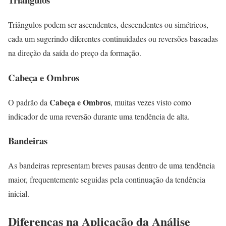
Triângulos podem ser ascendentes, descendentes ou simétricos,
cada um sugerindo diferentes continuidades ou reversões baseadas
na direção da saída do preço da formação.
Cabeça e Ombros
Cabeça e Ombros
O padrão da
, muitas vezes visto como
indicador de uma reversão durante uma tendência de alta.
Bandeiras
As bandeiras representam breves pausas dentro de uma tendência
maior, frequentemente seguidas pela continuação da tendência
inicial.
Diferenças na Aplicação da Análise