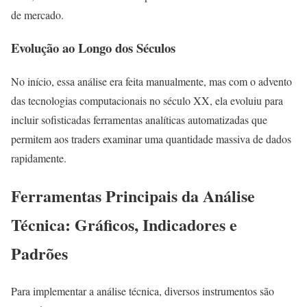
de mercado.
Evolução ao Longo dos Séculos
No início, essa análise era feita manualmente, mas com o advento
das tecnologias computacionais no século XX, ela evoluiu para
incluir sofisticadas ferramentas analíticas automatizadas que
permitem aos traders examinar uma quantidade massiva de dados
rapidamente.
Ferramentas Principais da Análise
Técnica: Gráficos, Indicadores e
Padrões
Para implementar a análise técnica, diversos instrumentos são