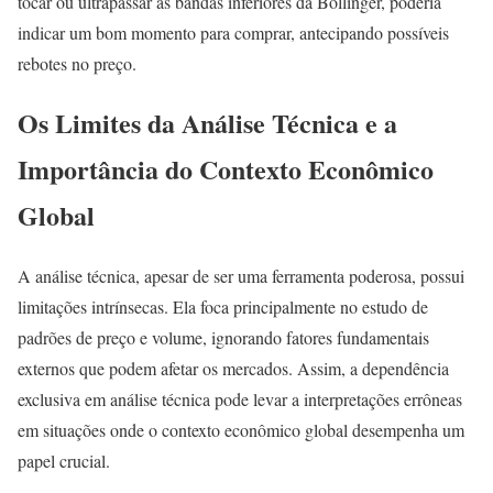
tocar ou ultrapassar as bandas inferiores da Bollinger, poderia
indicar um bom momento para comprar, antecipando possíveis
rebotes no preço.
Os Limites da Análise Técnica e a
Importância do Contexto Econômico
Global
A análise técnica, apesar de ser uma ferramenta poderosa, possui
limitações intrínsecas. Ela foca principalmente no estudo de
padrões de preço e volume, ignorando fatores fundamentais
externos que podem afetar os mercados. Assim, a dependência
exclusiva em análise técnica pode levar a interpretações errôneas
em situações onde o contexto econômico global desempenha um
papel crucial.