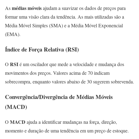
médias móveis
As
ajudam a suavizar os dados de preços para
formar uma visão clara da tendência. As mais utilizadas são a
Média Móvel Simples (SMA) e a Média Móvel Exponencial
(EMA).
Índice de Força Relativa (RSI)
RSI
O
é um oscilador que mede a velocidade e mudança dos
movimentos dos preços. Valores acima de 70 indicam
sobrecompra, enquanto valores abaixo de 30 sugerem sobrevenda.
Convergência/Divergência de Médias Móveis
(MACD)
MACD
O
ajuda a identificar mudanças na força, direção,
momento e duração de uma tendência em um preço de estoque.