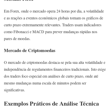
Em Forex, onde o mercado opera 24 horas por dia, a volatilidade
e as reações a eventos econômicos globais tornam os gráficos de
curto prazo extremamente relevantes. Traders usam indicadores
como Fibonacci e MACD para prever mudanças rápidas nos
pares de moedas.
Mercado de Criptomoedas
O mercado de criptomoedas destaca-se pela sua alta volatilidade e
independência de regulamentos financeiros tradicionais. Isto exige
dos traders foco especial em análises de curto prazo, onde até
mesmo mudanças numa escala de minutos podem ser
significativas.
Exemplos Práticos de Análise Técnica