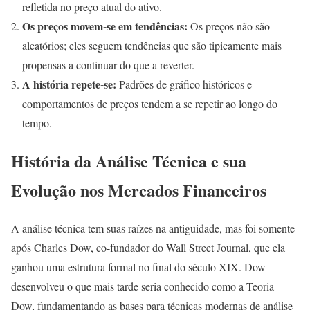
refletida no preço atual do ativo.
Os preços movem-se em tendências:
Os preços não são
aleatórios; eles seguem tendências que são tipicamente mais
propensas a continuar do que a reverter.
A história repete-se:
Padrões de gráfico históricos e
comportamentos de preços tendem a se repetir ao longo do
tempo.
História da Análise Técnica e sua
Evolução nos Mercados Financeiros
A análise técnica tem suas raízes na antiguidade, mas foi somente
após Charles Dow, co-fundador do Wall Street Journal, que ela
ganhou uma estrutura formal no final do século XIX. Dow
desenvolveu o que mais tarde seria conhecido como a Teoria
Dow, fundamentando as bases para técnicas modernas de análise