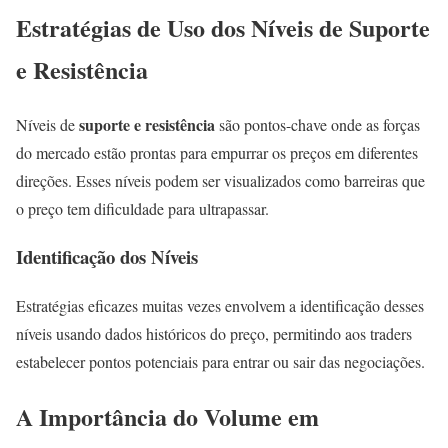
Estratégias de Uso dos Níveis de Suporte
e Resistência
suporte e resistência
Níveis de
são pontos-chave onde as forças
do mercado estão prontas para empurrar os preços em diferentes
direções. Esses níveis podem ser visualizados como barreiras que
o preço tem dificuldade para ultrapassar.
Identificação dos Níveis
Estratégias eficazes muitas vezes envolvem a identificação desses
níveis usando dados históricos do preço, permitindo aos traders
estabelecer pontos potenciais para entrar ou sair das negociações.
A Importância do Volume em