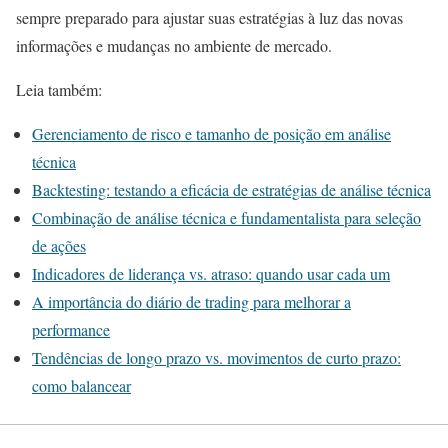
sempre preparado para ajustar suas estratégias à luz das novas
informações e mudanças no ambiente de mercado.
Leia também:
Gerenciamento de risco e tamanho de posição em análise
técnica
Backtesting: testando a eficácia de estratégias de análise técnica
Combinação de análise técnica e fundamentalista para seleção
de ações
Indicadores de liderança vs. atraso: quando usar cada um
A importância do diário de trading para melhorar a
performance
Tendências de longo prazo vs. movimentos de curto prazo:
como balancear