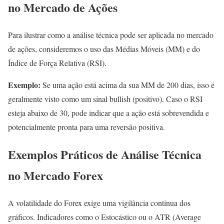
no Mercado de Ações
Para ilustrar como a análise técnica pode ser aplicada no mercado
de ações, consideremos o uso das Médias Móveis (MM) e do
Índice de Força Relativa (RSI).
Exemplo:
Se uma ação está acima da sua MM de 200 dias, isso é
geralmente visto como um sinal bullish (positivo). Caso o RSI
esteja abaixo de 30, pode indicar que a ação está sobrevendida e
potencialmente pronta para uma reversão positiva.
Exemplos Práticos de Análise Técnica
no Mercado Forex
A volatilidade do Forex exige uma vigilância contínua dos
gráficos. Indicadores como o Estocástico ou o ATR (Average