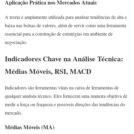
Aplicação Prática nos Mercados Atuais
A teoria é amplamente utilizada para analisar tendências de alta e
baixa nas bolsas de valores, além de servir como uma ferramenta
essencial para a construção de estratégias em ambiente de
negociação.
Indicadores Chave na Análise Técnica:
Médias Móveis, RSI, MACD
Indicadores são ferramentas vitais na caixa de ferramentas de
qualquer analista técnico. Eles fornecem uma maneira objetiva de
medir a força ou fraqueza e possíveis direções das tendências do
mercado.
Médias Móveis (MA)