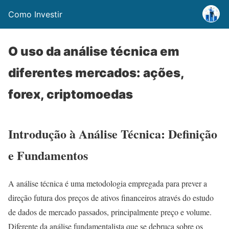
Como Investir
O uso da análise técnica em
diferentes mercados: ações,
forex, criptomoedas
Introdução à Análise Técnica: Definição
e Fundamentos
A análise técnica é uma metodologia empregada para prever a
direção futura dos preços de ativos financeiros através do estudo
de dados de mercado passados, principalmente preço e volume.
Diferente da análise fundamentalista que se debruça sobre os