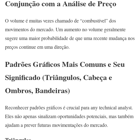
Conjunção com a Análise de Preço
O volume é muitas vezes chamado de “combustível” dos
movimentos do mercado. Um aumento no volume geralmente
sugere uma maior probabilidade de que uma recente mudança nos
preços continue em uma direção.
Padrões Gráficos Mais Comuns e Seu
Significado (Triângulos, Cabeça e
Ombros, Bandeiras)
Reconhecer padrões gráficos é crucial para any technical analyst.
Eles não apenas sinalizam oportunidades potenciais, mas também
ajudam a prever futuras movimentações do mercado.
Triângulos