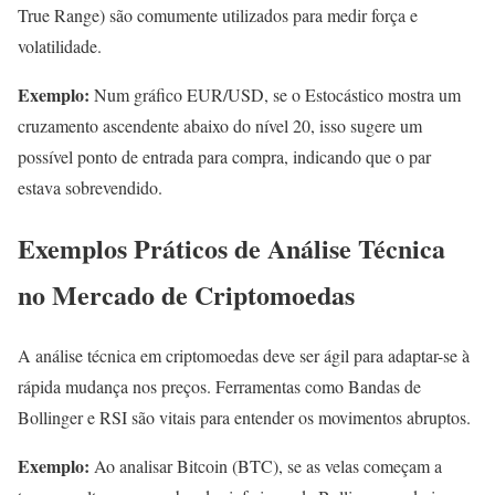
True Range) são comumente utilizados para medir força e
volatilidade.
Exemplo:
Num gráfico EUR/USD, se o Estocástico mostra um
cruzamento ascendente abaixo do nível 20, isso sugere um
possível ponto de entrada para compra, indicando que o par
estava sobrevendido.
Exemplos Práticos de Análise Técnica
no Mercado de Criptomoedas
A análise técnica em criptomoedas deve ser ágil para adaptar-se à
rápida mudança nos preços. Ferramentas como Bandas de
Bollinger e RSI são vitais para entender os movimentos abruptos.
Exemplo:
Ao analisar Bitcoin (BTC), se as velas começam a