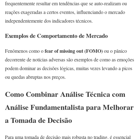
frequentemente resultar em tendências que se auto-realizam ou
reações exageradas a certos eventos, influenciando o mercado
independentemente dos indicadores técnicos.
Exemplos de Comportamento de Mercado
fear of missing out (FOMO)
Fenômenos como o
ou o pânico
decorrente de notícias adversas são exemplos de como as emoções
podem dominar as decisões lógicas, muitas vezes levando a picos
ou quedas abruptas nos preços.
Como Combinar Análise Técnica com
Análise Fundamentalista para Melhorar
a Tomada de Decisão
Para uma tomada de decisão mais robusta no trading, é essencial