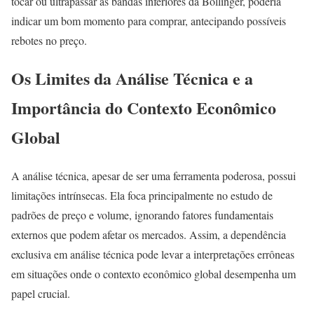
tocar ou ultrapassar as bandas inferiores da Bollinger, poderia
indicar um bom momento para comprar, antecipando possíveis
rebotes no preço.
Os Limites da Análise Técnica e a
Importância do Contexto Econômico
Global
A análise técnica, apesar de ser uma ferramenta poderosa, possui
limitações intrínsecas. Ela foca principalmente no estudo de
padrões de preço e volume, ignorando fatores fundamentais
externos que podem afetar os mercados. Assim, a dependência
exclusiva em análise técnica pode levar a interpretações errôneas
em situações onde o contexto econômico global desempenha um
papel crucial.