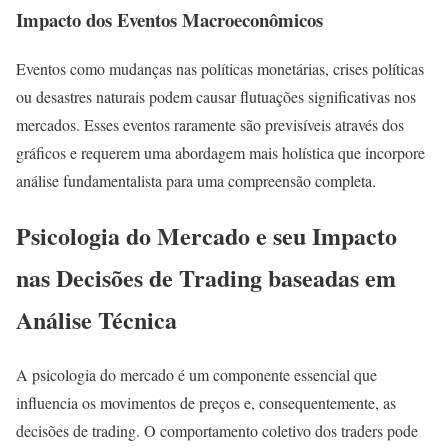
Impacto dos Eventos Macroeconômicos
Eventos como mudanças nas políticas monetárias, crises políticas
ou desastres naturais podem causar flutuações significativas nos
mercados. Esses eventos raramente são previsíveis através dos
gráficos e requerem uma abordagem mais holística que incorpore
análise fundamentalista para uma compreensão completa.
Psicologia do Mercado e seu Impacto
nas Decisões de Trading baseadas em
Análise Técnica
A psicologia do mercado é um componente essencial que
influencia os movimentos de preços e, consequentemente, as
decisões de trading. O comportamento coletivo dos traders pode