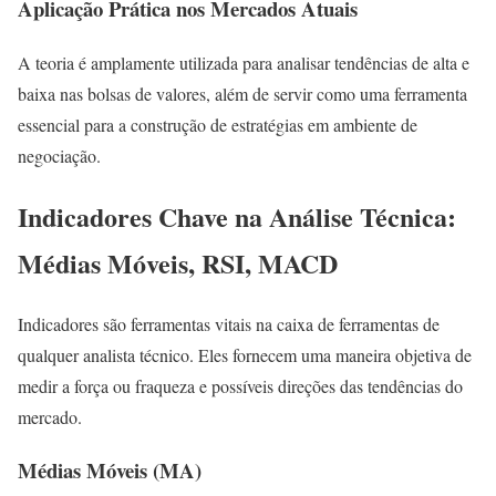
Aplicação Prática nos Mercados Atuais
A teoria é amplamente utilizada para analisar tendências de alta e
baixa nas bolsas de valores, além de servir como uma ferramenta
essencial para a construção de estratégias em ambiente de
negociação.
Indicadores Chave na Análise Técnica:
Médias Móveis, RSI, MACD
Indicadores são ferramentas vitais na caixa de ferramentas de
qualquer analista técnico. Eles fornecem uma maneira objetiva de
medir a força ou fraqueza e possíveis direções das tendências do
mercado.
Médias Móveis (MA)