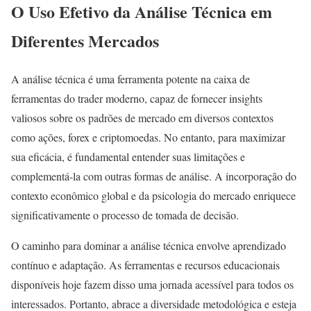
O Uso Efetivo da Análise Técnica em
Diferentes Mercados
A análise técnica é uma ferramenta potente na caixa de
ferramentas do trader moderno, capaz de fornecer insights
valiosos sobre os padrões de mercado em diversos contextos
como ações, forex e criptomoedas. No entanto, para maximizar
sua eficácia, é fundamental entender suas limitações e
complementá-la com outras formas de análise. A incorporação do
contexto econômico global e da psicologia do mercado enriquece
significativamente o processo de tomada de decisão.
O caminho para dominar a análise técnica envolve aprendizado
contínuo e adaptação. As ferramentas e recursos educacionais
disponíveis hoje fazem disso uma jornada acessível para todos os
interessados. Portanto, abrace a diversidade metodológica e esteja