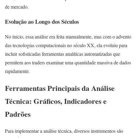
de mercado.
Evolução ao Longo dos Séculos
No início, essa análise era feita manualmente, mas com o advento
das tecnologias computacionais no século XX, ela evoluiu para
incluir sofisticadas ferramentas analíticas automatizadas que
permitem aos traders examinar uma quantidade massiva de dados
rapidamente.
Ferramentas Principais da Análise
Técnica: Gráficos, Indicadores e
Padrões
Para implementar a análise técnica, diversos instrumentos são