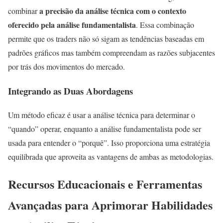
a precisão da análise técnica com o contexto
combinar
oferecido pela análise fundamentalista
. Essa combinação
permite que os traders não só sigam as tendências baseadas em
padrões gráficos mas também compreendam as razões subjacentes
por trás dos movimentos do mercado.
Integrando as Duas Abordagens
Um método eficaz é usar a análise técnica para determinar o
“quando” operar, enquanto a análise fundamentalista pode ser
usada para entender o “porquê”. Isso proporciona uma estratégia
equilibrada que aproveita as vantagens de ambas as metodologias.
Recursos Educacionais e Ferramentas
Avançadas para Aprimorar Habilidades