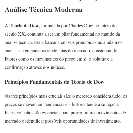
Análise Técnica Moderna
Teoria de Dow
A
, formulada por Charles Dow no início do
século XX, continua a ser um pilar fundamental no mundo da
análise técnica. Ela é baseada em seis princípios que ajudam os
analistas a entender as tendências do mercado, considerando
fatores como os movimentos do preço em si, o volume e a
confirmação através dos índices.
Princípios Fundamentais da Teoria de Dow
Os três princípios mais cruciais são: o mercado considera tudo, os
preços se movem em tendências e a história tende a se repetir.
Estes conceitos são essenciais para prever futuros movimentos de
mercado e identificar possíveis oportunidades de investimento.