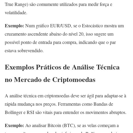
True Range) são comumente utilizados para medir força e
volatilidade.
Exemplo:
Num gráfico EUR/USD, se o Estocástico mostra um
cruzamento ascendente abaixo do nível 20, isso sugere um
possível ponto de entrada para compra, indicando que o par
estava sobrevendido.
Exemplos Práticos de Análise Técnica
no Mercado de Criptomoedas
A análise técnica em criptomoedas deve ser ágil para adaptar-se à
rápida mudança nos preços. Ferramentas como Bandas de
Bollinger e RSI são vitais para entender os movimentos abruptos.
Exemplo:
Ao analisar Bitcoin (BTC), se as velas começam a