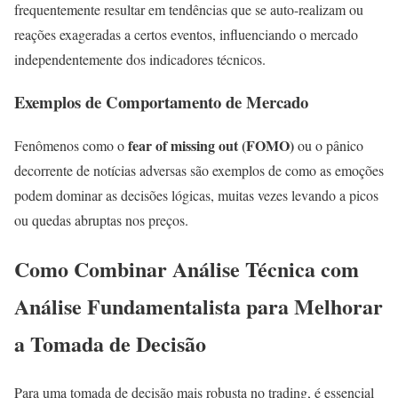
frequentemente resultar em tendências que se auto-realizam ou
reações exageradas a certos eventos, influenciando o mercado
independentemente dos indicadores técnicos.
Exemplos de Comportamento de Mercado
fear of missing out (FOMO)
Fenômenos como o
ou o pânico
decorrente de notícias adversas são exemplos de como as emoções
podem dominar as decisões lógicas, muitas vezes levando a picos
ou quedas abruptas nos preços.
Como Combinar Análise Técnica com
Análise Fundamentalista para Melhorar
a Tomada de Decisão
Para uma tomada de decisão mais robusta no trading, é essencial