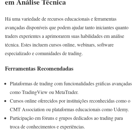
em Análise Técnica
Há uma variedade de recursos educacionais e ferramentas
avançadas disponíveis que podem ajudar tanto iniciantes quanto
traders experientes a aprimorarem suas habilidades em análise
técnica. Estes incluem cursos online, webinars, software
especializado e comunidades de trading.
Ferramentas Recomendadas
Plataformas de trading com funcionalidades gráficas avançadas
como TradingView ou MetaTrader.
Cursos online oferecidos por instituições reconhecidas como o
CMT Association ou plataformas educacionais como Udemy.
Participação em fóruns e grupos dedicados ao trading para
troca de conhecimentos e experiências.