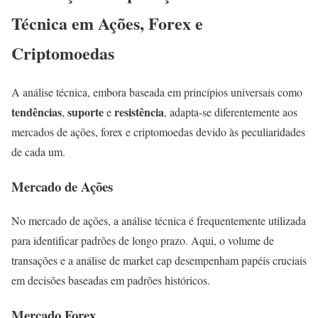
Técnica em Ações, Forex e
Criptomoedas
A análise técnica, embora baseada em princípios universais como
tendências
suporte
resistência
,
e
, adapta-se diferentemente aos
mercados de ações, forex e criptomoedas devido às peculiaridades
de cada um.
Mercado de Ações
No mercado de ações, a análise técnica é frequentemente utilizada
para identificar padrões de longo prazo. Aqui, o volume de
transações e a análise de market cap desempenham papéis cruciais
em decisões baseadas em padrões históricos.
Mercado Forex