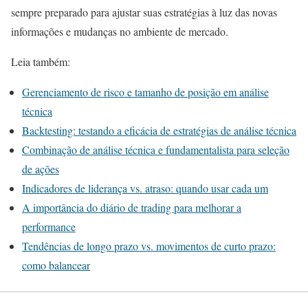
sempre preparado para ajustar suas estratégias à luz das novas
informações e mudanças no ambiente de mercado.
Leia também:
Gerenciamento de risco e tamanho de posição em análise
técnica
Backtesting: testando a eficácia de estratégias de análise técnica
Combinação de análise técnica e fundamentalista para seleção
de ações
Indicadores de liderança vs. atraso: quando usar cada um
A importância do diário de trading para melhorar a
performance
Tendências de longo prazo vs. movimentos de curto prazo:
como balancear