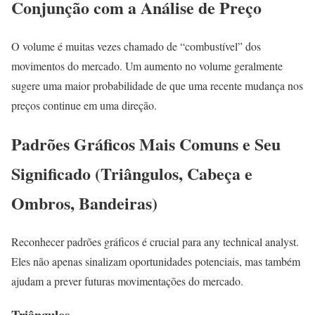
Conjunção com a Análise de Preço
O volume é muitas vezes chamado de “combustível” dos
movimentos do mercado. Um aumento no volume geralmente
sugere uma maior probabilidade de que uma recente mudança nos
preços continue em uma direção.
Padrões Gráficos Mais Comuns e Seu
Significado (Triângulos, Cabeça e
Ombros, Bandeiras)
Reconhecer padrões gráficos é crucial para any technical analyst.
Eles não apenas sinalizam oportunidades potenciais, mas também
ajudam a prever futuras movimentações do mercado.
Triângulos