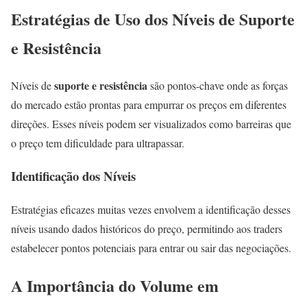
Estratégias de Uso dos Níveis de Suporte
e Resistência
suporte e resistência
Níveis de
são pontos-chave onde as forças
do mercado estão prontas para empurrar os preços em diferentes
direções. Esses níveis podem ser visualizados como barreiras que
o preço tem dificuldade para ultrapassar.
Identificação dos Níveis
Estratégias eficazes muitas vezes envolvem a identificação desses
níveis usando dados históricos do preço, permitindo aos traders
estabelecer pontos potenciais para entrar ou sair das negociações.
A Importância do Volume em