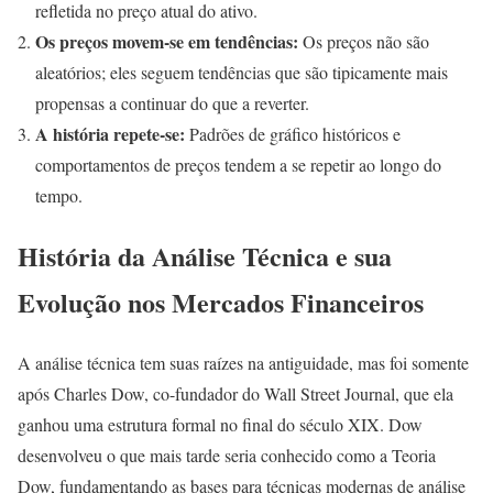
refletida no preço atual do ativo.
Os preços movem-se em tendências:
Os preços não são
aleatórios; eles seguem tendências que são tipicamente mais
propensas a continuar do que a reverter.
A história repete-se:
Padrões de gráfico históricos e
comportamentos de preços tendem a se repetir ao longo do
tempo.
História da Análise Técnica e sua
Evolução nos Mercados Financeiros
A análise técnica tem suas raízes na antiguidade, mas foi somente
após Charles Dow, co-fundador do Wall Street Journal, que ela
ganhou uma estrutura formal no final do século XIX. Dow
desenvolveu o que mais tarde seria conhecido como a Teoria
Dow, fundamentando as bases para técnicas modernas de análise