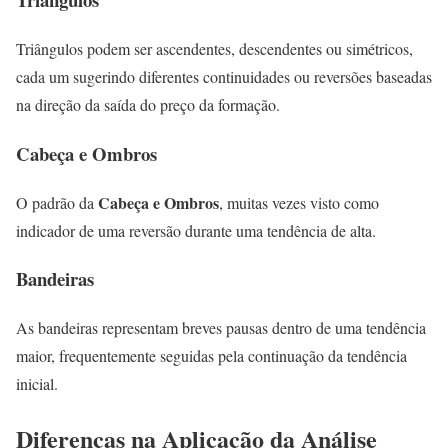
Triângulos podem ser ascendentes, descendentes ou simétricos,
cada um sugerindo diferentes continuidades ou reversões baseadas
na direção da saída do preço da formação.
Cabeça e Ombros
Cabeça e Ombros
O padrão da
, muitas vezes visto como
indicador de uma reversão durante uma tendência de alta.
Bandeiras
As bandeiras representam breves pausas dentro de uma tendência
maior, frequentemente seguidas pela continuação da tendência
inicial.
Diferenças na Aplicação da Análise