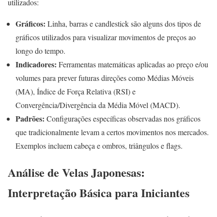
utilizados:
Gráficos:
Linha, barras e candlestick são alguns dos tipos de
gráficos utilizados para visualizar movimentos de preços ao
longo do tempo.
Indicadores:
Ferramentas matemáticas aplicadas ao preço e/ou
volumes para prever futuras direções como Médias Móveis
(MA), Índice de Força Relativa (RSI) e
Convergência/Divergência da Média Móvel (MACD).
Padrões:
Configurações específicas observadas nos gráficos
que tradicionalmente levam a certos movimentos nos mercados.
Exemplos incluem cabeça e ombros, triângulos e flags.
Análise de Velas Japonesas:
Interpretação Básica para Iniciantes