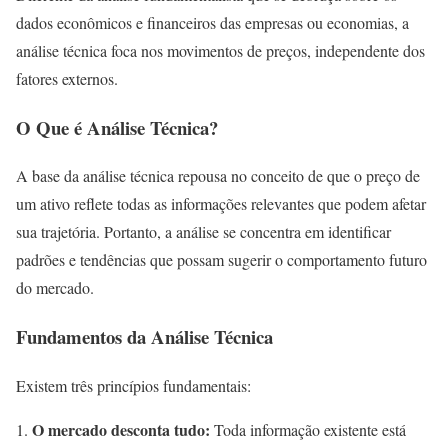
dados econômicos e financeiros das empresas ou economias, a
análise técnica foca nos movimentos de preços, independente dos
fatores externos.
O Que é Análise Técnica?
A base da análise técnica repousa no conceito de que o preço de
um ativo reflete todas as informações relevantes que podem afetar
sua trajetória. Portanto, a análise se concentra em identificar
padrões e tendências que possam sugerir o comportamento futuro
do mercado.
Fundamentos da Análise Técnica
Existem três princípios fundamentais:
O mercado desconta tudo:
Toda informação existente está