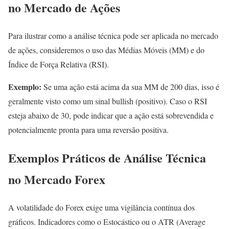
no Mercado de Ações
Para ilustrar como a análise técnica pode ser aplicada no mercado
de ações, consideremos o uso das Médias Móveis (MM) e do
Índice de Força Relativa (RSI).
Exemplo:
Se uma ação está acima da sua MM de 200 dias, isso é
geralmente visto como um sinal bullish (positivo). Caso o RSI
esteja abaixo de 30, pode indicar que a ação está sobrevendida e
potencialmente pronta para uma reversão positiva.
Exemplos Práticos de Análise Técnica
no Mercado Forex
A volatilidade do Forex exige uma vigilância contínua dos
gráficos. Indicadores como o Estocástico ou o ATR (Average