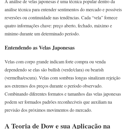
A análise de velas japonesas é uma técnica popular dentro da
análise técnica para entender sentimentos do mercado e possíveis
reversões ou continuidade nas tendências. Cada “vela” fornece
quatro informações chave: preço aberto, fechado, máximo e
mínimo durante um determinado período.
Entendendo as Velas Japonesas
Velas com corpo grande indicam forte compra ou venda
dependendo se elas são bullish (verde/clara) ou bearish
(vermelha/escura). Velas com sombras longas sinalizam rejeição
aos extremos dos preços durante o período observado.
Combinando diferentes formatos e tamanhos das velas japonesas
podem ser formados padrões reconhecíveis que auxiliam na
previsão dos próximos movimentos do mercado.
A Teoria de Dow e sua Aplicação na