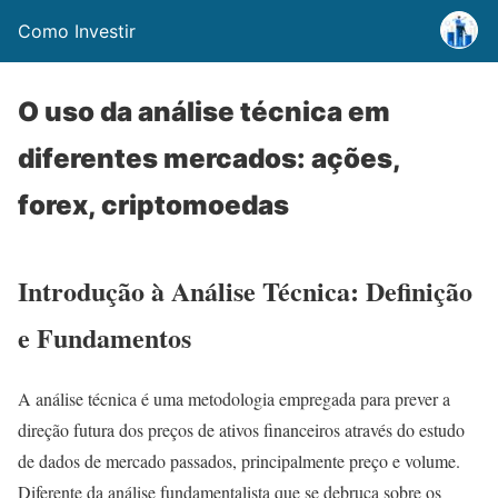
Como Investir
O uso da análise técnica em
diferentes mercados: ações,
forex, criptomoedas
Introdução à Análise Técnica: Definição
e Fundamentos
A análise técnica é uma metodologia empregada para prever a
direção futura dos preços de ativos financeiros através do estudo
de dados de mercado passados, principalmente preço e volume.
Diferente da análise fundamentalista que se debruça sobre os