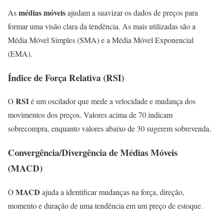
médias móveis
As
ajudam a suavizar os dados de preços para
formar uma visão clara da tendência. As mais utilizadas são a
Média Móvel Simples (SMA) e a Média Móvel Exponencial
(EMA).
Índice de Força Relativa (RSI)
RSI
O
é um oscilador que mede a velocidade e mudança dos
movimentos dos preços. Valores acima de 70 indicam
sobrecompra, enquanto valores abaixo de 30 sugerem sobrevenda.
Convergência/Divergência de Médias Móveis
(MACD)
MACD
O
ajuda a identificar mudanças na força, direção,
momento e duração de uma tendência em um preço de estoque.