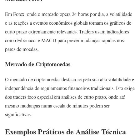
Em Forex, onde o mercado opera 24 horas por dia, a volatilidade
e as reações a eventos econômicos globais tornam os gráficos de
curto prazo extremamente relevantes. Traders usam indicadores
como Fibonacci e MACD para prever mudanças rápidas nos
pares de moedas.
Mercado de Criptomoedas
O mercado de criptomoedas destaca-se pela sua alta volatilidade e
independência de regulamentos financeiros tradicionais. Isto exige
dos traders foco especial em análises de curto prazo, onde até
mesmo mudanças numa escala de minutos podem ser
significativas.
Exemplos Práticos de Análise Técnica