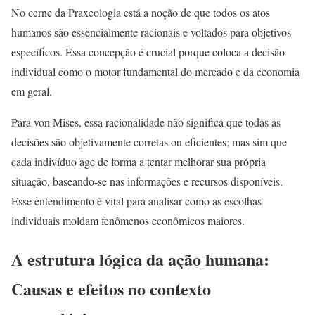
No cerne da Praxeologia está a noção de que todos os atos
humanos são essencialmente racionais e voltados para objetivos
específicos. Essa concepção é crucial porque coloca a decisão
individual como o motor fundamental do mercado e da economia
em geral.
Para von Mises, essa racionalidade não significa que todas as
decisões são objetivamente corretas ou eficientes; mas sim que
cada indivíduo age de forma a tentar melhorar sua própria
situação, baseando-se nas informações e recursos disponíveis.
Esse entendimento é vital para analisar como as escolhas
individuais moldam fenômenos econômicos maiores.
A estrutura lógica da ação humana:
Causas e efeitos no contexto