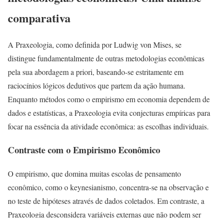
comparativa
A Praxeologia, como definida por Ludwig von Mises, se
distingue fundamentalmente de outras metodologias econômicas
pela sua abordagem a priori, baseando-se estritamente em
raciocínios lógicos dedutivos que partem da ação humana.
Enquanto métodos como o empirismo em economia dependem de
dados e estatísticas, a Praxeologia evita conjecturas empíricas para
focar na essência da atividade econômica: as escolhas individuais.
Contraste com o Empirismo Econômico
O empirismo, que domina muitas escolas de pensamento
econômico, como o keynesianismo, concentra-se na observação e
no teste de hipóteses através de dados coletados. Em contraste, a
Praxeologia desconsidera variáveis externas que não podem ser