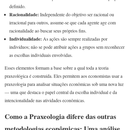
definido.
Racionalidade:
Independente do objetivo ser racional ou
irracional para outros, assume-se que cada agente age com
racionalidade ao buscar seus próprios fins.
Individualidade:
As ações são sempre realizadas por
indivíduos; não se pode atribuir ações a grupos sem reconhecer
as escolhas individuais envolvidas.
Esses elementos formam a base sobre a qual toda a teoria
praxeológica é construída. Eles permitem aos economistas usar a
praxeologia para analisar situações econômicas sob uma nova luz
— uma que destaca o papel central da escolha individual e da
intencionalidade nas atividades econômicas.
Como a Praxeologia difere das outras
metodologias econômicas: Uma análise