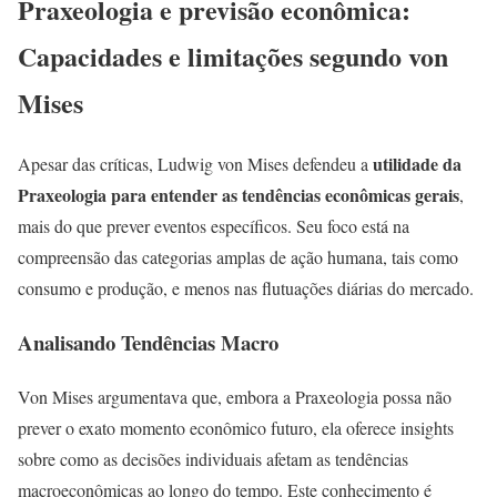
Praxeologia e previsão econômica:
Capacidades e limitações segundo von
Mises
utilidade da
Apesar das críticas, Ludwig von Mises defendeu a
Praxeologia para entender as tendências econômicas gerais
,
mais do que prever eventos específicos. Seu foco está na
compreensão das categorias amplas de ação humana, tais como
consumo e produção, e menos nas flutuações diárias do mercado.
Analisando Tendências Macro
Von Mises argumentava que, embora a Praxeologia possa não
prever o exato momento econômico futuro, ela oferece insights
sobre como as decisões individuais afetam as tendências
macroeconômicas ao longo do tempo. Este conhecimento é