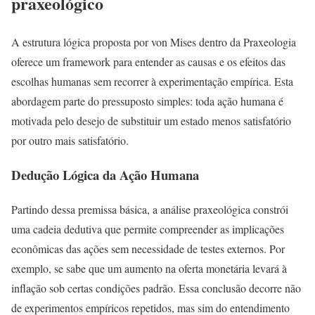
praxeológico
A estrutura lógica proposta por von Mises dentro da Praxeologia
oferece um framework para entender as causas e os efeitos das
escolhas humanas sem recorrer à experimentação empírica. Esta
abordagem parte do pressuposto simples: toda ação humana é
motivada pelo desejo de substituir um estado menos satisfatório
por outro mais satisfatório.
Dedução Lógica da Ação Humana
Partindo dessa premissa básica, a análise praxeológica constrói
uma cadeia dedutiva que permite compreender as implicações
econômicas das ações sem necessidade de testes externos. Por
exemplo, se sabe que um aumento na oferta monetária levará à
inflação sob certas condições padrão. Essa conclusão decorre não
de experimentos empíricos repetidos, mas sim do entendimento