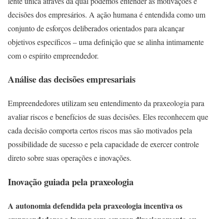
lente única através da qual podemos entender as motivações e
decisões dos empresários. A ação humana é entendida como um
conjunto de esforços deliberados orientados para alcançar
objetivos específicos – uma definição que se alinha intimamente
com o espírito empreendedor.
Análise das decisões empresariais
Empreendedores utilizam seu entendimento da praxeologia para
avaliar riscos e benefícios de suas decisões. Eles reconhecem que
cada decisão comporta certos riscos mas são motivados pela
possibilidade de sucesso e pela capacidade de exercer controle
direto sobre suas operações e inovações.
Inovação guiada pela praxeologia
A autonomia defendida pela praxeologia incentiva os