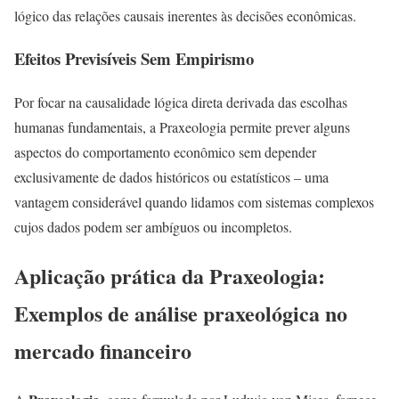
lógico das relações causais inerentes às decisões econômicas.
Efeitos Previsíveis Sem Empirismo
Por focar na causalidade lógica direta derivada das escolhas
humanas fundamentais, a Praxeologia permite prever alguns
aspectos do comportamento econômico sem depender
exclusivamente de dados históricos ou estatísticos – uma
vantagem considerável quando lidamos com sistemas complexos
cujos dados podem ser ambíguos ou incompletos.
Aplicação prática da Praxeologia:
Exemplos de análise praxeológica no
mercado financeiro