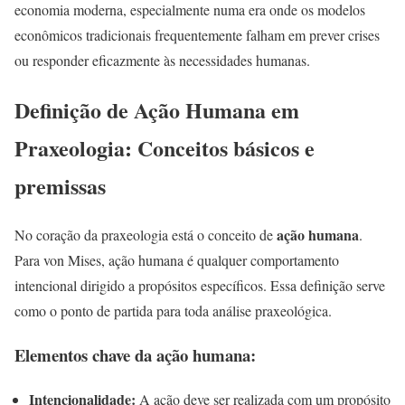
economia moderna, especialmente numa era onde os modelos
econômicos tradicionais frequentemente falham em prever crises
ou responder eficazmente às necessidades humanas.
Definição de Ação Humana em
Praxeologia: Conceitos básicos e
premissas
ação humana
No coração da praxeologia está o conceito de
.
Para von Mises, ação humana é qualquer comportamento
intencional dirigido a propósitos específicos. Essa definição serve
como o ponto de partida para toda análise praxeológica.
Elementos chave da ação humana:
Intencionalidade:
A ação deve ser realizada com um propósito