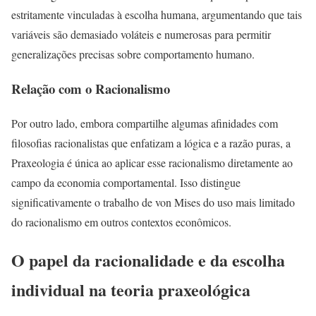
estritamente vinculadas à escolha humana, argumentando que tais
variáveis são demasiado voláteis e numerosas para permitir
generalizações precisas sobre comportamento humano.
Relação com o Racionalismo
Por outro lado, embora compartilhe algumas afinidades com
filosofias racionalistas que enfatizam a lógica e a razão puras, a
Praxeologia é única ao aplicar esse racionalismo diretamente ao
campo da economia comportamental. Isso distingue
significativamente o trabalho de von Mises do uso mais limitado
do racionalismo em outros contextos econômicos.
O papel da racionalidade e da escolha
individual na teoria praxeológica