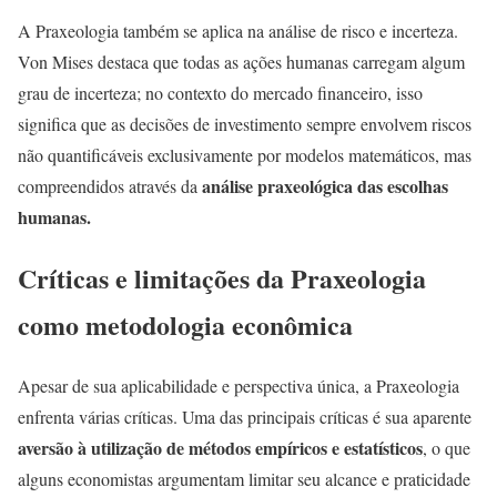
A Praxeologia também se aplica na análise de risco e incerteza.
Von Mises destaca que todas as ações humanas carregam algum
grau de incerteza; no contexto do mercado financeiro, isso
significa que as decisões de investimento sempre envolvem riscos
não quantificáveis exclusivamente por modelos matemáticos, mas
análise praxeológica das escolhas
compreendidos através da
humanas.
Críticas e limitações da Praxeologia
como metodologia econômica
Apesar de sua aplicabilidade e perspectiva única, a Praxeologia
enfrenta várias críticas. Uma das principais críticas é sua aparente
aversão à utilização de métodos empíricos e estatísticos
, o que
alguns economistas argumentam limitar seu alcance e praticidade