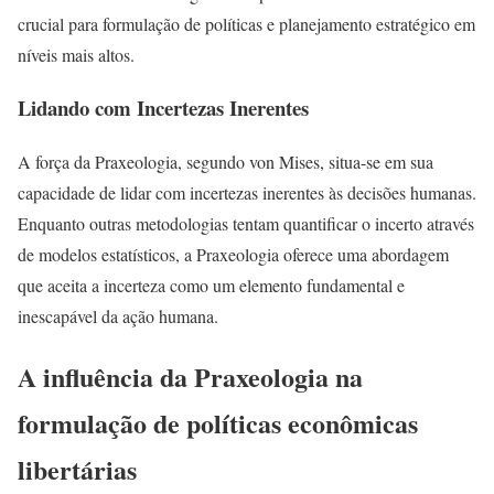
crucial para formulação de políticas e planejamento estratégico em
níveis mais altos.
Lidando com Incertezas Inerentes
A força da Praxeologia, segundo von Mises, situa-se em sua
capacidade de lidar com incertezas inerentes às decisões humanas.
Enquanto outras metodologias tentam quantificar o incerto através
de modelos estatísticos, a Praxeologia oferece uma abordagem
que aceita a incerteza como um elemento fundamental e
inescapável da ação humana.
A influência da Praxeologia na
formulação de políticas econômicas
libertárias