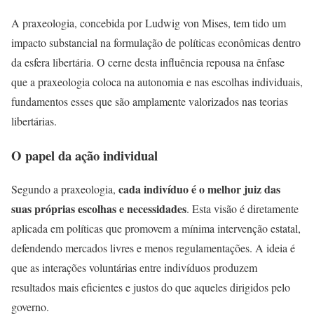
A praxeologia, concebida por Ludwig von Mises, tem tido um
impacto substancial na formulação de políticas econômicas dentro
da esfera libertária. O cerne desta influência repousa na ênfase
que a praxeologia coloca na autonomia e nas escolhas individuais,
fundamentos esses que são amplamente valorizados nas teorias
libertárias.
O papel da ação individual
cada indivíduo é o melhor juiz das
Segundo a praxeologia,
suas próprias escolhas e necessidades
. Esta visão é diretamente
aplicada em políticas que promovem a mínima intervenção estatal,
defendendo mercados livres e menos regulamentações. A ideia é
que as interações voluntárias entre indivíduos produzem
resultados mais eficientes e justos do que aqueles dirigidos pelo
governo.