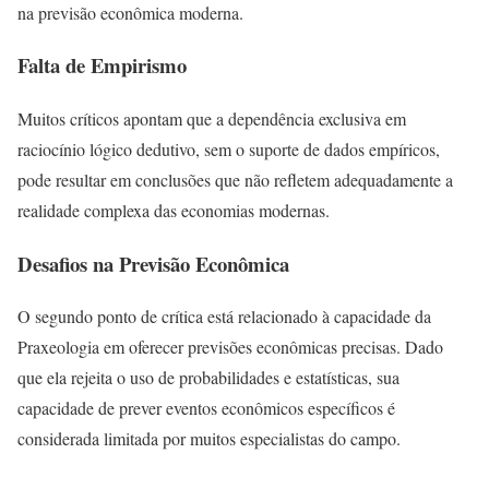
na previsão econômica moderna.
Falta de Empirismo
Muitos críticos apontam que a dependência exclusiva em
raciocínio lógico dedutivo, sem o suporte de dados empíricos,
pode resultar em conclusões que não refletem adequadamente a
realidade complexa das economias modernas.
Desafios na Previsão Econômica
O segundo ponto de crítica está relacionado à capacidade da
Praxeologia em oferecer previsões econômicas precisas. Dado
que ela rejeita o uso de probabilidades e estatísticas, sua
capacidade de prever eventos econômicos específicos é
considerada limitada por muitos especialistas do campo.