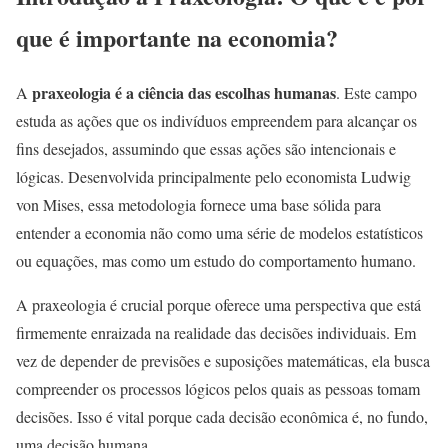
que é importante na economia?
praxeologia é a ciência das escolhas humanas
A
. Este campo
estuda as ações que os indivíduos empreendem para alcançar os
fins desejados, assumindo que essas ações são intencionais e
lógicas. Desenvolvida principalmente pelo economista Ludwig
von Mises, essa metodologia fornece uma base sólida para
entender a economia não como uma série de modelos estatísticos
ou equações, mas como um estudo do comportamento humano.
A praxeologia é crucial porque oferece uma perspectiva que está
firmemente enraizada na realidade das decisões individuais. Em
vez de depender de previsões e suposições matemáticas, ela busca
compreender os processos lógicos pelos quais as pessoas tomam
decisões. Isso é vital porque cada decisão econômica é, no fundo,
uma decisão humana.