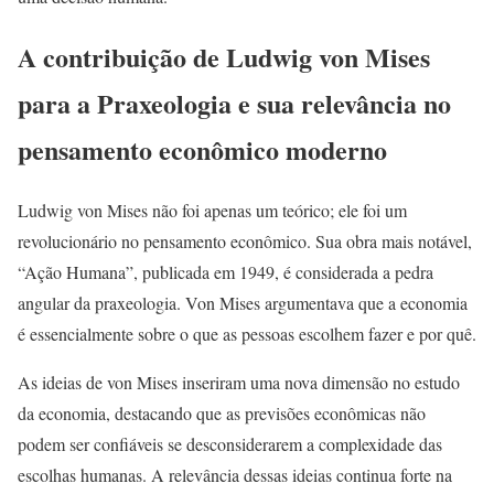
A contribuição de Ludwig von Mises
para a Praxeologia e sua relevância no
pensamento econômico moderno
Ludwig von Mises não foi apenas um teórico; ele foi um
revolucionário no pensamento econômico. Sua obra mais notável,
“Ação Humana”, publicada em 1949, é considerada a pedra
angular da praxeologia. Von Mises argumentava que a economia
é essencialmente sobre o que as pessoas escolhem fazer e por quê.
As ideias de von Mises inseriram uma nova dimensão no estudo
da economia, destacando que as previsões econômicas não
podem ser confiáveis se desconsiderarem a complexidade das
escolhas humanas. A relevância dessas ideias continua forte na