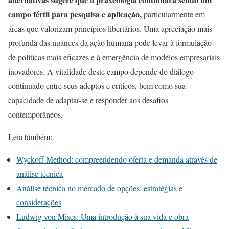
campo fértil para pesquisa e aplicação,
particularmente em
áreas que valorizam princípios libertários. Uma apreciação mais
profunda das nuances da ação humana pode levar à formulação
de políticas mais eficazes e à emergência de modelos empresariais
inovadores. A vitalidade deste campo depende do diálogo
continuado entre seus adeptos e críticos, bem como sua
capacidade de adaptar-se e responder aos desafios
contemporâneos.
Leia também:
Wyckoff Method: compreendendo oferta e demanda através de
análise técnica
Análise técnica no mercado de opções: estratégias e
considerações
Ludwig von Mises: Uma introdução à sua vida e obra