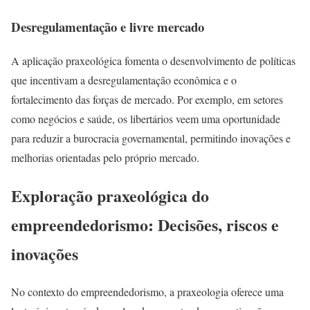
Desregulamentação e livre mercado
A aplicação praxeológica fomenta o desenvolvimento de políticas
que incentivam a desregulamentação econômica e o
fortalecimento das forças de mercado. Por exemplo, em setores
como negócios e saúde, os libertários veem uma oportunidade
para reduzir a burocracia governamental, permitindo inovações e
melhorias orientadas pelo próprio mercado.
Exploração praxeológica do
empreendedorismo: Decisões, riscos e
inovações
No contexto do empreendedorismo, a praxeologia oferece uma