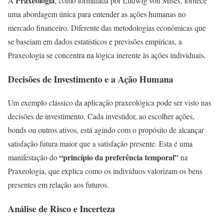
Praxeologia
A
, como formulada por Ludwig von Mises, fornece
uma abordagem única para entender as ações humanas no
mercado financeiro. Diferente das metodologias econômicas que
se baseiam em dados estatísticos e previsões empíricas, a
Praxeologia se concentra na lógica inerente às ações individuais.
Decisões de Investimento e a Ação Humana
Um exemplo clássico da aplicação praxeológica pode ser visto nas
decisões de investimento. Cada investidor, ao escolher ações,
bonds ou outros ativos, está agindo com o propósito de alcançar
satisfação futura maior que a satisfação presente. Esta é uma
“princípio da preferência temporal”
manifestação do
na
Praxeologia, que explica como os indivíduos valorizam os bens
presentes em relação aos futuros.
Análise de Risco e Incerteza