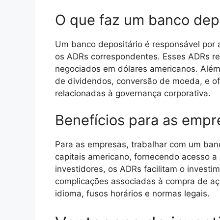
O que faz um banco depo
Um banco depositário é responsável por a
os ADRs correspondentes. Esses ADRs re
negociados em dólares americanos. Além
de dividendos, conversão de moeda, e of
relacionadas à governança corporativa.
Benefícios para as empr
Para as empresas, trabalhar com um ban
capitais americano, fornecendo acesso a
investidores, os ADRs facilitam o invest
complicações associadas à compra de aç
idioma, fusos horários e normas legais.