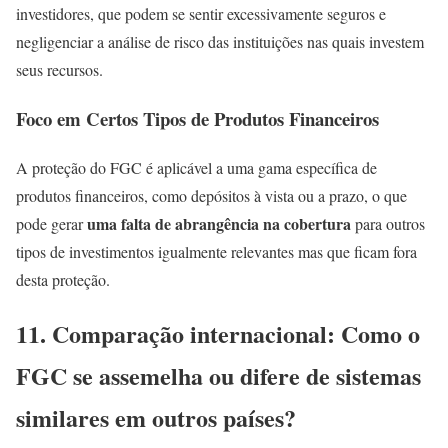
investidores, que podem se sentir excessivamente seguros e
negligenciar a análise de risco das instituições nas quais investem
seus recursos.
Foco em Certos Tipos de Produtos Financeiros
A proteção do FGC é aplicável a uma gama específica de
produtos financeiros, como depósitos à vista ou a prazo, o que
uma falta de abrangência na cobertura
pode gerar
para outros
tipos de investimentos igualmente relevantes mas que ficam fora
desta proteção.
11. Comparação internacional: Como o
FGC se assemelha ou difere de sistemas
similares em outros países?