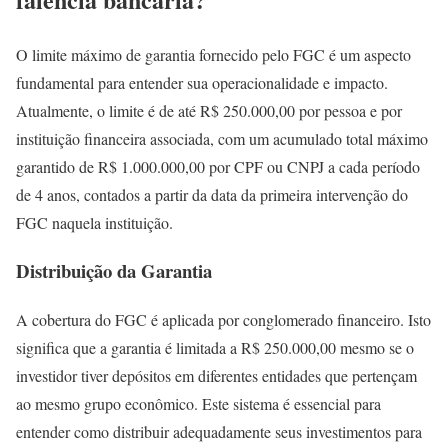
O limite máximo de garantia fornecido pelo FGC é um aspecto
fundamental para entender sua operacionalidade e impacto.
Atualmente, o limite é de até R$ 250.000,00 por pessoa e por
instituição financeira associada, com um acumulado total máximo
garantido de R$ 1.000.000,00 por CPF ou CNPJ a cada período
de 4 anos, contados a partir da data da primeira intervenção do
FGC naquela instituição.
Distribuição da Garantia
A cobertura do FGC é aplicada por conglomerado financeiro. Isto
significa que a garantia é limitada a R$ 250.000,00 mesmo se o
investidor tiver depósitos em diferentes entidades que pertençam
ao mesmo grupo econômico. Este sistema é essencial para
entender como distribuir adequadamente seus investimentos para