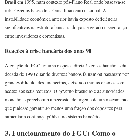
Brasil em 1995, num contexto pós-Plano Real onde buscava-se
robustecer as bases do sistema financeiro nacional. A
instabilidade econômica anterior havia exposto deficiências
significativas na estrutura bancária do país e gerado insegurança
entre investidores e correntistas.
Reações à crise bancária dos anos 90
A criação do FGC foi uma resposta direta às crises bancárias da
década de 1990 quando diversos bancos faliram ou passaram por
grandes dificuldades financeiras, deixando muitos clientes sem
acesso aos seus recursos. O governo brasileiro e as autoridades
monetárias perceberam a necessidade urgente de um mecanismo
que pudesse garantir ao menos uma fração dos depósitos para
aumentar a confiança pública no sistema bancário.
3. Funcionamento do FGC: Como o