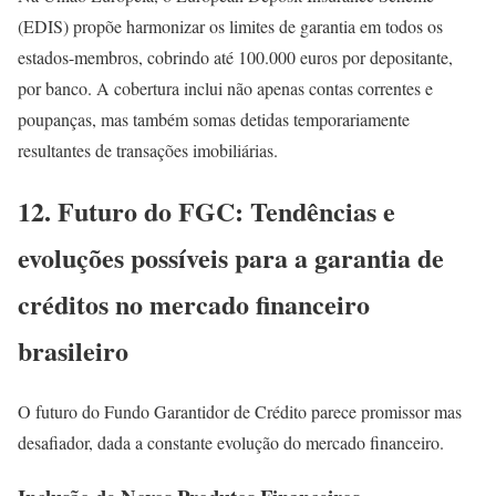
(EDIS) propõe harmonizar os limites de garantia em todos os
estados-membros, cobrindo até 100.000 euros por depositante,
por banco. A cobertura inclui não apenas contas correntes e
poupanças, mas também somas detidas temporariamente
resultantes de transações imobiliárias.
12. Futuro do FGC: Tendências e
evoluções possíveis para a garantia de
créditos no mercado financeiro
brasileiro
O futuro do Fundo Garantidor de Crédito parece promissor mas
desafiador, dada a constante evolução do mercado financeiro.