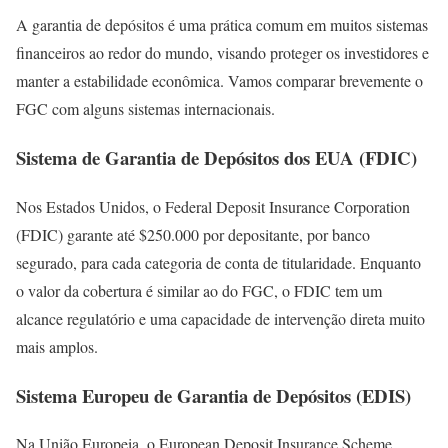
A garantia de depósitos é uma prática comum em muitos sistemas
financeiros ao redor do mundo, visando proteger os investidores e
manter a estabilidade econômica. Vamos comparar brevemente o
FGC com alguns sistemas internacionais.
Sistema de Garantia de Depósitos dos EUA (FDIC)
Nos Estados Unidos, o Federal Deposit Insurance Corporation
(FDIC) garante até $250.000 por depositante, por banco
segurado, para cada categoria de conta de titularidade. Enquanto
o valor da cobertura é similar ao do FGC, o FDIC tem um
alcance regulatório e uma capacidade de intervenção direta muito
mais amplos.
Sistema Europeu de Garantia de Depósitos (EDIS)
Na União Europeia, o European Deposit Insurance Scheme