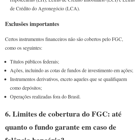
de Crédito do Agronegócio (LCA).
Exclusões importantes
Certos instrumentos financeiros não são cobertos pelo FGC,
como os seguintes:
Títulos públicos federais;
Ações, incluindo as cotas de fundos de investimento em ações;
Instrumentos derivativos, exceto aqueles que se qualifiquem
como depósitos;
Operações realizadas fora do Brasil.
6. Limites de cobertura do FGC: até
quanto o fundo garante em caso de
falência bancária?