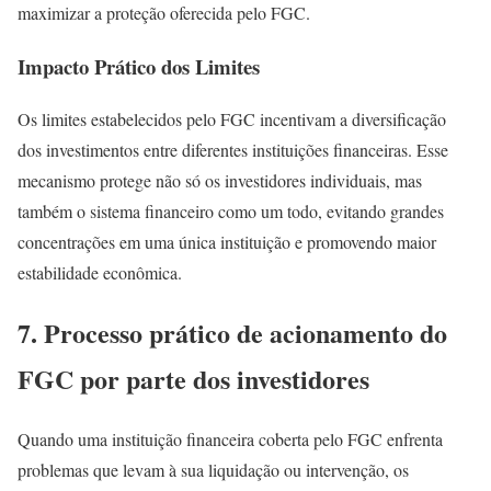
maximizar a proteção oferecida pelo FGC.
Impacto Prático dos Limites
Os limites estabelecidos pelo FGC incentivam a diversificação
dos investimentos entre diferentes instituições financeiras. Esse
mecanismo protege não só os investidores individuais, mas
também o sistema financeiro como um todo, evitando grandes
concentrações em uma única instituição e promovendo maior
estabilidade econômica.
7. Processo prático de acionamento do
FGC por parte dos investidores
Quando uma instituição financeira coberta pelo FGC enfrenta
problemas que levam à sua liquidação ou intervenção, os