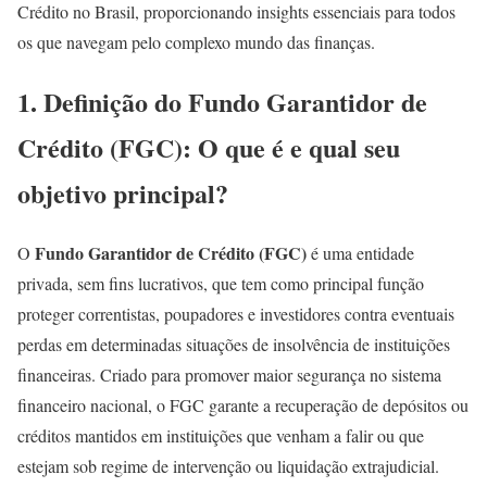
Crédito no Brasil, proporcionando insights essenciais para todos
os que navegam pelo complexo mundo das finanças.
1. Definição do Fundo Garantidor de
Crédito (FGC): O que é e qual seu
objetivo principal?
Fundo Garantidor de Crédito (FGC)
O
é uma entidade
privada, sem fins lucrativos, que tem como principal função
proteger correntistas, poupadores e investidores contra eventuais
perdas em determinadas situações de insolvência de instituições
financeiras. Criado para promover maior segurança no sistema
financeiro nacional, o FGC garante a recuperação de depósitos ou
créditos mantidos em instituições que venham a falir ou que
estejam sob regime de intervenção ou liquidação extrajudicial.