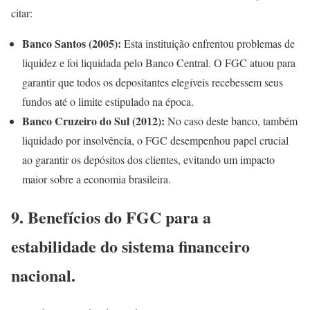
citar:
Banco Santos (2005):
Esta instituição enfrentou problemas de
liquidez e foi liquidada pelo Banco Central. O FGC atuou para
garantir que todos os depositantes elegíveis recebessem seus
fundos até o limite estipulado na época.
Banco Cruzeiro do Sul (2012):
No caso deste banco, também
liquidado por insolvência, o FGC desempenhou papel crucial
ao garantir os depósitos dos clientes, evitando um impacto
maior sobre a economia brasileira.
9. Benefícios do FGC para a
estabilidade do sistema financeiro
nacional.