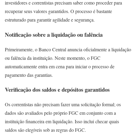
investidores e correntistas precisam saber como proceder para
recuperar seus valores garantidos. O processo é bastante
estruturado para garantir agilidade e segurança.
Notificação sobre a liquidação ou falência
Primeiramente, o Banco Central anuncia oficialmente a liquidação
ou falência da instituição. Neste momento, o FGC
automaticamente entra em cena para iniciar o processo de
pagamento das garantias.
Verificação dos saldos e depósitos garantidos
Os correntistas não precisam fazer uma solicitação formal; os
dados são avaliados pelo próprio FGC em conjunto com a
instituição financeira em liquidação. Isso inclui checar quais
saldos são elegíveis sob as regras do FGC.