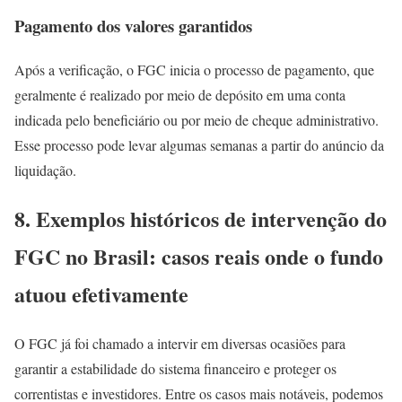
Pagamento dos valores garantidos
Após a verificação, o FGC inicia o processo de pagamento, que
geralmente é realizado por meio de depósito em uma conta
indicada pelo beneficiário ou por meio de cheque administrativo.
Esse processo pode levar algumas semanas a partir do anúncio da
liquidação.
8. Exemplos históricos de intervenção do
FGC no Brasil: casos reais onde o fundo
atuou efetivamente
O FGC já foi chamado a intervir em diversas ocasiões para
garantir a estabilidade do sistema financeiro e proteger os
correntistas e investidores. Entre os casos mais notáveis, podemos