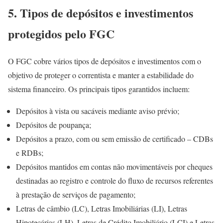
5. Tipos de depósitos e investimentos
protegidos pelo FGC
O FGC cobre vários tipos de depósitos e investimentos com o
objetivo de proteger o correntista e manter a estabilidade do
sistema financeiro. Os principais tipos garantidos incluem:
Depósitos à vista ou sacáveis mediante aviso prévio;
Depósitos de poupança;
Depósitos a prazo, com ou sem emissão de certificado – CDBs
e RDBs;
Depósitos mantidos em contas não movimentáveis por cheques
destinadas ao registro e controle do fluxo de recursos referentes
à prestação de serviços de pagamento;
Letras de câmbio (LC), Letras Imobiliárias (LI), Letras
Hipotecárias (LH), Letras de Crédito Imobiliário (LCI) e Letras