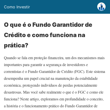
Como Investir
O que é o Fundo Garantidor de
Crédito e como funciona na
prática?
Quando se fala em proteção financeira, um dos mecanismos mais
importantes para garantir a segurança de investidores e
correntistas é o Fundo Garantidor de Crédito (FGC). Este sistema
desempenha um papel crucial na manutenção da estabilidade
econômica, protegendo indivíduos de perdas potencialmente
desastrosas. Mas você sabe realmente o que é o FGC e como ele
funciona? Neste artigo, exploramos em profundidade o conceito,
a história e o funcionamento prático do Fundo Garantidor de