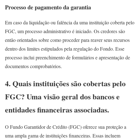
Processo de pagamento da garantia
Em caso da liquidação ou falência da uma instituição coberta pelo
FGC, um processo administrativo é iniciado. Os credores são
então orientados sobre como proceder para reaver seus recursos
dentro dos limites estipulados pela regulação do Fondo. Esse
processo inclui preenchimento de formulários e apresentação de
documentos comprobatórios.
4. Quais instituições são cobertas pelo
FGC? Uma visão geral dos bancos e
entidades financeiras associadas.
O Fundo Garantidor de Crédito (FGC) oferece sua proteção a
uma ampla gama de instituições financeiras. Essas incluem