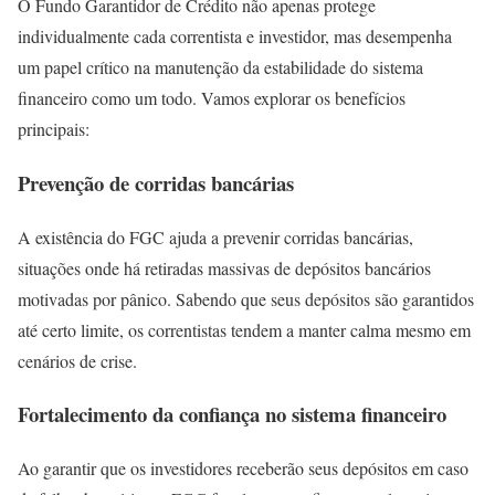
O Fundo Garantidor de Crédito não apenas protege
individualmente cada correntista e investidor, mas desempenha
um papel crítico na manutenção da estabilidade do sistema
financeiro como um todo. Vamos explorar os benefícios
principais:
Prevenção de corridas bancárias
A existência do FGC ajuda a prevenir corridas bancárias,
situações onde há retiradas massivas de depósitos bancários
motivadas por pânico. Sabendo que seus depósitos são garantidos
até certo limite, os correntistas tendem a manter calma mesmo em
cenários de crise.
Fortalecimento da confiança no sistema financeiro
Ao garantir que os investidores receberão seus depósitos em caso