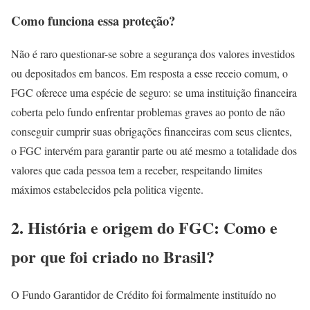
Como funciona essa proteção?
Não é raro questionar-se sobre a segurança dos valores investidos
ou depositados em bancos. Em resposta a esse receio comum, o
FGC oferece uma espécie de seguro: se uma instituição financeira
coberta pelo fundo enfrentar problemas graves ao ponto de não
conseguir cumprir suas obrigações financeiras com seus clientes,
o FGC intervém para garantir parte ou até mesmo a totalidade dos
valores que cada pessoa tem a receber, respeitando limites
máximos estabelecidos pela politica vigente.
2. História e origem do FGC: Como e
por que foi criado no Brasil?
O Fundo Garantidor de Crédito foi formalmente instituído no