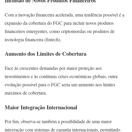
Inclusão de Novos Produtos Financeiros
Com a inovação financeira acelerada, uma tendência possível é a
expansão da cobertura do FGC para incluir novos produtos
financeiros emergentes, como criptomoedas ou produtos de
tecnologia financeira (fintech).
Aumento dos Limites de Cobertura
Face às crescentes demandas por maior proteção aos
investimentos e às contínuas crises econômicas globais, outra
evolução possível para o FGC seria um aumento nos limites
máximos de cobertura.
Maior Integração Internacional
Por fim, observa-se também a possibilidade de uma maior
integração com sistemas de garantia internacionais, permitindo