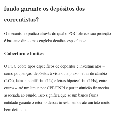
fundo garante os depósitos dos
correntistas?
O mecanismo prático através do qual o FGC oferece sua proteção
é bastante direto mas engloba detalhes específicos:
Cobertura e limites
O FGC cobre tipos específicos de depósitos e investimentos –
como poupanças, depósitos à vista ou a prazo, letras de câmbio
(LCs), letras imobiliárias (LIs) e letras hipotecárias (LHs), entre
outros – até um limite por CPF/CNPJ e por instituição financeira
associada ao Fundo. Isso significa que se um banco falir,a
entidade garante o retorno desses investimentos até um teto muito
bem definido.