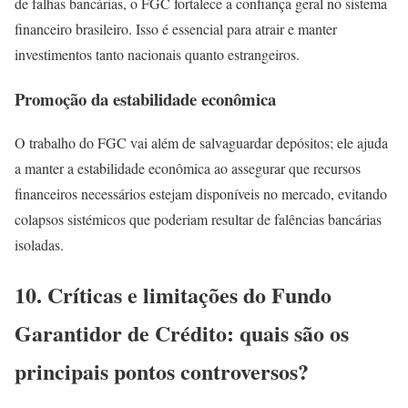
de falhas bancárias, o FGC fortalece a confiança geral no sistema
financeiro brasileiro. Isso é essencial para atrair e manter
investimentos tanto nacionais quanto estrangeiros.
Promoção da estabilidade econômica
O trabalho do FGC vai além de salvaguardar depósitos; ele ajuda
a manter a estabilidade econômica ao assegurar que recursos
financeiros necessários estejam disponíveis no mercado, evitando
colapsos sistémicos que poderiam resultar de falências bancárias
isoladas.
10. Críticas e limitações do Fundo
Garantidor de Crédito: quais são os
principais pontos controversos?