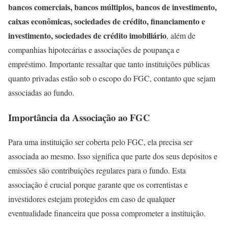
bancos comerciais, bancos múltiplos, bancos de investimento,
caixas econômicas, sociedades de crédito, financiamento e
investimento, sociedades de crédito imobiliário
, além de
companhias hipotecárias e associações de poupança e
empréstimo. Importante ressaltar que tanto instituições públicas
quanto privadas estão sob o escopo do FGC, contanto que sejam
associadas ao fundo.
Importância da Associação ao FGC
Para uma instituição ser coberta pelo FGC, ela precisa ser
associada ao mesmo. Isso significa que parte dos seus depósitos e
emissões são contribuições regulares para o fundo. Esta
associação é crucial porque garante que os correntistas e
investidores estejam protegidos em caso de qualquer
eventualidade financeira que possa comprometer a instituição.