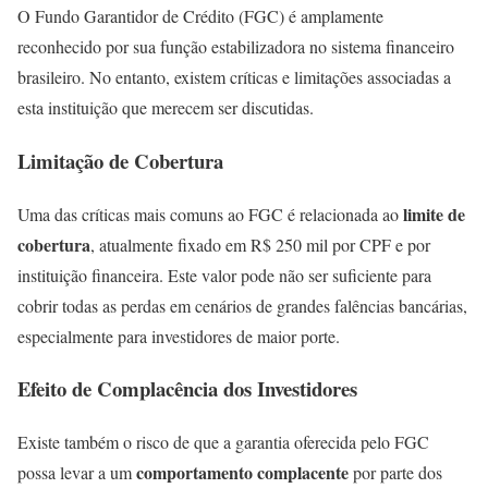
O Fundo Garantidor de Crédito (FGC) é amplamente
reconhecido por sua função estabilizadora no sistema financeiro
brasileiro. No entanto, existem críticas e limitações associadas a
esta instituição que merecem ser discutidas.
Limitação de Cobertura
limite de
Uma das críticas mais comuns ao FGC é relacionada ao
cobertura
, atualmente fixado em R$ 250 mil por CPF e por
instituição financeira. Este valor pode não ser suficiente para
cobrir todas as perdas em cenários de grandes falências bancárias,
especialmente para investidores de maior porte.
Efeito de Complacência dos Investidores
Existe também o risco de que a garantia oferecida pelo FGC
comportamento complacente
possa levar a um
por parte dos