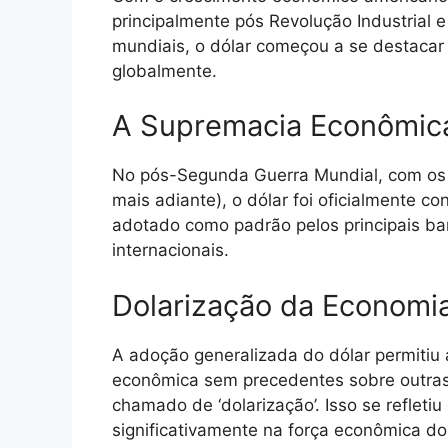
principalmente pós Revolução Industrial 
mundiais, o dólar começou a se destac
globalmente.
A Supremacia Econômic
No pós-Segunda Guerra Mundial, com os
mais adiante), o dólar foi oficialmente 
adotado como padrão pelos principais ba
internacionais.
Dolarização da Economia
A adoção generalizada do dólar permitiu
econômica sem precedentes sobre outra
chamado de ‘dolarização’. Isso se reflet
significativamente na força econômica d