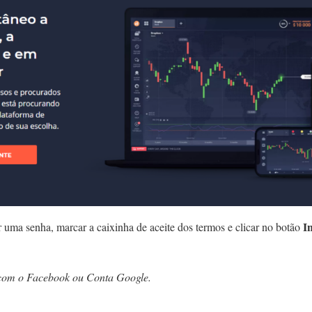
I
ar uma senha, marcar a caixinha de aceite dos termos e clicar no botão
 com o Facebook ou Conta Google.