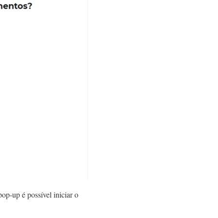
p-up é possível iniciar o