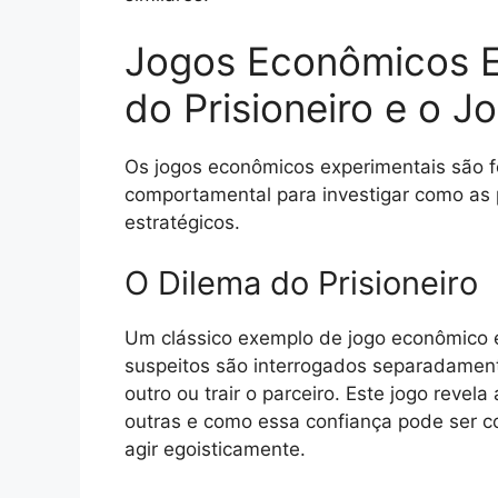
Jogos Econômicos E
do Prisioneiro e o J
Os jogos econômicos experimentais são 
comportamental para investigar como as
estratégicos.
O Dilema do Prisioneiro
Um clássico exemplo de jogo econômico 
suspeitos são interrogados separadamen
outro ou trair o parceiro. Este jogo reve
outras e como essa confiança pode ser c
agir egoisticamente.