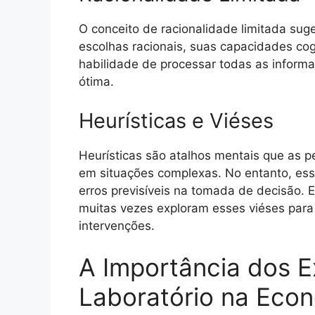
O conceito de racionalidade limitada su
escolhas racionais, suas capacidades cog
habilidade de processar todas as inform
ótima.
Heurísticas e Viéses
Heurísticas são atalhos mentais que as p
em situações complexas. No entanto, ess
erros previsíveis na tomada de decisão
muitas vezes exploram esses viéses para
intervenções.
A Importância dos 
Laboratório na Eco