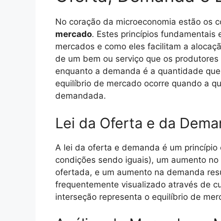
No coração da microeconomia estão os c
mercado
. Estes princípios fundamentai
mercados e como eles facilitam a alocaçã
de um bem ou serviço que os produtores 
enquanto a demanda é a quantidade que 
equilíbrio de mercado ocorre quando a qu
demandada.
Lei da Oferta e da Dem
A lei da oferta e demanda é um princípio
condições sendo iguais), um aumento no
ofertada, e um aumento na demanda resu
frequentemente visualizado através de c
interseção representa o equilíbrio de mer