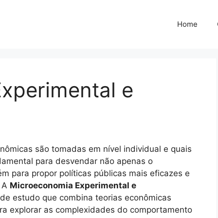
Home
xperimental e
ômicas são tomadas em nível individual e quais
ndamental para desvendar não apenas o
para propor políticas públicas mais eficazes e
. A
Microeconomia Experimental e
e estudo que combina teorias econômicas
 para explorar as complexidades do comportamento