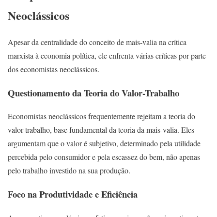
Neoclássicos
Apesar da centralidade do conceito de mais-valia na crítica
marxista à economia política, ele enfrenta várias críticas por parte
dos economistas neoclássicos.
Questionamento da Teoria do Valor-Trabalho
Economistas neoclássicos frequentemente rejeitam a teoria do
valor-trabalho, base fundamental da teoria da mais-valia. Eles
argumentam que o valor é subjetivo, determinado pela utilidade
percebida pelo consumidor e pela escassez do bem, não apenas
pelo trabalho investido na sua produção.
Foco na Produtividade e Eficiência