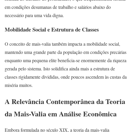
em condições desumanas de trabalho e salários abaixo do
necessário para uma vida digna.
Mobilidade Social e Estrutura de Classes
O conceito de mais-valia também impacta a mobilidade social,
mantendo uma grande parte da população em condições precárias
enquanto uma pequena elite beneficia-se enormemente da riqueza
gerada pelo sistema. Isto solidifica ainda mais a estrutura de
classes rigidamente divididas, onde poucos ascendem às custas da
miséria muitos.
A Relevância Contemporânea da Teoria
da Mais-Valia em Análise Econômica
Embora formulada no século XIX, a teoria da mais-valia