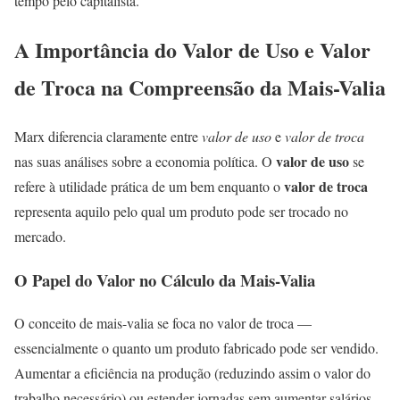
tempo pelo capitalista.
A Importância do Valor de Uso e Valor
de Troca na Compreensão da Mais-Valia
Marx diferencia claramente entre
valor de uso
e
valor de troca
valor de uso
nas suas análises sobre a economia política. O
se
valor de troca
refere à utilidade prática de um bem enquanto o
representa aquilo pelo qual um produto pode ser trocado no
mercado.
O Papel do Valor no Cálculo da Mais-Valia
O conceito de mais-valia se foca no valor de troca —
essencialmente o quanto um produto fabricado pode ser vendido.
Aumentar a eficiência na produção (reduzindo assim o valor do
trabalho necessário) ou estender jornadas sem aumentar salários