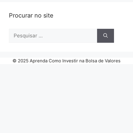
Procurar no site
Pesquisar
por:
© 2025 Aprenda Como Investir na Bolsa de Valores