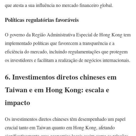
que atesta a sua influência no mercado financeiro global.
Políticas regulatórias favoráveis
O governo da Região Administrativa Especial de Hong Kong tem
implementado políticas que favorecem a transparência e a
eficiência do mercado, incluindo regulamentações que protegem
os investidores e facilitam a realização de negócios internacionais.
6. Investimentos diretos chineses em
Taiwan e em Hong Kong: escala e
impacto
Os investimentos diretos chineses têm desempenhado um papel
crucial tanto em Taiwan quanto em Hong Kong, afetando
significativamente suas economias locais assim como as relações