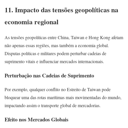
11. Impacto das tensões geopolíticas na
economia regional
As tensões geopolíticas entre China, Taiwan e Hong Kong afetam
não apenas essas regiões, mas também a economia global.
Disputas políticas e militares podem perturbar cadeias de
suprimento vitais e influenciar mercados internacionais.
Perturbação nas Cadeias de Suprimento
Por exemplo, qualquer conflito no Estreito de Taiwan pode
bloquear uma das rotas marítimas mais movimentadas do mundo,
impactando assim o transporte global de mercadorias.
Efeito nos Mercados Globais