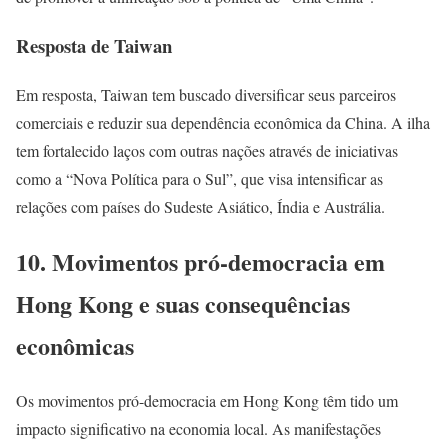
Resposta de Taiwan
Em resposta, Taiwan tem buscado diversificar seus parceiros
comerciais e reduzir sua dependência econômica da China. A ilha
tem fortalecido laços com outras nações através de iniciativas
como a “Nova Política para o Sul”, que visa intensificar as
relações com países do Sudeste Asiático, Índia e Austrália.
10. Movimentos pró-democracia em
Hong Kong e suas consequências
econômicas
Os movimentos pró-democracia em Hong Kong têm tido um
impacto significativo na economia local. As manifestações