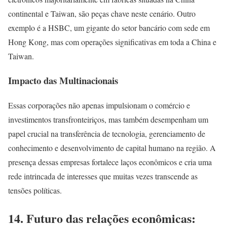
continental e Taiwan, são peças chave neste cenário. Outro
exemplo é a HSBC, um gigante do setor bancário com sede em
Hong Kong, mas com operações significativas em toda a China e
Taiwan.
Impacto das Multinacionais
Essas corporações não apenas impulsionam o comércio e
investimentos transfronteiriços, mas também desempenham um
papel crucial na transferência de tecnologia, gerenciamento de
conhecimento e desenvolvimento de capital humano na região. A
presença dessas empresas fortalece laços econômicos e cria uma
rede intrincada de interesses que muitas vezes transcende as
tensões políticas.
14. Futuro das relações econômicas: