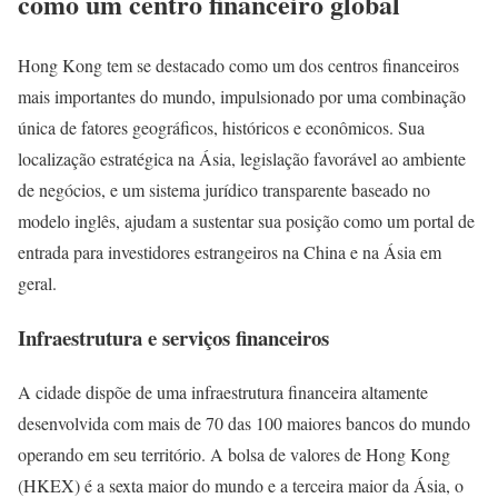
como um centro financeiro global
Hong Kong tem se destacado como um dos centros financeiros
mais importantes do mundo, impulsionado por uma combinação
única de fatores geográficos, históricos e econômicos. Sua
localização estratégica na Ásia, legislação favorável ao ambiente
de negócios, e um sistema jurídico transparente baseado no
modelo inglês, ajudam a sustentar sua posição como um portal de
entrada para investidores estrangeiros na China e na Ásia em
geral.
Infraestrutura e serviços financeiros
A cidade dispõe de uma infraestrutura financeira altamente
desenvolvida com mais de 70 das 100 maiores bancos do mundo
operando em seu território. A bolsa de valores de Hong Kong
(HKEX) é a sexta maior do mundo e a terceira maior da Ásia, o