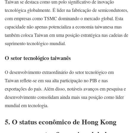
Taiwan se destaca como um polo significativo de inovação
tecnológica globalmente. É líder na fabricação de semicondutores,
com empresas como TSMC dominando o mercado global. Esta
capacidade não apenas potencializa a economia taiwanesa mas
também coloca Taiwan em uma posição estratégica nas cadeias de
suprimento tecnológico mundial.
O setor tecnológico taiwanês
O desenvolvimento extraordinário do setor tecnológico em
Taiwan reflete-se em sua alta participação no PIB e nas
exportações do país. Além disso, notáveis avanços em pesquisa e
desenvolvimento consolidam ainda mais sua posição como líder
mundial em tecnologia.
5. O status econômico de Hong Kong