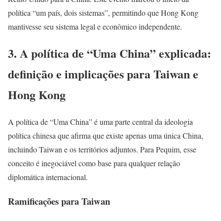
política “um país, dois sistemas”, permitindo que Hong Kong
mantivesse seu sistema legal e econômico independente.
3. A política de “Uma China” explicada:
definição e implicações para Taiwan e
Hong Kong
A política de “Uma China” é uma parte central da ideologia
política chinesa que afirma que existe apenas uma única China,
incluindo Taiwan e os territórios adjuntos. Para Pequim, esse
conceito é inegociável como base para qualquer relação
diplomática internacional.
Ramificações para Taiwan