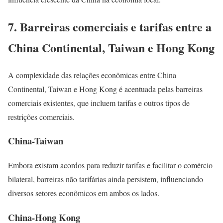
7. Barreiras comerciais e tarifas entre a
China Continental, Taiwan e Hong Kong
A complexidade das relações econômicas entre China
Continental, Taiwan e Hong Kong é acentuada pelas barreiras
comerciais existentes, que incluem tarifas e outros tipos de
restrições comerciais.
China-Taiwan
Embora existam acordos para reduzir tarifas e facilitar o comércio
bilateral, barreiras não tarifárias ainda persistem, influenciando
diversos setores econômicos em ambos os lados.
China-Hong Kong