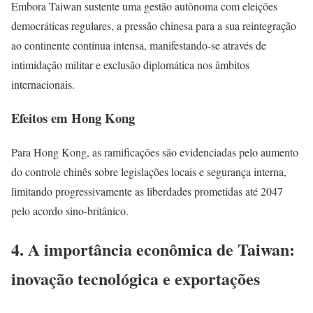
Embora Taiwan sustente uma gestão autônoma com eleições
democráticas regulares, a pressão chinesa para a sua reintegração
ao continente continua intensa, manifestando-se através de
intimidação militar e exclusão diplomática nos âmbitos
internacionais.
Efeitos em Hong Kong
Para Hong Kong, as ramificações são evidenciadas pelo aumento
do controle chinês sobre legislações locais e segurança interna,
limitando progressivamente as liberdades prometidas até 2047
pelo acordo sino-britânico.
4. A importância econômica de Taiwan:
inovação tecnológica e exportações