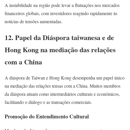
A instabilidade na região pode levar a flutuações nos mercados
financeiros globais, com investidores reagindo rapidamente às
notícias de tensões aumentadas.
12. Papel da Diáspora taiwanesa e de
Hong Kong na mediação das relações
com a China
A diáspora de Taiwan e Hong Kong desempenha um papel único
na mediação das relações tensas com a China. Muitos membros
da diáspora atuam como intermediários culturais e econômicos,
facilitando o diálogo e as transações comerciais.
Promoção do Entendimento Cultural