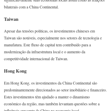
bilaterais com a China Continental.
Taiwan
Apesar das tensões políticas, os investimentos chineses em
Taiwan são notáveis, especialmente nos setores de tecnologia e
manufatura. Este fluxo de capital tem contribuído para a
modernização da infraestrutura local e o aumento da
competitividade internacional de Taiwan.
Hong Kong
Em Hong Kong, os investimentos da China Continental são
predominantemente direcionados ao setor imobiliário e financeiro.
Estes investimentos têm ajudado a manter o dinamismo
econômico da região, mas também levantam questões sobre a
influência crescente da China na economia local.