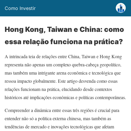
Como Investir
Hong Kong, Taiwan e China: como
essa relação funciona na prática?
A intrincada teia de relações entre China, Taiwan e Hong Kong
representa não apenas um complexo quebra-cabeça geopolítico,
mas também uma intrigante arena econômica e tecnológica que
ressoa impacto globalmente. Este artigo desvenda como essas
relações funcionam na prática, elucidando desde contextos
históricos até implicações econômicas e políticas contemporâneas.
Compreender a dinâmica entre essas três regiões é crucial para
entender não só a política externa chinesa, mas também as
tendências de mercado e inovações tecnológicas que afetam