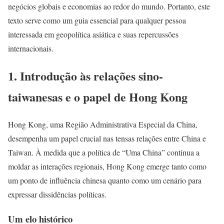
negócios globais e economias ao redor do mundo. Portanto, este
texto serve como um guia essencial para qualquer pessoa
interessada em geopolítica asiática e suas repercussões
internacionais.
1. Introdução às relações sino-
taiwanesas e o papel de Hong Kong
Hong Kong, uma Região Administrativa Especial da China,
desempenha um papel crucial nas tensas relações entre China e
Taiwan. À medida que a política de “Uma China” continua a
moldar as interações regionais, Hong Kong emerge tanto como
um ponto de influência chinesa quanto como um cenário para
expressar dissidências políticas.
Um elo histórico