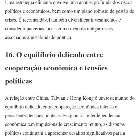
Uma estratégia eficiente envolve uma análise profunda dos riscos
políticos e econômicos, bem como um plano robusto de gestão de
crises. É recomendável também diversificar investimentos e
considerar parcerias locais como meio de mitigar riscos
associados à instabilidade política.
16. O equilíbrio delicado entre
cooperação econômica e tensões
políticas
A relação entre China, Taiwan e Hong Kong é um testemunho do
equilíbrio delicado entre cooperação econômica intensa e
persistentes tensões políticas. Enquanto a interdependência
econômica tem impulsionado crescimento mútuo, as disputas
políticas continuam a apresentar desafios significativos para a