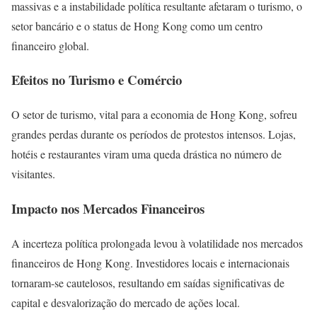
massivas e a instabilidade política resultante afetaram o turismo, o
setor bancário e o status de Hong Kong como um centro
financeiro global.
Efeitos no Turismo e Comércio
O setor de turismo, vital para a economia de Hong Kong, sofreu
grandes perdas durante os períodos de protestos intensos. Lojas,
hotéis e restaurantes viram uma queda drástica no número de
visitantes.
Impacto nos Mercados Financeiros
A incerteza política prolongada levou à volatilidade nos mercados
financeiros de Hong Kong. Investidores locais e internacionais
tornaram-se cautelosos, resultando em saídas significativas de
capital e desvalorização do mercado de ações local.