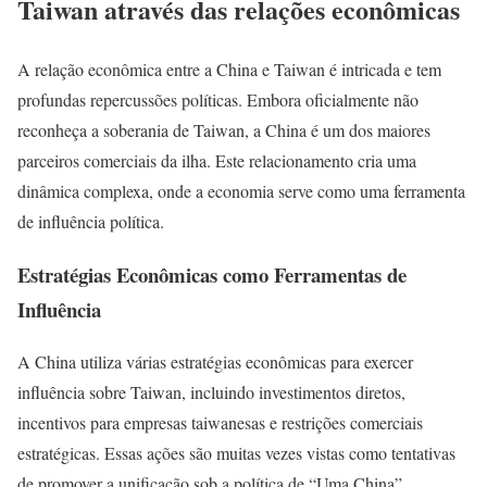
Taiwan através das relações econômicas
A relação econômica entre a China e Taiwan é intricada e tem
profundas repercussões políticas. Embora oficialmente não
reconheça a soberania de Taiwan, a China é um dos maiores
parceiros comerciais da ilha. Este relacionamento cria uma
dinâmica complexa, onde a economia serve como uma ferramenta
de influência política.
Estratégias Econômicas como Ferramentas de
Influência
A China utiliza várias estratégias econômicas para exercer
influência sobre Taiwan, incluindo investimentos diretos,
incentivos para empresas taiwanesas e restrições comerciais
estratégicas. Essas ações são muitas vezes vistas como tentativas
de promover a unificação sob a política de “Uma China”.