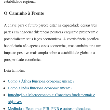
estabilidade regional.
O Caminho à Frente
A chave para o futuro parece estar na capacidade dessas três
partes em negociar diferenças políticas enquanto preservam e
potencializam seus laços econômicos. A coexistência pacífica
beneficiaria não apenas essas economias, mas também teria um
impacto positivo mais amplo sobre a estabilidade global e a
prosperidade econômica.
Leia também:
Como a África funciona economicamente?
Como a Índia funciona economicamente?
Introdução à Macroeconomia: Conceitos fundamentais e
objetivos
Medindo a Economia: PIB, PNB e outros indicadores