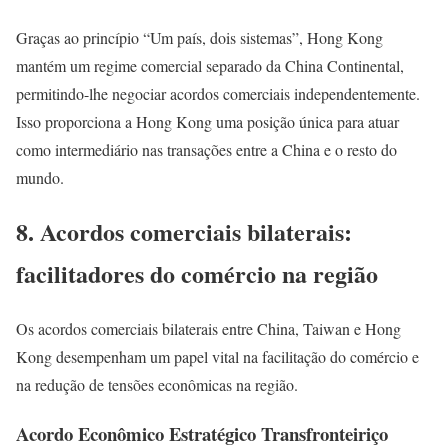
Graças ao princípio “Um país, dois sistemas”, Hong Kong
mantém um regime comercial separado da China Continental,
permitindo-lhe negociar acordos comerciais independentemente.
Isso proporciona a Hong Kong uma posição única para atuar
como intermediário nas transações entre a China e o resto do
mundo.
8. Acordos comerciais bilaterais:
facilitadores do comércio na região
Os acordos comerciais bilaterais entre China, Taiwan e Hong
Kong desempenham um papel vital na facilitação do comércio e
na redução de tensões econômicas na região.
Acordo Econômico Estratégico Transfronteiriço