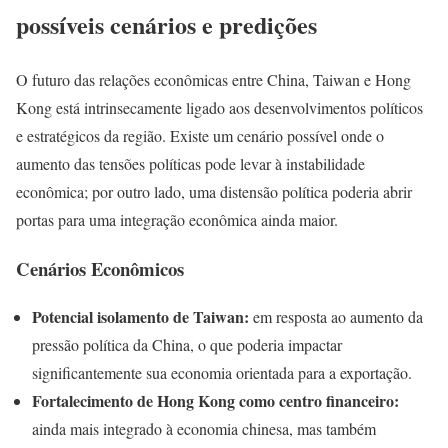
possíveis cenários e predições
O futuro das relações econômicas entre China, Taiwan e Hong
Kong está intrinsecamente ligado aos desenvolvimentos políticos
e estratégicos da região. Existe um cenário possível onde o
aumento das tensões políticas pode levar à instabilidade
econômica; por outro lado, uma distensão política poderia abrir
portas para uma integração econômica ainda maior.
Cenários Econômicos
Potencial isolamento de Taiwan:
em resposta ao aumento da
pressão política da China, o que poderia impactar
significantemente sua economia orientada para a exportação.
Fortalecimento de Hong Kong como centro financeiro:
ainda mais integrado à economia chinesa, mas também