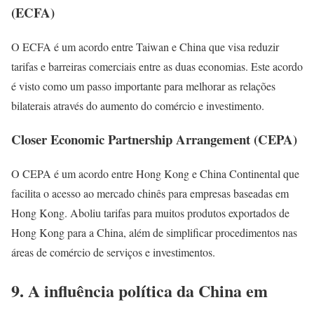
(ECFA)
O ECFA é um acordo entre Taiwan e China que visa reduzir
tarifas e barreiras comerciais entre as duas economias. Este acordo
é visto como um passo importante para melhorar as relações
bilaterais através do aumento do comércio e investimento.
Closer Economic Partnership Arrangement (CEPA)
O CEPA é um acordo entre Hong Kong e China Continental que
facilita o acesso ao mercado chinês para empresas baseadas em
Hong Kong. Aboliu tarifas para muitos produtos exportados de
Hong Kong para a China, além de simplificar procedimentos nas
áreas de comércio de serviços e investimentos.
9. A influência política da China em