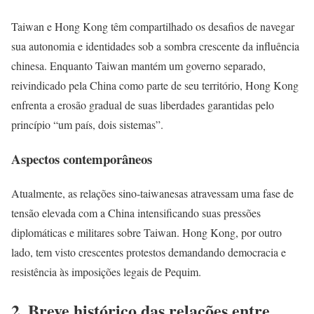
Taiwan e Hong Kong têm compartilhado os desafios de navegar
sua autonomia e identidades sob a sombra crescente da influência
chinesa. Enquanto Taiwan mantém um governo separado,
reivindicado pela China como parte de seu território, Hong Kong
enfrenta a erosão gradual de suas liberdades garantidas pelo
princípio “um país, dois sistemas”.
Aspectos contemporâneos
Atualmente, as relações sino-taiwanesas atravessam uma fase de
tensão elevada com a China intensificando suas pressões
diplomáticas e militares sobre Taiwan. Hong Kong, por outro
lado, tem visto crescentes protestos demandando democracia e
resistência às imposições legais de Pequim.
2. Breve histórico das relações entre