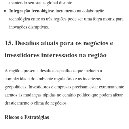
mantendo seu status global distinto.
Integração tecnológica:
incremento na colaboração
tecnológica entre as três regiões pode ser uma força motriz para
inovações disruptivas.
15. Desafios atuais para os negócios e
investidores interessados na região
A região apresenta desafios específicos que incluem a
complexidade do ambiente regulatório e as incertezas
geopolíticas. Investidores e empresas precisam estar extremamente
atentos às mudanças rápidas no cenário político que podem afetar
drasticamente o clima de negócios.
Riscos e Estratégias