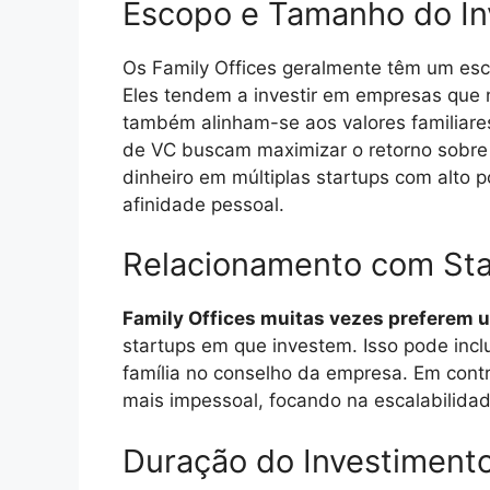
Escopo e Tamanho do In
Os Family Offices geralmente têm um es
Eles tendem a investir em empresas que 
também alinham-se aos valores familiares
de VC buscam maximizar o retorno sobre 
dinheiro em múltiplas startups com alto
afinidade pessoal.
Relacionamento com Sta
Family Offices muitas vezes preferem 
startups em que investem. Isso pode incl
família no conselho da empresa. Em cont
mais impessoal, focando na escalabilidad
Duração do Investiment