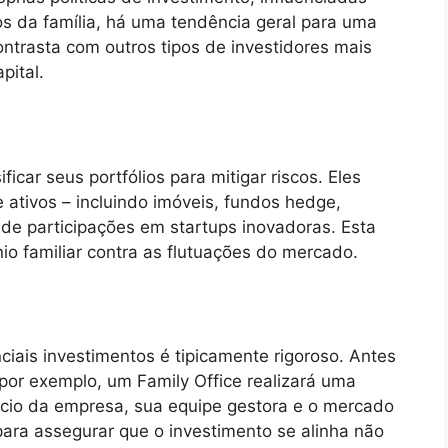
s da família, há uma tendência geral para uma
contrasta com outros tipos de investidores mais
pital.
ficar seus portfólios para mitigar riscos. Eles
ativos – incluindo imóveis, fundos hedge,
m de participações em startups inovadoras. Esta
nio familiar contra as flutuações do mercado.
ciais investimentos é tipicamente rigoroso. Antes
por exemplo, um Family Office realizará uma
cio da empresa, sua equipe gestora e o mercado
 para assegurar que o investimento se alinha não