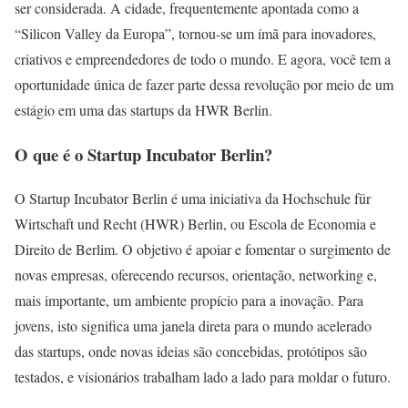
ser considerada. A cidade, frequentemente apontada como a
“Silicon Valley da Europa”, tornou-se um ímã para inovadores,
criativos e empreendedores de todo o mundo. E agora, você tem a
oportunidade única de fazer parte dessa revolução por meio de um
estágio em uma das startups da HWR Berlin.
O que é o Startup Incubator Berlin?
O Startup Incubator Berlin é uma iniciativa da Hochschule für
Wirtschaft und Recht (HWR) Berlin, ou Escola de Economia e
Direito de Berlim. O objetivo é apoiar e fomentar o surgimento de
novas empresas, oferecendo recursos, orientação, networking e,
mais importante, um ambiente propício para a inovação. Para
jovens, isto significa uma janela direta para o mundo acelerado
das startups, onde novas ideias são concebidas, protótipos são
testados, e visionários trabalham lado a lado para moldar o futuro.