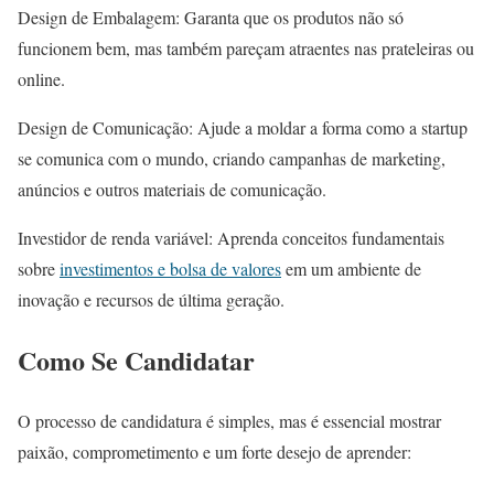
Design de Embalagem: Garanta que os produtos não só
funcionem bem, mas também pareçam atraentes nas prateleiras ou
online.
Design de Comunicação: Ajude a moldar a forma como a startup
se comunica com o mundo, criando campanhas de marketing,
anúncios e outros materiais de comunicação.
Investidor de renda variável: Aprenda conceitos fundamentais
sobre
investimentos e bolsa de valores
em um ambiente de
inovação e recursos de última geração.
Como Se Candidatar
O processo de candidatura é simples, mas é essencial mostrar
paixão, comprometimento e um forte desejo de aprender: