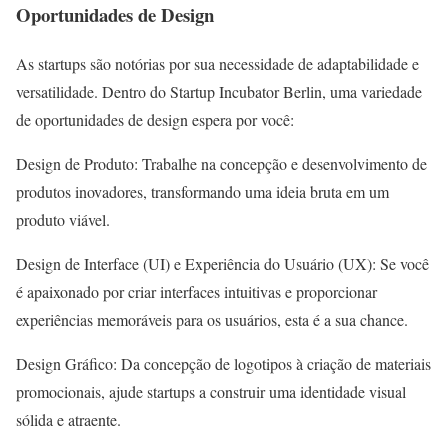
Oportunidades de Design
As startups são notórias por sua necessidade de adaptabilidade e
versatilidade. Dentro do Startup Incubator Berlin, uma variedade
de oportunidades de design espera por você:
Design de Produto: Trabalhe na concepção e desenvolvimento de
produtos inovadores, transformando uma ideia bruta em um
produto viável.
Design de Interface (UI) e Experiência do Usuário (UX): Se você
é apaixonado por criar interfaces intuitivas e proporcionar
experiências memoráveis para os usuários, esta é a sua chance.
Design Gráfico: Da concepção de logotipos à criação de materiais
promocionais, ajude startups a construir uma identidade visual
sólida e atraente.