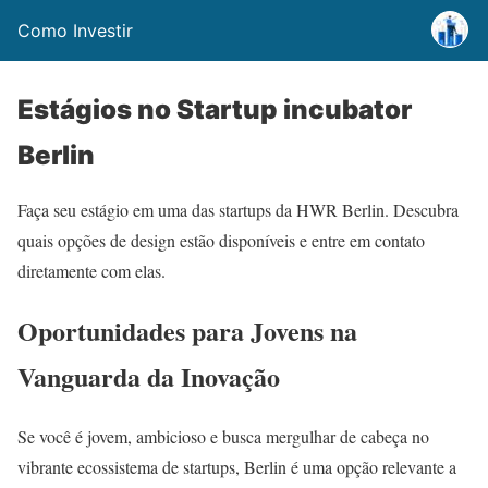
Como Investir
Estágios no Startup incubator
Berlin
Faça seu estágio em uma das startups da HWR Berlin. Descubra
quais opções de design estão disponíveis e entre em contato
diretamente com elas.
Oportunidades para Jovens na
Vanguarda da Inovação
Se você é jovem, ambicioso e busca mergulhar de cabeça no
vibrante ecossistema de startups, Berlin é uma opção relevante a