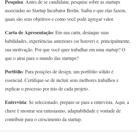
Pesquisa
: Antes de se candidatar, pesquise sobre as startups
associadas ao Startup Incubator Berlin. Saiba o que elas fazem,
quais são seus objetivos e como você pode agregar valor.
Carta de Apresentação
: Em sua carta, destaque suas
habilidades, experiências anteriores (se houver) e, principalmente,
sua motivação. Por que você quer trabalhar em uma startup? O
que o atrai para o mundo das startups?
Portfólio
: Para posições de design, um portfólio sólido é
essencial. Certifique-se de incluir seus melhores trabalhos e
explicar o processo por trás de cada projeto.
Entrevista
: Se selecionado, prepare-se para a entrevista. Aqui, a
chave é mostrar seu entusiasmo, adaptabilidade e vontade de
contribuir para o crescimento da startup.