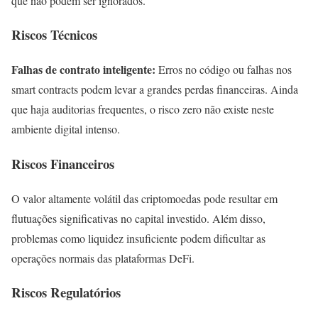
que não podem ser ignorados.
Riscos Técnicos
Falhas de contrato inteligente:
Erros no código ou falhas nos
smart contracts podem levar a grandes perdas financeiras. Ainda
que haja auditorias frequentes, o risco zero não existe neste
ambiente digital intenso.
Riscos Financeiros
O valor altamente volátil das criptomoedas pode resultar em
flutuações significativas no capital investido. Além disso,
problemas como liquidez insuficiente podem dificultar as
operações normais das plataformas DeFi.
Riscos Regulatórios