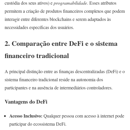
custódia dos seus ativos) e
programabilidade
. Esses atributos
permitem a criação de produtos financeiros complexos que podem
interagir entre diferentes blockchains e serem adaptados às
necessidades específicas dos usuários.
2. Comparação entre DeFi e o sistema
financeiro tradicional
A principal distinção entre as finanças descentralizadas (DeFi) e o
sistema financeiro tradicional reside na autonomia dos
participantes e na ausência de intermediários controladores.
Vantagens do DeFi
Acesso Inclusivo:
Qualquer pessoa com acesso à internet pode
participar do ecossistema DeFi.