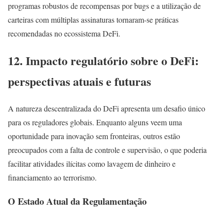
programas robustos de recompensas por bugs e a utilização de
carteiras com múltiplas assinaturas tornaram-se práticas
recomendadas no ecossistema DeFi.
12. Impacto regulatório sobre o DeFi:
perspectivas atuais e futuras
A natureza descentralizada do DeFi apresenta um desafio único
para os reguladores globais. Enquanto alguns veem uma
oportunidade para inovação sem fronteiras, outros estão
preocupados com a falta de controle e supervisão, o que poderia
facilitar atividades ilícitas como lavagem de dinheiro e
financiamento ao terrorismo.
O Estado Atual da Regulamentação