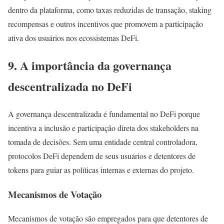
dentro da plataforma, como taxas reduzidas de transação, staking
recompensas e outros incentivos que promovem a participação
ativa dos usuários nos ecossistemas DeFi.
9. A importância da governança
descentralizada no DeFi
A governança descentralizada é fundamental no DeFi porque
incentiva a inclusão e participação direta dos stakeholders na
tomada de decisões. Sem uma entidade central controladora,
protocolos DeFi dependem de seus usuários e detentores de
tokens para guiar as políticas internas e externas do projeto.
Mecanismos de Votação
Mecanismos de votação são empregados para que detentores de