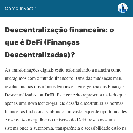
Como Investir
Descentralização financeira: o
que é DeFi (Finanças
Descentralizadas)?
As transformações digitais estão reformulando a maneira como
interagimos com o mundo financeiro. Uma das mudanças mais
revolucionárias dos últimos tempos é a emergência das Finanças
DeFi
Descentralizadas, ou
. Este conceito representa mais do que
apenas uma nova tecnologia; ele desafia e reestrutura as normas
financeiras tradicionais, abrindo um vasto leque de oportunidades
e riscos. Ao mergulhar no universo do DeFi, revelamos um
sistema onde a autonomia, transparência e acessibilidade estão na