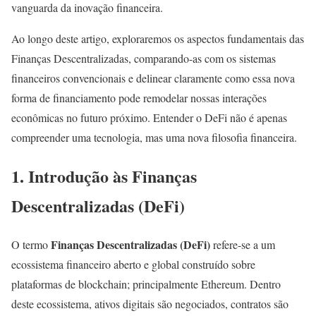
vanguarda da inovação financeira.
Ao longo deste artigo, exploraremos os aspectos fundamentais das
Finanças Descentralizadas, comparando-as com os sistemas
financeiros convencionais e delinear claramente como essa nova
forma de financiamento pode remodelar nossas interações
econômicas no futuro próximo. Entender o DeFi não é apenas
compreender uma tecnologia, mas uma nova filosofia financeira.
1. Introdução às Finanças
Descentralizadas (DeFi)
Finanças Descentralizadas (DeFi)
O termo
refere-se a um
ecossistema financeiro aberto e global construído sobre
plataformas de blockchain; principalmente Ethereum. Dentro
deste ecossistema, ativos digitais são negociados, contratos são