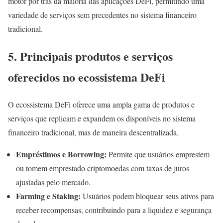
motor por trás da maioria das aplicações DeFi, permitindo uma
variedade de serviços sem precedentes no sistema financeiro
tradicional.
5. Principais produtos e serviços
oferecidos no ecossistema DeFi
O ecossistema DeFi oferece uma ampla gama de produtos e
serviços que replicam e expandem os disponíveis no sistema
financeiro tradicional, mas de maneira descentralizada.
Empréstimos e Borrowing:
Permite que usuários emprestem
ou tomem emprestado criptomoedas com taxas de juros
ajustadas pelo mercado.
Farming e Staking:
Usuários podem bloquear seus ativos para
receber recompensas, contribuindo para a liquidez e segurança