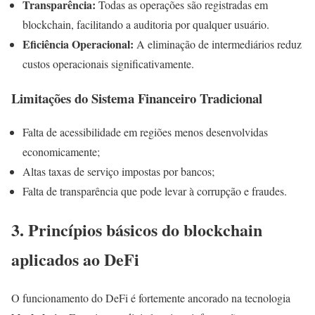
Transparência:
Todas as operações são registradas em
blockchain, facilitando a auditoria por qualquer usuário.
Eficiência Operacional:
A eliminação de intermediários reduz
custos operacionais significativamente.
Limitações do Sistema Financeiro Tradicional
Falta de acessibilidade em regiões menos desenvolvidas
economicamente;
Altas taxas de serviço impostas por bancos;
Falta de transparência que pode levar à corrupção e fraudes.
3. Princípios básicos do blockchain
aplicados ao DeFi
O funcionamento do DeFi é fortemente ancorado na tecnologia