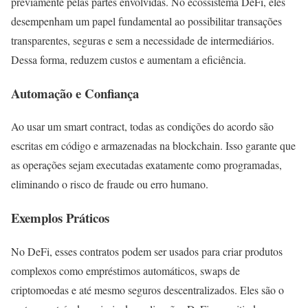
previamente pelas partes envolvidas. No ecossistema DeFi, eles
desempenham um papel fundamental ao possibilitar transações
transparentes, seguras e sem a necessidade de intermediários.
Dessa forma, reduzem custos e aumentam a eficiência.
Automação e Confiança
Ao usar um smart contract, todas as condições do acordo são
escritas em código e armazenadas na blockchain. Isso garante que
as operações sejam executadas exatamente como programadas,
eliminando o risco de fraude ou erro humano.
Exemplos Práticos
No DeFi, esses contratos podem ser usados para criar produtos
complexos como empréstimos automáticos, swaps de
criptomoedas e até mesmo seguros descentralizados. Eles são o