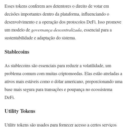
Esses tokens conferem aos detentores o direito de votar em
decisões importantes dentro da plataforma, influenciando o
desenvolvimento e a operação dos protocolos DeFi. Isso promove
um modelo de
governança descentralizada
, essencial para a
sustentabilidade e adaptação do sistema.
Stablecoins
As stablecoins são essenciais para reduzir a volatilidade, um
problema comum com muitas criptomoedas. Elas estão atreladas a
ativos mais estáveis como o dólar americano, proporcionando uma
base mais segura para transações e poupança no ecossistema
DeFi.
Utility Tokens
Utility tokens são usados para fornecer acesso a certos serviços