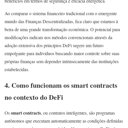
benefícios em termos de segurança e eficácia energética.
Ao comparar o sistema financeiro tradicional com o emergente
mundo das Finanças Descentralizadas, fica claro que estamos à
beira de uma grande transformação econômica. O potencial para
modificações radicais nos métodos convencionais através da
adoção extensiva dos princípios DeFi sugere um futuro
empolgante para indivíduos buscando maior controle sobre suas
próprias finanças sem depender intrinsecamente das instituições
estabelecidas.
4. Como funcionam os smart contracts
no contexto do DeFi
smart contracts
Os
, ou contratos inteligentes, são programas
autônomos que executam automaticamente as condições definidas