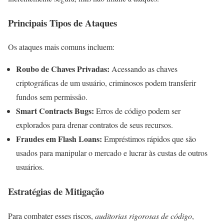
Principais Tipos de Ataques
Os ataques mais comuns incluem:
Roubo de Chaves Privadas:
Acessando as chaves
criptográficas de um usuário, criminosos podem transferir
fundos sem permissão.
Smart Contracts Bugs:
Erros de código podem ser
explorados para drenar contratos de seus recursos.
Fraudes em Flash Loans:
Empréstimos rápidos que são
usados para manipular o mercado e lucrar às custas de outros
usuários.
Estratégias de Mitigação
Para combater esses riscos,
auditorias rigorosas de código
,