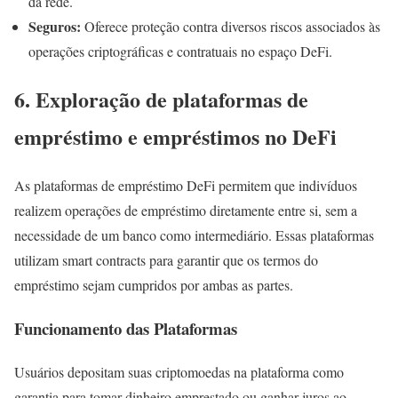
da rede.
Seguros:
Oferece proteção contra diversos riscos associados às
operações criptográficas e contratuais no espaço DeFi.
6. Exploração de plataformas de
empréstimo e empréstimos no DeFi
As plataformas de empréstimo DeFi permitem que indivíduos
realizem operações de empréstimo diretamente entre si, sem a
necessidade de um banco como intermediário. Essas plataformas
utilizam smart contracts para garantir que os termos do
empréstimo sejam cumpridos por ambas as partes.
Funcionamento das Plataformas
Usuários depositam suas criptomoedas na plataforma como
garantia para tomar dinheiro emprestado ou ganhar juros ao