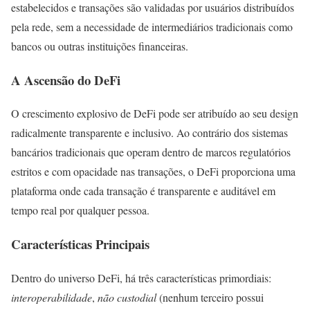
estabelecidos e transações são validadas por usuários distribuídos
pela rede, sem a necessidade de intermediários tradicionais como
bancos ou outras instituições financeiras.
A Ascensão do DeFi
O crescimento explosivo de DeFi pode ser atribuído ao seu design
radicalmente transparente e inclusivo. Ao contrário dos sistemas
bancários tradicionais que operam dentro de marcos regulatórios
estritos e com opacidade nas transações, o DeFi proporciona uma
plataforma onde cada transação é transparente e auditável em
tempo real por qualquer pessoa.
Características Principais
Dentro do universo DeFi, há três características primordiais:
interoperabilidade
,
não custodial
(nenhum terceiro possui