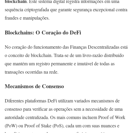
blockchain
. Este sistema digital registra informações em uma
sequência criptografada que garante segurança excepcional contra
fraudes e manipulações.
Blockchains: O Coração do DeFi
No coração do funcionamento das Finanças Descentralizadas está
o conceito de blockchain. Trata-se de um livro-razão distribuído
que mantém um registro permanente e imutável de todas as
transações ocorridas na rede.
Mecanismos de Consenso
Diferentes plataformas DeFi utilizam variados mecanismos de
consenso para verificar as operações sem a necessidade de uma
autoridade centralizada. Os mais comuns incluem Proof of Work
(PoW) ou Proof of Stake (PoS), cada um com suas nuances e