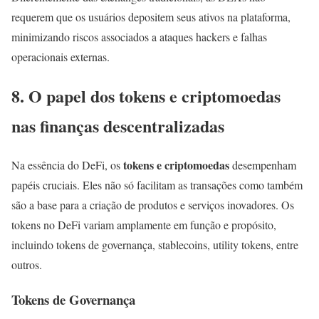
requerem que os usuários depositem seus ativos na plataforma,
minimizando riscos associados a ataques hackers e falhas
operacionais externas.
8. O papel dos tokens e criptomoedas
nas finanças descentralizadas
tokens e criptomoedas
Na essência do DeFi, os
desempenham
papéis cruciais. Eles não só facilitam as transações como também
são a base para a criação de produtos e serviços inovadores. Os
tokens no DeFi variam amplamente em função e propósito,
incluindo tokens de governança, stablecoins, utility tokens, entre
outros.
Tokens de Governança