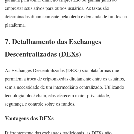
emprestar seus ativos para outros usuários. As taxas são
determinadas dinamicamente pela oferta e demanda de fundos na
plataforma.
7. Detalhamento das Exchanges
Descentralizadas (DEXs)
As Exchanges Descentralizadas (DEXs) são plataformas que
permitem a troca de criptomoedas diretamente entre os usuários,
sem a necessidade de um intermediário centralizado. Utilizando
tecnologia blockchain, elas oferecem maior privacidade,
segurança e controle sobre os fundos.
Vantagens das DEXs
Diferentemente das exchanges tradicionais, as DEXs não