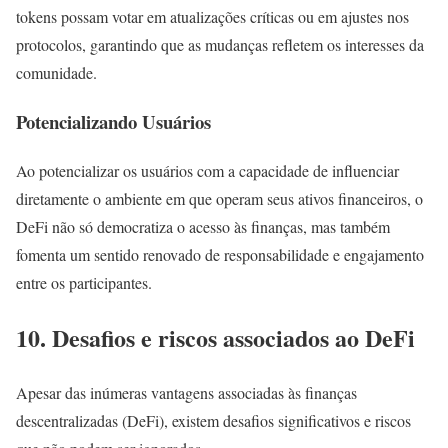
tokens possam votar em atualizações críticas ou em ajustes nos
protocolos, garantindo que as mudanças refletem os interesses da
comunidade.
Potencializando Usuários
Ao potencializar os usuários com a capacidade de influenciar
diretamente o ambiente em que operam seus ativos financeiros, o
DeFi não só democratiza o acesso às finanças, mas também
fomenta um sentido renovado de responsabilidade e engajamento
entre os participantes.
10. Desafios e riscos associados ao DeFi
Apesar das inúmeras vantagens associadas às finanças
descentralizadas (DeFi), existem desafios significativos e riscos