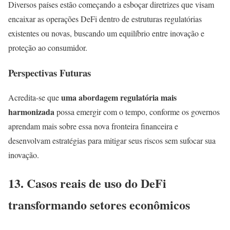
Diversos países estão começando a esboçar diretrizes que visam
encaixar as operações DeFi dentro de estruturas regulatórias
existentes ou novas, buscando um equilíbrio entre inovação e
proteção ao consumidor.
Perspectivas Futuras
uma abordagem regulatória mais
Acredita-se que
harmonizada
possa emergir com o tempo, conforme os governos
aprendam mais sobre essa nova fronteira financeira e
desenvolvam estratégias para mitigar seus riscos sem sufocar sua
inovação.
13. Casos reais de uso do DeFi
transformando setores econômicos