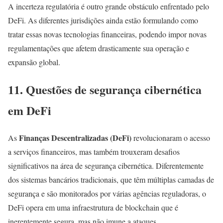
A incerteza regulatória é outro grande obstáculo enfrentado pelo
DeFi. As diferentes jurisdições ainda estão formulando como
tratar essas novas tecnologias financeiras, podendo impor novas
regulamentações que afetem drasticamente sua operação e
expansão global.
11. Questões de segurança cibernética
em DeFi
Finanças Descentralizadas (DeFi)
As
revolucionaram o acesso
a serviços financeiros, mas também trouxeram desafios
significativos na área de segurança cibernética. Diferentemente
dos sistemas bancários tradicionais, que têm múltiplas camadas de
segurança e são monitorados por várias agências reguladoras, o
DeFi opera em uma infraestrutura de blockchain que é
inerentemente segura, mas não imune a ataques.