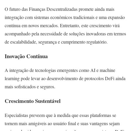
O futuro das Finanças Descentralizadas promete ainda mais
integração com sistemas econômicos tradicionais e uma expansão
contínua em novos mercados. Entretanto, este crescimento virá
acompanhado pela necessidade de soluções inovadoras em termos
de escalabilidade, segurança e cumprimento regulatório.
Inovação Contínua
A integração de tecnologias emergentes como AI e machine
learning pode levar ao desenvolvimento de protocolos DeFi ainda
mais sofisticados e seguros.
Crescimento Sustentável
Especialistas preveem que à medida que essas plataformas se
tornem mais amigáveis ao usuário final e suas vantagens sejam