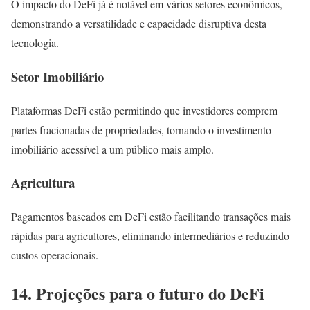
O impacto do DeFi já é notável em vários setores econômicos,
demonstrando a versatilidade e capacidade disruptiva desta
tecnologia.
Setor Imobiliário
Plataformas DeFi estão permitindo que investidores comprem
partes fracionadas de propriedades, tornando o investimento
imobiliário acessível a um público mais amplo.
Agricultura
Pagamentos baseados em DeFi estão facilitando transações mais
rápidas para agricultores, eliminando intermediários e reduzindo
custos operacionais.
14. Projeções para o futuro do DeFi