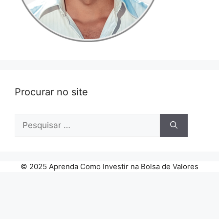
Procurar no site
Pesquisar
por:
© 2025 Aprenda Como Investir na Bolsa de Valores