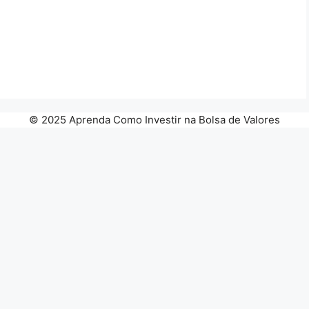
© 2025 Aprenda Como Investir na Bolsa de Valores