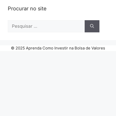
Procurar no site
Pesquisar
por:
© 2025 Aprenda Como Investir na Bolsa de Valores