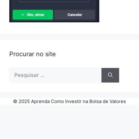
Procurar no site
Pesquisar
por:
© 2025 Aprenda Como Investir na Bolsa de Valores