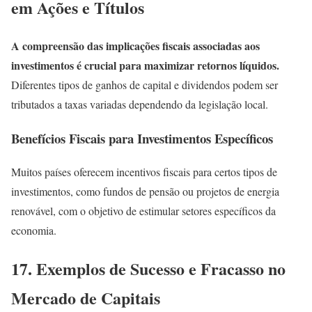
em Ações e Títulos
A compreensão das implicações fiscais associadas aos
investimentos é crucial para maximizar retornos líquidos.
Diferentes tipos de ganhos de capital e dividendos podem ser
tributados a taxas variadas dependendo da legislação local.
Benefícios Fiscais para Investimentos Específicos
Muitos países oferecem incentivos fiscais para certos tipos de
investimentos, como fundos de pensão ou projetos de energia
renovável, com o objetivo de estimular setores específicos da
economia.
17. Exemplos de Sucesso e Fracasso no
Mercado de Capitais