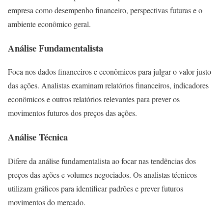
empresa como desempenho financeiro, perspectivas futuras e o
ambiente econômico geral.
Análise Fundamentalista
Foca nos dados financeiros e econômicos para julgar o valor justo
das ações. Analistas examinam relatórios financeiros, indicadores
econômicos e outros relatórios relevantes para prever os
movimentos futuros dos preços das ações.
Análise Técnica
Difere da análise fundamentalista ao focar nas tendências dos
preços das ações e volumes negociados. Os analistas técnicos
utilizam gráficos para identificar padrões e prever futuros
movimentos do mercado.