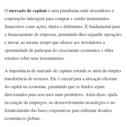
mercado de capitais
O
é uma plataforma onde investidores e
corporações interagem para comprar e vender instrumentos
financeiros como ações, títulos e debêntures. É fundamental para
o financiamento de empresas, permitindo-lhes expandir operações
e inovar, ao mesmo tempo que oferece aos investidores a
oportunidade de participar do crescimento econômico e obter
retornos sobre seus investimentos.
A importância do mercado de capitais estende-se além da simples
transferência de recursos. Ele é crucial para a alocação eficiente
do capital na economia, garantindo que os fundos sejam
direcionados para seus usos mais produtivos. Além disso, ajuda
na criação de empregos, no desenvolvimento tecnológico e no
fortalecimento das bases corporativas para enfrentar desafios
econômicos globais.