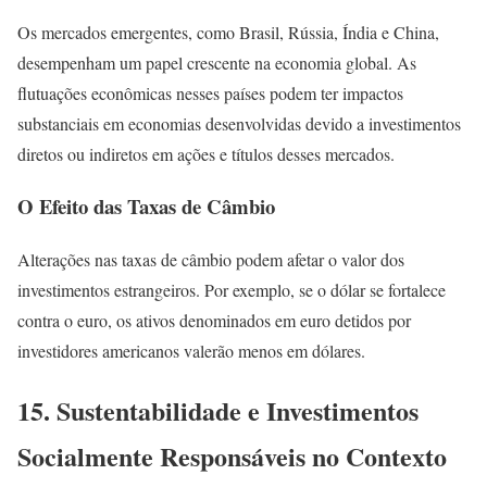
Os mercados emergentes, como Brasil, Rússia, Índia e China,
desempenham um papel crescente na economia global. As
flutuações econômicas nesses países podem ter impactos
substanciais em economias desenvolvidas devido a investimentos
diretos ou indiretos em ações e títulos desses mercados.
O Efeito das Taxas de Câmbio
Alterações nas taxas de câmbio podem afetar o valor dos
investimentos estrangeiros. Por exemplo, se o dólar se fortalece
contra o euro, os ativos denominados em euro detidos por
investidores americanos valerão menos em dólares.
15. Sustentabilidade e Investimentos
Socialmente Responsáveis no Contexto