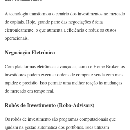
A tecnologia transformou o cenário dos investimentos no mercado
de capitais. Hoje, grande parte das negociações é feita
eletronicamente, o que aumenta a eficiência e reduz os custos
operacionais.
Negociação Eletrônica
Com plataformas eletrônicas avançadas, como o Home Broker, os
investidores podem executar ordens de compra e venda com mais
rapidez e precisão. Isso permite uma melhor reação às mudanças
do mercado em tempo real.
Robôs de Investimento (Robo-Advisors)
Os robôs de investimento são programas computacionais que
ajudam na gestão automática dos portfolios. Eles utilizam