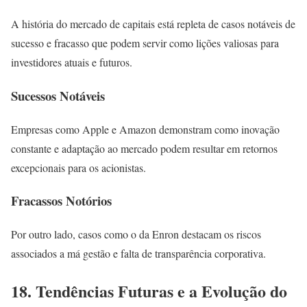
A história do mercado de capitais está repleta de casos notáveis de
sucesso e fracasso que podem servir como lições valiosas para
investidores atuais e futuros.
Sucessos Notáveis
Empresas como Apple e Amazon demonstram como inovação
constante e adaptação ao mercado podem resultar em retornos
excepcionais para os acionistas.
Fracassos Notórios
Por outro lado, casos como o da Enron destacam os riscos
associados a má gestão e falta de transparência corporativa.
18. Tendências Futuras e a Evolução do