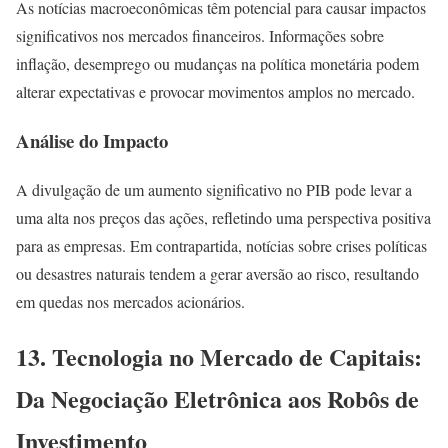
As notícias macroeconômicas têm potencial para causar impactos
significativos nos mercados financeiros. Informações sobre
inflação, desemprego ou mudanças na política monetária podem
alterar expectativas e provocar movimentos amplos no mercado.
Análise do Impacto
A divulgação de um aumento significativo no PIB pode levar a
uma alta nos preços das ações, refletindo uma perspectiva positiva
para as empresas. Em contrapartida, notícias sobre crises políticas
ou desastres naturais tendem a gerar aversão ao risco, resultando
em quedas nos mercados acionários.
13. Tecnologia no Mercado de Capitais:
Da Negociação Eletrônica aos Robôs de
Investimento