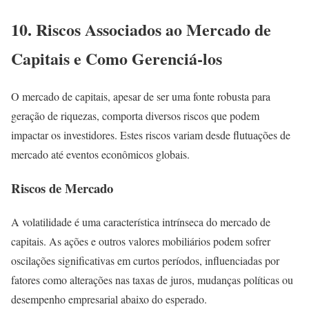
10. Riscos Associados ao Mercado de
Capitais e Como Gerenciá-los
O mercado de capitais, apesar de ser uma fonte robusta para
geração de riquezas, comporta diversos riscos que podem
impactar os investidores. Estes riscos variam desde flutuações de
mercado até eventos econômicos globais.
Riscos de Mercado
A volatilidade é uma característica intrínseca do mercado de
capitais. As ações e outros valores mobiliários podem sofrer
oscilações significativas em curtos períodos, influenciadas por
fatores como alterações nas taxas de juros, mudanças políticas ou
desempenho empresarial abaixo do esperado.