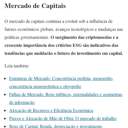
Mercado de Capitais
O mercado de capitais continua a evoluir sob a influência de
fatores econômicos globais, avanços tecnológicos e mudanças nas
O surgimento das criptomoedas e a
políticas governamentais.
crescente importância dos critérios ESG são indicativos das
tendências que moldarão o futuro do investimento em capital.
Leia também:
Estruturas de Mercado: Concorrência perfeita, monopólio,
concorrência monopolística e oligopólio
Falhas de Mercado: Bens públicos, externalidades e assimetrias
de informação
Alocação de Recursos e Eficiência Econômica
Preços e Alocação de Mão de Obra: O mercado de trabalho
Bens de Capital: Renda, depreciação e investimento