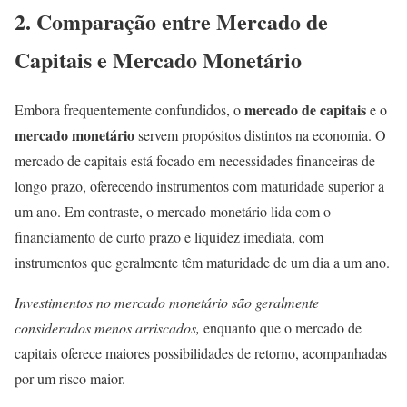
2. Comparação entre Mercado de
Capitais e Mercado Monetário
mercado de capitais
Embora frequentemente confundidos, o
e o
mercado monetário
servem propósitos distintos na economia. O
mercado de capitais está focado em necessidades financeiras de
longo prazo, oferecendo instrumentos com maturidade superior a
um ano. Em contraste, o mercado monetário lida com o
financiamento de curto prazo e liquidez imediata, com
instrumentos que geralmente têm maturidade de um dia a um ano.
Investimentos no mercado monetário são geralmente
considerados menos arriscados,
enquanto que o mercado de
capitais oferece maiores possibilidades de retorno, acompanhadas
por um risco maior.