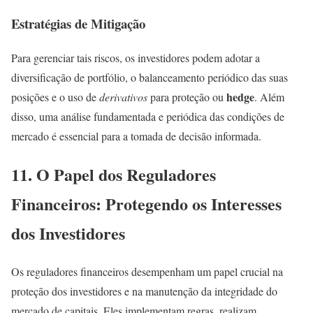
Estratégias de Mitigação
Para gerenciar tais riscos, os investidores podem adotar a
diversificação de portfólio, o balanceamento periódico das suas
hedge
posições e o uso de
derivativos
para proteção ou
. Além
disso, uma análise fundamentada e periódica das condições de
mercado é essencial para a tomada de decisão informada.
11. O Papel dos Reguladores
Financeiros: Protegendo os Interesses
dos Investidores
Os reguladores financeiros desempenham um papel crucial na
proteção dos investidores e na manutenção da integridade do
mercado de capitais. Eles implementam regras, realizam