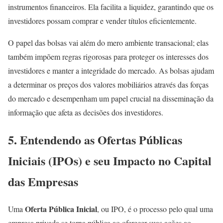
instrumentos financeiros. Ela facilita a liquidez, garantindo que os
investidores possam comprar e vender títulos eficientemente.
O papel das bolsas vai além do mero ambiente transacional; elas
também impõem regras rigorosas para proteger os interesses dos
investidores e manter a integridade do mercado. As bolsas ajudam
a determinar os preços dos valores mobiliários através das forças
do mercado e desempenham um papel crucial na disseminação da
informação que afeta as decisões dos investidores.
5. Entendendo as Ofertas Públicas
Iniciais (IPOs) e seu Impacto no Capital
das Empresas
Oferta Pública Inicial
Uma
, ou IPO, é o processo pelo qual uma
empresa privada se torna pública ao oferecer suas ações ao