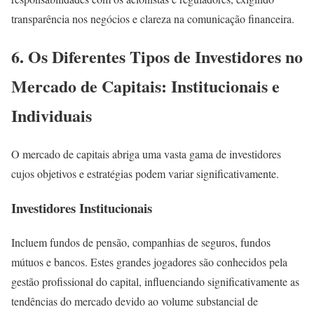
transparência nos negócios e clareza na comunicação financeira.
6. Os Diferentes Tipos de Investidores no
Mercado de Capitais: Institucionais e
Individuais
O mercado de capitais abriga uma vasta gama de investidores
cujos objetivos e estratégias podem variar significativamente.
Investidores Institucionais
Incluem fundos de pensão, companhias de seguros, fundos
mútuos e bancos. Estes grandes jogadores são conhecidos pela
gestão profissional do capital, influenciando significativamente as
tendências do mercado devido ao volume substancial de