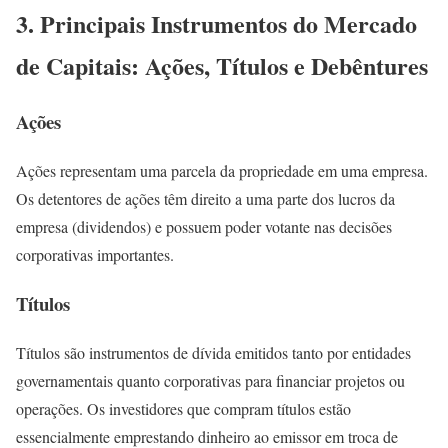
3. Principais Instrumentos do Mercado
de Capitais: Ações, Títulos e Debêntures
Ações
Ações representam uma parcela da propriedade em uma empresa.
Os detentores de ações têm direito a uma parte dos lucros da
empresa (dividendos) e possuem poder votante nas decisões
corporativas importantes.
Títulos
Títulos são instrumentos de dívida emitidos tanto por entidades
governamentais quanto corporativas para financiar projetos ou
operações. Os investidores que compram títulos estão
essencialmente emprestando dinheiro ao emissor em troca de