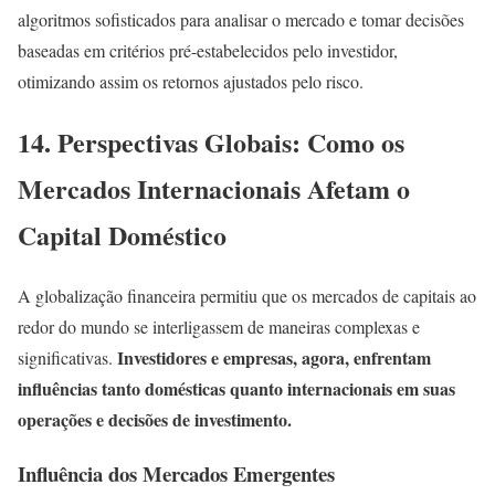
algoritmos sofisticados para analisar o mercado e tomar decisões
baseadas em critérios pré-estabelecidos pelo investidor,
otimizando assim os retornos ajustados pelo risco.
14. Perspectivas Globais: Como os
Mercados Internacionais Afetam o
Capital Doméstico
A globalização financeira permitiu que os mercados de capitais ao
redor do mundo se interligassem de maneiras complexas e
Investidores e empresas, agora, enfrentam
significativas.
influências tanto domésticas quanto internacionais em suas
operações e decisões de investimento.
Influência dos Mercados Emergentes