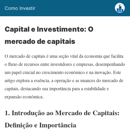
Como Investir
Capital e Investimento: O
mercado de capitais
O mercado de capitais é uma seção vital da economia que facilita
o fluxo de recursos entre investidores e empresas, desempenhando
um papel crucial no crescimento econômico e na inovação. Este
artigo explora a essência, a operação e as nuances do mercado de
capitais, destacando sua importância para a estabilidade e
expansão econômica.
1. Introdução ao Mercado de Capitais:
Definição e Importância