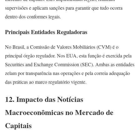
supervisões e aplicam sanções para garantir que tudo ocorra
dentro dos conformes legais.
Principais Entidades Reguladoras
No Brasil, a Comissão de Valores Mobiliários (CVM) é o
principal órgão regulador. Nos EUA, esta função é exercida pela
Securities and Exchange Commission (SEC). Ambas as entidades
zelam por transparência nas operações e pela correia adequação
das práticas ao marco regulatório vigente.
12. Impacto das Notícias
Macroeconômicas no Mercado de
Capitais