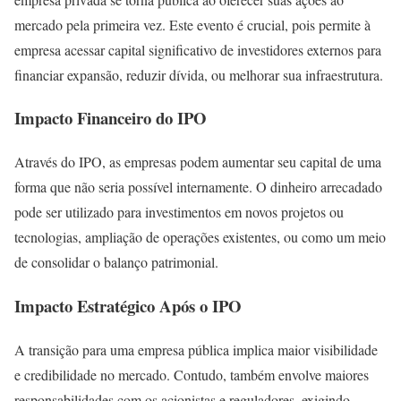
mercado pela primeira vez. Este evento é crucial, pois permite à
empresa acessar capital significativo de investidores externos para
financiar expansão, reduzir dívida, ou melhorar sua infraestrutura.
Impacto Financeiro do IPO
Através do IPO, as empresas podem aumentar seu capital de uma
forma que não seria possível internamente. O dinheiro arrecadado
pode ser utilizado para investimentos em novos projetos ou
tecnologias, ampliação de operações existentes, ou como um meio
de consolidar o balanço patrimonial.
Impacto Estratégico Após o IPO
A transição para uma empresa pública implica maior visibilidade
e credibilidade no mercado. Contudo, também envolve maiores
responsabilidades com os acionistas e reguladores, exigindo