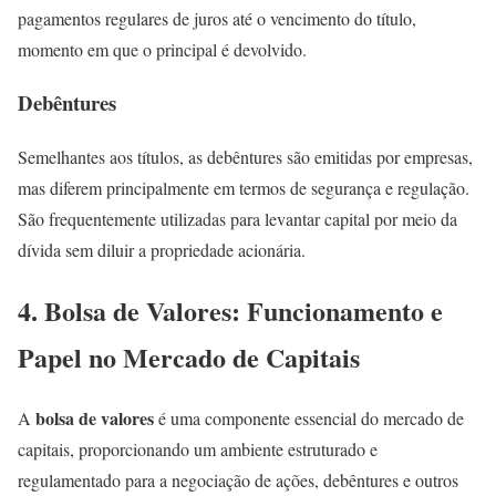
pagamentos regulares de juros até o vencimento do título,
momento em que o principal é devolvido.
Debêntures
Semelhantes aos títulos, as debêntures são emitidas por empresas,
mas diferem principalmente em termos de segurança e regulação.
São frequentemente utilizadas para levantar capital por meio da
dívida sem diluir a propriedade acionária.
4. Bolsa de Valores: Funcionamento e
Papel no Mercado de Capitais
bolsa de valores
A
é uma componente essencial do mercado de
capitais, proporcionando um ambiente estruturado e
regulamentado para a negociação de ações, debêntures e outros