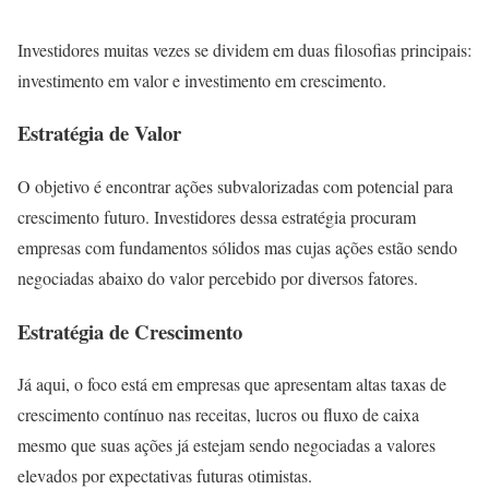
Investidores muitas vezes se dividem em duas filosofias principais:
investimento em valor e investimento em crescimento.
Estratégia de Valor
O objetivo é encontrar ações subvalorizadas com potencial para
crescimento futuro. Investidores dessa estratégia procuram
empresas com fundamentos sólidos mas cujas ações estão sendo
negociadas abaixo do valor percebido por diversos fatores.
Estratégia de Crescimento
Já aqui, o foco está em empresas que apresentam altas taxas de
crescimento contínuo nas receitas, lucros ou fluxo de caixa
mesmo que suas ações já estejam sendo negociadas a valores
elevados por expectativas futuras otimistas.