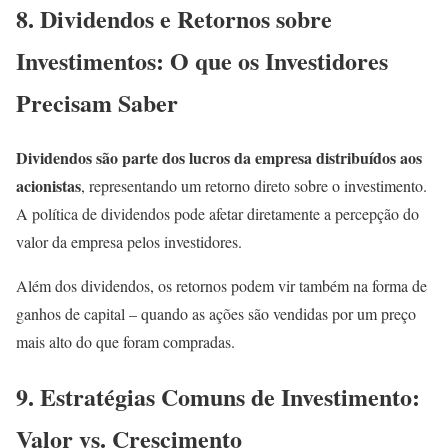
8. Dividendos e Retornos sobre
Investimentos: O que os Investidores
Precisam Saber
Dividendos são parte dos lucros da empresa distribuídos aos
acionistas
, representando um retorno direto sobre o investimento.
A política de dividendos pode afetar diretamente a percepção do
valor da empresa pelos investidores.
Além dos dividendos, os retornos podem vir também na forma de
ganhos de capital – quando as ações são vendidas por um preço
mais alto do que foram compradas.
9. Estratégias Comuns de Investimento:
Valor vs. Crescimento