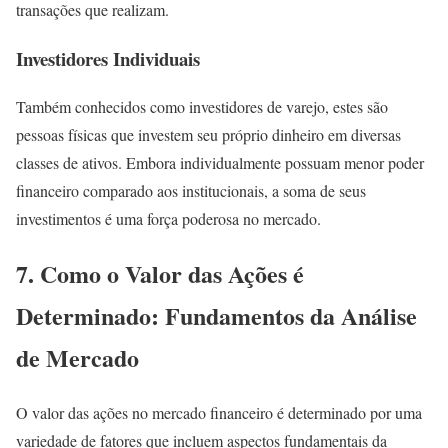
transações que realizam.
Investidores Individuais
Também conhecidos como investidores de varejo, estes são
pessoas físicas que investem seu próprio dinheiro em diversas
classes de ativos. Embora individualmente possuam menor poder
financeiro comparado aos institucionais, a soma de seus
investimentos é uma força poderosa no mercado.
7. Como o Valor das Ações é
Determinado: Fundamentos da Análise
de Mercado
O valor das ações no mercado financeiro é determinado por uma
variedade de fatores que incluem aspectos fundamentais da