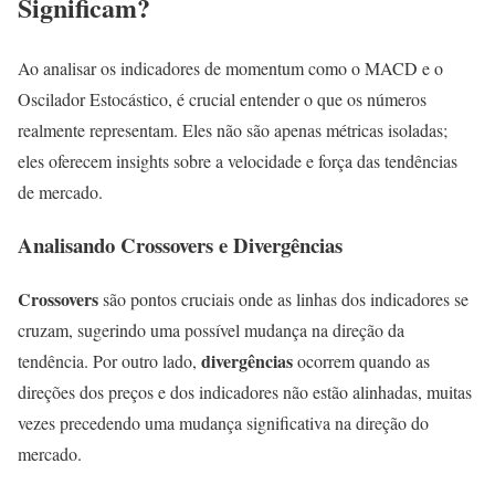
Significam?
Ao analisar os indicadores de momentum como o MACD e o
Oscilador Estocástico, é crucial entender o que os números
realmente representam. Eles não são apenas métricas isoladas;
eles oferecem insights sobre a velocidade e força das tendências
de mercado.
Analisando Crossovers e Divergências
Crossovers
são pontos cruciais onde as linhas dos indicadores se
cruzam, sugerindo uma possível mudança na direção da
divergências
tendência. Por outro lado,
ocorrem quando as
direções dos preços e dos indicadores não estão alinhadas, muitas
vezes precedendo uma mudança significativa na direção do
mercado.