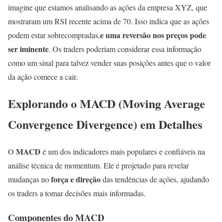
imagine que estamos analisando as ações da empresa XYZ, que
mostraram um RSI recente acima de 70. Isso indica que as ações
e uma reversão nos preços pode
podem estar sobrecompradas,
ser iminente
. Os traders poderiam considerar essa informação
como um sinal para talvez vender suas posições antes que o valor
da ação comece a cair.
Explorando o MACD (Moving Average
Convergence Divergence) em Detalhes
MACD
O
é um dos indicadores mais populares e confiáveis na
análise técnica de momentum. Ele é projetado para revelar
força e direção
mudanças no
das tendências de ações, ajudando
os traders a tomar decisões mais informadas.
Componentes do MACD