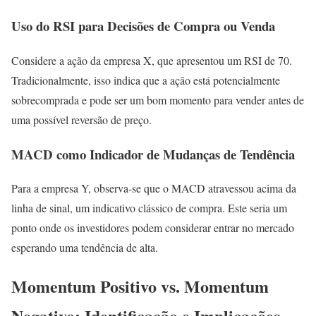
Uso do RSI para Decisões de Compra ou Venda
Considere a ação da empresa X, que apresentou um RSI de 70.
Tradicionalmente, isso indica que a ação está potencialmente
sobrecomprada e pode ser um bom momento para vender antes de
uma possível reversão de preço.
MACD como Indicador de Mudanças de Tendência
Para a empresa Y, observa-se que o MACD atravessou acima da
linha de sinal, um indicativo clássico de compra. Este seria um
ponto onde os investidores podem considerar entrar no mercado
esperando uma tendência de alta.
Momentum Positivo vs. Momentum
Negativo: Identificação e Implicações