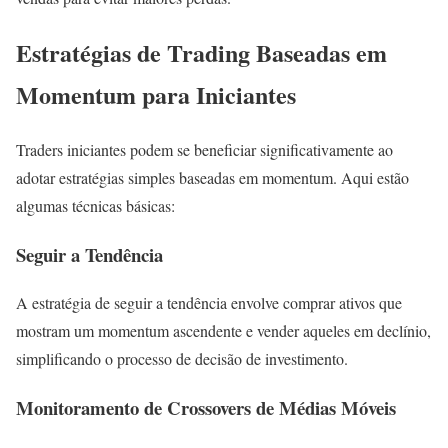
Estratégias de Trading Baseadas em
Momentum para Iniciantes
Traders iniciantes podem se beneficiar significativamente ao
adotar estratégias simples baseadas em momentum. Aqui estão
algumas técnicas básicas:
Seguir a Tendência
A estratégia de seguir a tendência envolve comprar ativos que
mostram um momentum ascendente e vender aqueles em declínio,
simplificando o processo de decisão de investimento.
Monitoramento de Crossovers de Médias Móveis