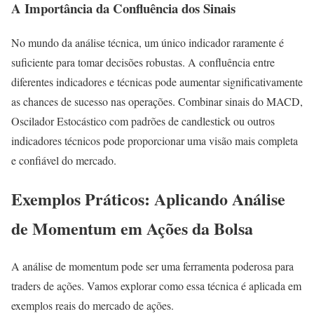
A Importância da Confluência dos Sinais
No mundo da análise técnica, um único indicador raramente é
suficiente para tomar decisões robustas. A confluência entre
diferentes indicadores e técnicas pode aumentar significativamente
as chances de sucesso nas operações. Combinar sinais do MACD,
Oscilador Estocástico com padrões de candlestick ou outros
indicadores técnicos pode proporcionar uma visão mais completa
e confiável do mercado.
Exemplos Práticos: Aplicando Análise
de Momentum em Ações da Bolsa
A análise de momentum pode ser uma ferramenta poderosa para
traders de ações. Vamos explorar como essa técnica é aplicada em
exemplos reais do mercado de ações.