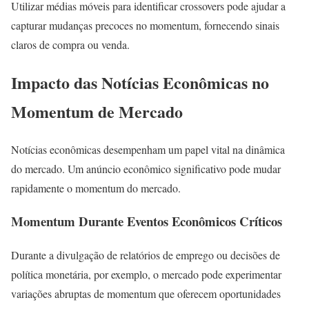
Utilizar médias móveis para identificar crossovers pode ajudar a
capturar mudanças precoces no momentum, fornecendo sinais
claros de compra ou venda.
Impacto das Notícias Econômicas no
Momentum de Mercado
Notícias econômicas desempenham um papel vital na dinâmica
do mercado. Um anúncio econômico significativo pode mudar
rapidamente o momentum do mercado.
Momentum Durante Eventos Econômicos Críticos
Durante a divulgação de relatórios de emprego ou decisões de
política monetária, por exemplo, o mercado pode experimentar
variações abruptas de momentum que oferecem oportunidades