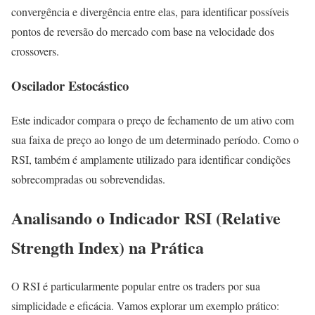
convergência e divergência entre elas, para identificar possíveis
pontos de reversão do mercado com base na velocidade dos
crossovers.
Oscilador Estocástico
Este indicador compara o preço de fechamento de um ativo com
sua faixa de preço ao longo de um determinado período. Como o
RSI, também é amplamente utilizado para identificar condições
sobrecompradas ou sobrevendidas.
Analisando o Indicador RSI (Relative
Strength Index) na Prática
O RSI é particularmente popular entre os traders por sua
simplicidade e eficácia. Vamos explorar um exemplo prático: