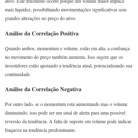
ativo. Este fenômeno ocorre porque um volume maior implica
mais liquidez, possibilitando movimentações significativas sem
grandes alterações no preço do ativo.
Análise da Correlação Positiva
Quando ambos, momentum e volume, estão em alta, a confiança
no movimento do preço também aumenta. Isso sugere que os
investidores estão apoiando a tendência atual, potencializando sua
continuidade.
Análise da Correlação Negativa
Por outro lado, se o momentum está aumentando mas o volume
diminuindo, isso pode ser um sinal de alerta para uma possível
reversão da tendência. A falta de suporte em volume pode indicar
fraqueza na tendência predominante.