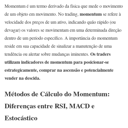
Momentum é um termo derivado da física que mede o movimento
momentum
de um objeto em movimento. No trading,
se refere à
velocidade dos preços de um ativo, indicando quão rápido (ou
devagar) os valores se movimentam em uma determinada direção
dentro de um período específico. A importância do momentum
reside em sua capacidade de sinalizar a manutenção de uma
Os traders
tendência ou alertar sobre mudanças iminentes.
utilizam indicadores de momentum para posicionar-se
estrategicamente, comprar na ascensão e potencialmente
vender na descida.
Métodos de Cálculo do Momentum:
Diferenças entre RSI, MACD e
Estocástico