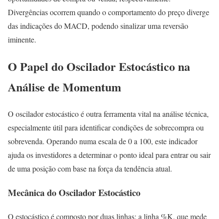
Divergências ocorrem quando o comportamento do preço diverge
das indicações do MACD, podendo sinalizar uma reversão
iminente.
O Papel do Oscilador Estocástico na
Análise de Momentum
O oscilador estocástico é outra ferramenta vital na análise técnica,
especialmente útil para identificar condições de sobrecompra ou
sobrevenda. Operando numa escala de 0 a 100, este indicador
ajuda os investidores a determinar o ponto ideal para entrar ou sair
de uma posição com base na força da tendência atual.
Mecânica do Oscilador Estocástico
O estocástico é composto por duas linhas: a linha %K, que mede