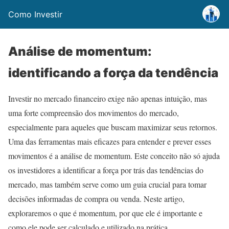
Como Investir
Análise de momentum:
identificando a força da tendência
Investir no mercado financeiro exige não apenas intuição, mas
uma forte compreensão dos movimentos do mercado,
especialmente para aqueles que buscam maximizar seus retornos.
Uma das ferramentas mais eficazes para entender e prever esses
movimentos é a análise de momentum. Este conceito não só ajuda
os investidores a identificar a força por trás das tendências do
mercado, mas também serve como um guia crucial para tomar
decisões informadas de compra ou venda. Neste artigo,
exploraremos o que é momentum, por que ele é importante e
como ele pode ser calculado e utilizado na prática.