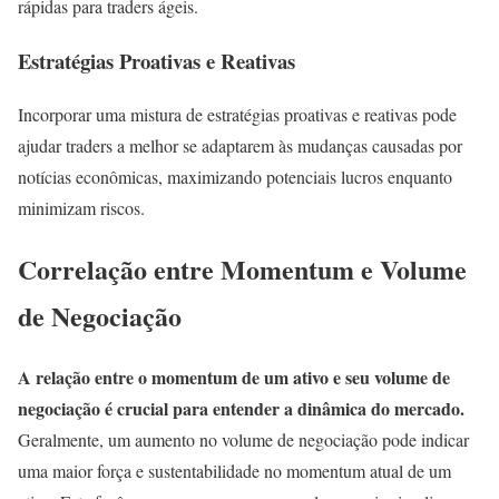
rápidas para traders ágeis.
Estratégias Proativas e Reativas
Incorporar uma mistura de estratégias proativas e reativas pode
ajudar traders a melhor se adaptarem às mudanças causadas por
notícias econômicas, maximizando potenciais lucros enquanto
minimizam riscos.
Correlação entre Momentum e Volume
de Negociação
A relação entre o momentum de um ativo e seu volume de
negociação é crucial para entender a dinâmica do mercado.
Geralmente, um aumento no volume de negociação pode indicar
uma maior força e sustentabilidade no momentum atual de um