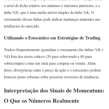
o nível de fecho relativo aos mínimos e máximos anteriores, e a
linha %D, que é uma média móvel simples da linha %K. O
cruzamento dessas linhas pode indicar mudanças iminentes nas
tendências do mercado.
Utilizando o Estocástico em Estratégias de Trading
Traders frequentemente aguardam o cruzamento das linhas %K e
%D fora dos níveis críticos (20 para sobrevenda e 80 para
sobrecompra) como um sinal para comprar ou vender. Além
disso, divergências entre o preço da ação e o estocástico podem
fornecer pistas robustas sobre possíveis reversões de tendência.
Interpretação dos Sinais de Momentum:
O Que os Números Realmente