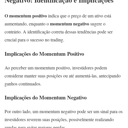
O momentum positivo
indica que o preço de um ativo está
momentum negativo
aumentando, enquanto o
sugere o
contrário. A identificação correta dessas tendências pode ser
crucial para o sucesso no trading.
Implicações do Momentum Positivo
Ao perceber um momentum positivo, investidores podem
considerar manter suas posições ou até aumentá-las, antecipando
ganhos continuados.
Implicações do Momentum Negativo
Por outro lado, um momentum negativo pode ser um sinal para os
investidores reverem suas posições, possivelmente realizando
vendas para evitar maiores perdas.