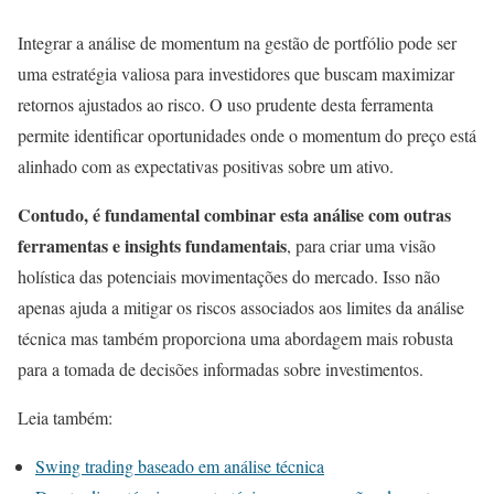
Integrar a análise de momentum na gestão de portfólio pode ser
uma estratégia valiosa para investidores que buscam maximizar
retornos ajustados ao risco. O uso prudente desta ferramenta
permite identificar oportunidades onde o momentum do preço está
alinhado com as expectativas positivas sobre um ativo.
Contudo, é fundamental combinar esta análise com outras
ferramentas e insights fundamentais
, para criar uma visão
holística das potenciais movimentações do mercado. Isso não
apenas ajuda a mitigar os riscos associados aos limites da análise
técnica mas também proporciona uma abordagem mais robusta
para a tomada de decisões informadas sobre investimentos.
Leia também:
Swing trading baseado em análise técnica