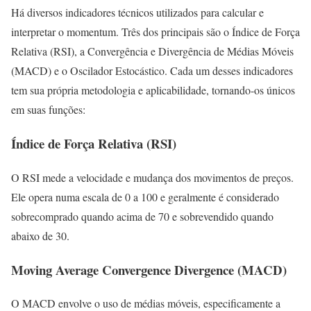
Há diversos indicadores técnicos utilizados para calcular e
interpretar o momentum. Três dos principais são o Índice de Força
Relativa (RSI), a Convergência e Divergência de Médias Móveis
(MACD) e o Oscilador Estocástico. Cada um desses indicadores
tem sua própria metodologia e aplicabilidade, tornando-os únicos
em suas funções:
Índice de Força Relativa (RSI)
O RSI mede a velocidade e mudança dos movimentos de preços.
Ele opera numa escala de 0 a 100 e geralmente é considerado
sobrecomprado quando acima de 70 e sobrevendido quando
abaixo de 30.
Moving Average Convergence Divergence (MACD)
O MACD envolve o uso de médias móveis, especificamente a