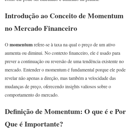
Introdução ao Conceito de Momentum
no Mercado Financeiro
momentum
O
refere-se à taxa na qual o preço de um ativo
aumenta ou diminui. No contexto financeiro, ele é usado para
prever a continuação ou reversão de uma tendência existente no
mercado. Entender o momentum é fundamental porque ele pode
revelar não apenas a direção, mas também a velocidade das
mudanças de preço, oferecendo insights valiosos sobre o
comportamento do mercado.
Definição de Momentum: O que é e Por
Que é Importante?