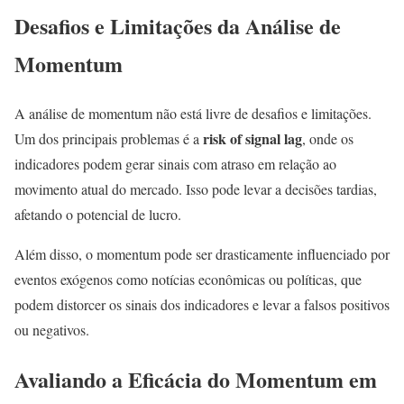
Desafios e Limitações da Análise de
Momentum
A análise de momentum não está livre de desafios e limitações.
risk of signal lag
Um dos principais problemas é a
, onde os
indicadores podem gerar sinais com atraso em relação ao
movimento atual do mercado. Isso pode levar a decisões tardias,
afetando o potencial de lucro.
Além disso, o momentum pode ser drasticamente influenciado por
eventos exógenos como notícias econômicas ou políticas, que
podem distorcer os sinais dos indicadores e levar a falsos positivos
ou negativos.
Avaliando a Eficácia do Momentum em