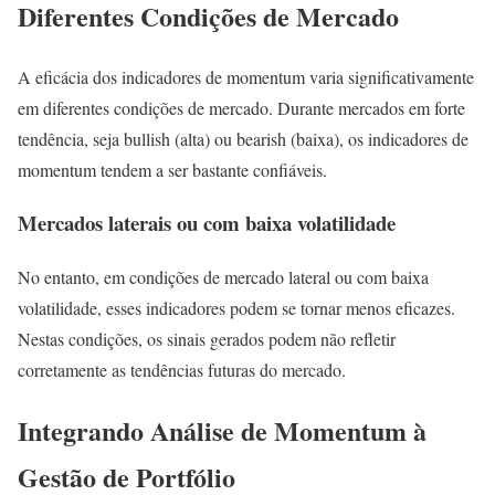
Diferentes Condições de Mercado
A eficácia dos indicadores de momentum varia significativamente
em diferentes condições de mercado. Durante mercados em forte
tendência, seja bullish (alta) ou bearish (baixa), os indicadores de
momentum tendem a ser bastante confiáveis.
Mercados laterais ou com baixa volatilidade
No entanto, em condições de mercado lateral ou com baixa
volatilidade, esses indicadores podem se tornar menos eficazes.
Nestas condições, os sinais gerados podem não refletir
corretamente as tendências futuras do mercado.
Integrando Análise de Momentum à
Gestão de Portfólio