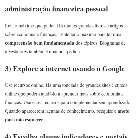
administração financeira pessoal
Leia o máximo que puder. Há muitos grandes livros e artigos
sobre economia e finanças. Tente ler o máximo para ter uma
compreensão bem fundamentada
dos tópicos. Biografias de
investidores também é uma boa pedida.
3) Explore a internet usando o Google
Use recursos online. Há uma tonelada de grandes sites e cursos
online que podem ajudá-lo a aprender mais sobre economia e
finanças. Use esses recursos para complementar seu aprendizado.
anote
Quando aparecerem lacunas de conhecimento, pesquise e
para não esquecer
.
4) Escolha alguns indicadores e portais