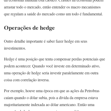
arrastar todo o mercado, então entender os macro mecanismos
que regulam a saúde do mercado como um todo é fundamental.
Operações de hedge
Outro detalhe importante é saber fazer hedge em seus
investimentos.
Hedge é uma posição que tenta compensar perdas potenciais que
podem acontecer. Quando você investe em determinado ativo,
uma operação de hedge seria investir paralelamente em outra
coisa com correlação inversa.
Por exemplo, houve uma época em que as ações da Petrobras
caíam quando o dólar subia, pois a dívida da empresa estava
majoritariamente indexada ao dólar americano. Então uma