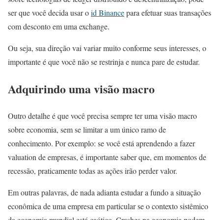
ser que você decida usar o
id Binance
para efetuar suas transações
com desconto em uma exchange.
Ou seja, sua direção vai variar muito conforme seus interesses, o
importante é que você não se restrinja e nunca pare de estudar.
Adquirindo uma visão macro
Outro detalhe é que você precisa sempre ter uma visão macro
sobre economia, sem se limitar a um único ramo de
conhecimento. Por exemplo: se você está aprendendo a fazer
valuation de empresas, é importante saber que, em momentos de
recessão, praticamente todas as ações irão perder valor.
Em outras palavras, de nada adianta estudar a fundo a situação
econômica de uma empresa em particular se o contexto sistêmico
da economia mundial está caótico. Crashes na economia podem