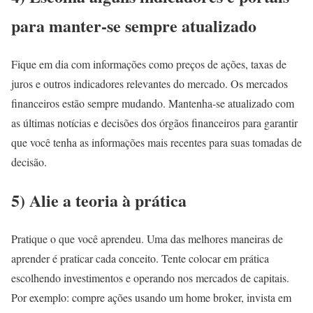
para manter-se sempre atualizado
Fique em dia com informações como preços de ações, taxas de
juros e outros indicadores relevantes do mercado. Os mercados
financeiros estão sempre mudando. Mantenha-se atualizado com
as últimas notícias e decisões dos órgãos financeiros para garantir
que você tenha as informações mais recentes para suas tomadas de
decisão.
5) Alie a teoria à prática
Pratique o que você aprendeu. Uma das melhores maneiras de
aprender é praticar cada conceito. Tente colocar em prática
escolhendo investimentos e operando nos mercados de capitais.
Por exemplo: compre ações usando um home broker, invista em