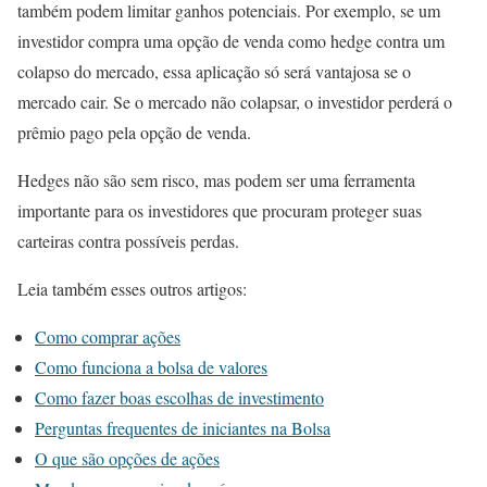
também podem limitar ganhos potenciais. Por exemplo, se um
investidor compra uma opção de venda como hedge contra um
colapso do mercado, essa aplicação só será vantajosa se o
mercado cair. Se o mercado não colapsar, o investidor perderá o
prêmio pago pela opção de venda.
Hedges não são sem risco, mas podem ser uma ferramenta
importante para os investidores que procuram proteger suas
carteiras contra possíveis perdas.
Leia também esses outros artigos:
Como comprar ações
Como funciona a bolsa de valores
Como fazer boas escolhas de investimento
Perguntas frequentes de iniciantes na Bolsa
O que são opções de ações