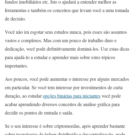
fundos imobiliários etc. Isto o ajudará a entender melhor as
ferramentas e também os conceitos que levam você a uma tomada
de decisão.
Você não irá esgotar seus estudos nunca, pois esses são assuntos
vastos e complexos. Mas com um pouco de trabalho duro e
dedicação, você pode definitivamente dominá-los. Use estas dicas
para ajudá-lo a estudar e aprender mais sobre estes tópicos
importantes.
Aos poucos, você pode aumentar o interesse por alguns mercados
em particular. Se você tem interesse por investimentos de curta
duração, ao estudar
opções binárias para iniciantes
você pode
acabar aprendendo diversos conceitos de análise gráfica para
decidir os pontos de entrada e saída.
Se o seu interesse é sobre criptomoedas, após aprender bastante
sobre tecnologias de ledger distribuído e descentralização, pode