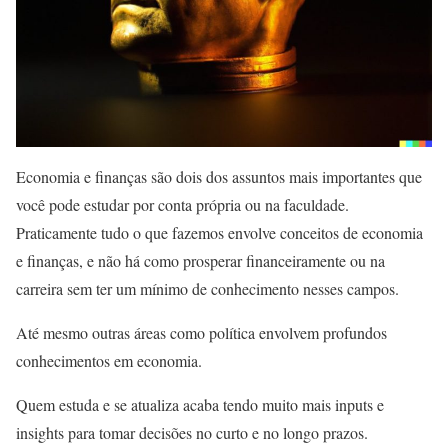
Economia e finanças são dois dos assuntos mais importantes que
você pode estudar por conta própria ou na faculdade.
Praticamente tudo o que fazemos envolve conceitos de economia
e finanças, e não há como prosperar financeiramente ou na
carreira sem ter um mínimo de conhecimento nesses campos.
Até mesmo outras áreas como política envolvem profundos
conhecimentos em economia.
Quem estuda e se atualiza acaba tendo muito mais inputs e
insights para tomar decisões no curto e no longo prazos.