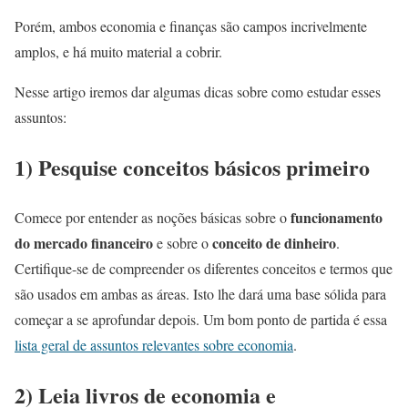
Porém, ambos economia e finanças são campos incrivelmente
amplos, e há muito material a cobrir.
Nesse artigo iremos dar algumas dicas sobre como estudar esses
assuntos:
1) Pesquise conceitos básicos primeiro
funcionamento
Comece por entender as noções básicas sobre o
do mercado financeiro
conceito de dinheiro
e sobre o
.
Certifique-se de compreender os diferentes conceitos e termos que
são usados em ambas as áreas. Isto lhe dará uma base sólida para
começar a se aprofundar depois. Um bom ponto de partida é essa
lista geral de assuntos relevantes sobre economia
.
2) Leia livros de economia e