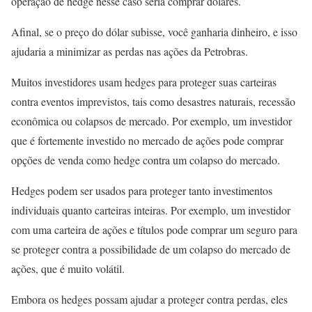
operação de hedge nesse caso seria comprar dólares.
Afinal, se o preço do dólar subisse, você ganharia dinheiro, e isso
ajudaria a minimizar as perdas nas ações da Petrobras.
Muitos investidores usam hedges para proteger suas carteiras
contra eventos imprevistos, tais como desastres naturais, recessão
econômica ou colapsos de mercado. Por exemplo, um investidor
que é fortemente investido no mercado de ações pode comprar
opções de venda como hedge contra um colapso do mercado.
Hedges podem ser usados para proteger tanto investimentos
individuais quanto carteiras inteiras. Por exemplo, um investidor
com uma carteira de ações e títulos pode comprar um seguro para
se proteger contra a possibilidade de um colapso do mercado de
ações, que é muito volátil.
Embora os hedges possam ajudar a proteger contra perdas, eles