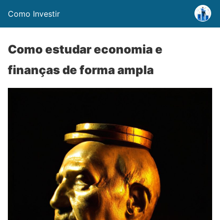
Como Investir
Como estudar economia e
finanças de forma ampla