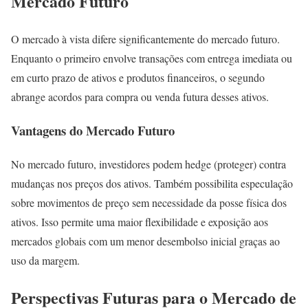
Mercado Futuro
O mercado à vista difere significantemente do mercado futuro.
Enquanto o primeiro envolve transações com entrega imediata ou
em curto prazo de ativos e produtos financeiros, o segundo
abrange acordos para compra ou venda futura desses ativos.
Vantagens do Mercado Futuro
No mercado futuro, investidores podem hedge (proteger) contra
mudanças nos preços dos ativos. Também possibilita especulação
sobre movimentos de preço sem necessidade da posse física dos
ativos. Isso permite uma maior flexibilidade e exposição aos
mercados globais com um menor desembolso inicial graças ao
uso da margem.
Perspectivas Futuras para o Mercado de