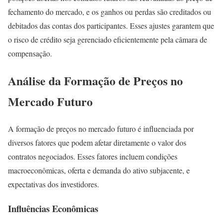
fechamento do mercado, e os ganhos ou perdas são creditados ou
debitados das contas dos participantes. Esses ajustes garantem que
o risco de crédito seja gerenciado eficientemente pela câmara de
compensação.
Análise da Formação de Preços no
Mercado Futuro
A formação de preços no mercado futuro é influenciada por
diversos fatores que podem afetar diretamente o valor dos
contratos negociados. Esses fatores incluem condições
macroeconômicas, oferta e demanda do ativo subjacente, e
expectativas dos investidores.
Influências Econômicas