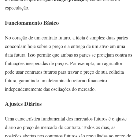
especulação.
Funcionamento Básico
No coração de um contrato futuro, a ideia é simples: duas partes
concordam hoje sobre o preço e a entrega de um ativo em uma
data futura. Isso permite que ambas as partes se protejam contra as
flutuações inesperadas de preços. Por exemplo, um agricultor
pode usar contratos futuros para travar o preço de sua colheita
futura, garantindo um determinado retorno financeiro
independentemente das oscilações do mercado.
Ajustes Diários
Uma característica fundamental dos mercados futuros é o ajuste
diário ao preço de mercado do contrato. Todos os dias, as
posições abertas nos contratos futuros são reavaliadas ao preço de