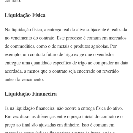
contrato.
Liquidação Física
Na liquidação física, a entrega real do ativo subjacente é realizada
no vencimento do contrato. Este processo é comum em mercados
de commodities, como o de metais e produtos agrícolas. Por
exemplo, um contrato futuro de trigo exige que o vendedor
entregue uma quantidade específica de trigo ao comprador na data
acordada, a menos que o contrato seja encerrado ou revertido
antes do vencimento.
Liquidação Financeira
Já na liquidação financeira, não ocorre a entrega física do ativo.
Em vez disso, as diferenças entre o preço inicial do contrato e o
preço ao final são ajustadas em dinheiro. Isso é comum em
mercados como índices financeiros e taxas de juros, onde a