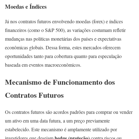
Moedas e Índices
Já nos contratos futuros envolvendo moedas (forex) e índices
financeiros (como o S&P 500), as variações costumam refletir
mudanças nas políticas monetárias dos países e expectativas
econômicas globais. Dessa forma, estes mercados oferecem
oportunidades tanto para cobertura quanto para especulação
baseada em eventos macroeconômicos.
Mecanismo de Funcionamento dos
Contratos Futuros
Os contratos futuros são acordos padrões para comprar ou vender
um ativo em uma data futura, a um preço previamente
estabelecido. Este mecanismo é amplamente utilizado por
hedge (proteção)
investidores que desejam
contra riscos ou