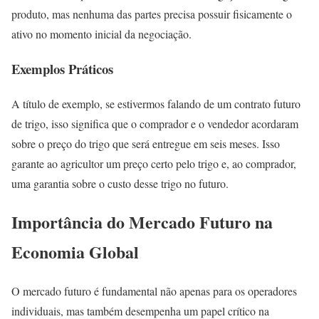
produto, mas nenhuma das partes precisa possuir fisicamente o
ativo no momento inicial da negociação.
Exemplos Práticos
A título de exemplo, se estivermos falando de um contrato futuro
de trigo, isso significa que o comprador e o vendedor acordaram
sobre o preço do trigo que será entregue em seis meses. Isso
garante ao agricultor um preço certo pelo trigo e, ao comprador,
uma garantia sobre o custo desse trigo no futuro.
Importância do Mercado Futuro na
Economia Global
O mercado futuro é fundamental não apenas para os operadores
individuais, mas também desempenha um papel crítico na