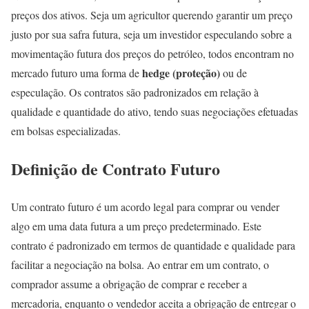
preços dos ativos. Seja um agricultor querendo garantir um preço
justo por sua safra futura, seja um investidor especulando sobre a
movimentação futura dos preços do petróleo, todos encontram no
hedge (proteção)
mercado futuro uma forma de
ou de
especulação. Os contratos são padronizados em relação à
qualidade e quantidade do ativo, tendo suas negociações efetuadas
em bolsas especializadas.
Definição de Contrato Futuro
Um contrato futuro é um acordo legal para comprar ou vender
algo em uma data futura a um preço predeterminado. Este
contrato é padronizado em termos de quantidade e qualidade para
facilitar a negociação na bolsa. Ao entrar em um contrato, o
comprador assume a obrigação de comprar e receber a
mercadoria, enquanto o vendedor aceita a obrigação de entregar o