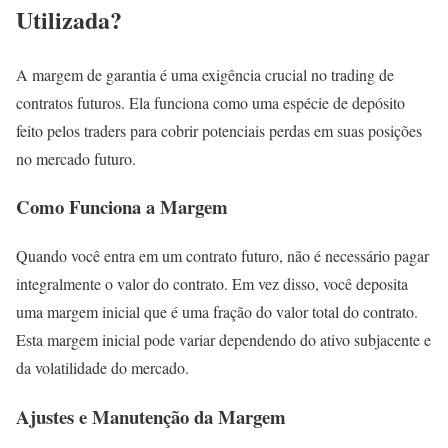
Utilizada?
A margem de garantia é uma exigência crucial no trading de
contratos futuros. Ela funciona como uma espécie de depósito
feito pelos traders para cobrir potenciais perdas em suas posições
no mercado futuro.
Como Funciona a Margem
Quando você entra em um contrato futuro, não é necessário pagar
integralmente o valor do contrato. Em vez disso, você deposita
uma margem inicial que é uma fração do valor total do contrato.
Esta margem inicial pode variar dependendo do ativo subjacente e
da volatilidade do mercado.
Ajustes e Manutenção da Margem