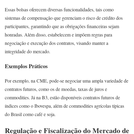
Essas bolsas oferecem diversas funcionalidades, tais como
sistemas de compensação que gerenciam o risco de crédito dos
participantes, garantindo que as obrigações financeiras sejam
honradas. Além disso, estabelecem e impõem regras para
negociação e execução dos contratos, visando manter a
integridade do mercado.
Exemplos Práticos
Por exemplo, na CME, pode-se negociar uma ampla variedade de
contratos futuros, como os de moedas, taxas de juros e
commodities. Já na B3, estão disponíveis contratos futuros de
índices como o Ibovespa, além de commodities agrícolas típicas
do Brasil como café e soja.
Regulação e Fiscalização do Mercado de