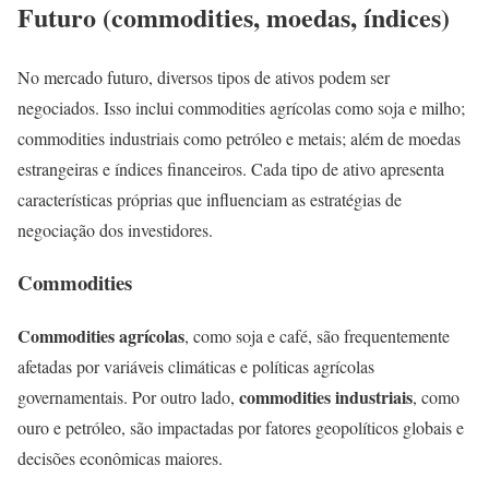
Futuro (commodities, moedas, índices)
No mercado futuro, diversos tipos de ativos podem ser
negociados. Isso inclui commodities agrícolas como soja e milho;
commodities industriais como petróleo e metais; além de moedas
estrangeiras e índices financeiros. Cada tipo de ativo apresenta
características próprias que influenciam as estratégias de
negociação dos investidores.
Commodities
Commodities agrícolas
, como soja e café, são frequentemente
afetadas por variáveis climáticas e políticas agrícolas
commodities industriais
governamentais. Por outro lado,
, como
ouro e petróleo, são impactadas por fatores geopolíticos globais e
decisões econômicas maiores.