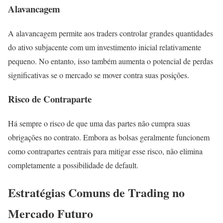
Alavancagem
A alavancagem permite aos traders controlar grandes quantidades
do ativo subjacente com um investimento inicial relativamente
pequeno. No entanto, isso também aumenta o potencial de perdas
significativas se o mercado se mover contra suas posições.
Risco de Contraparte
Há sempre o risco de que uma das partes não cumpra suas
obrigações no contrato. Embora as bolsas geralmente funcionem
como contrapartes centrais para mitigar esse risco, não elimina
completamente a possibilidade de default.
Estratégias Comuns de Trading no
Mercado Futuro