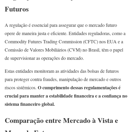
Futuros
A regulação é essencial para assegurar que o mercado futuro
opere de maneira justa e eficiente. Entidades reguladoras, como a
Commodity Futures Trading Commission (CFTC) nos EUA e a
Comissão de Valores Mobiliários (CVM) no Brasil, têm o papel
de supervisionar as operações do mercado.
Estas entidades monitoram as atividades das bolsas de futuros
para proteger contra fraudes, manipulação de mercado e outros
O cumprimento dessas regulamentações é
riscos sistêmicos.
crucial para manter a estabilidade financeira e a confiança no
sistema financeiro global.
Comparação entre Mercado à Vista e