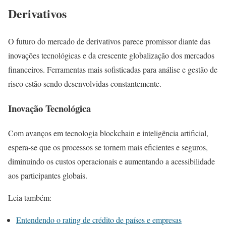
Derivativos
O futuro do mercado de derivativos parece promissor diante das
inovações tecnológicas e da crescente globalização dos mercados
financeiros. Ferramentas mais sofisticadas para análise e gestão de
risco estão sendo desenvolvidas constantemente.
Inovação Tecnológica
Com avanços em tecnologia blockchain e inteligência artificial,
espera-se que os processos se tornem mais eficientes e seguros,
diminuindo os custos operacionais e aumentando a acessibilidade
aos participantes globais.
Leia também:
Entendendo o rating de crédito de países e empresas