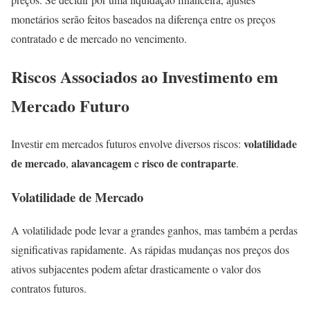
monetários serão feitos baseados na diferença entre os preços
contratado e de mercado no vencimento.
Riscos Associados ao Investimento em
Mercado Futuro
volatilidade
Investir em mercados futuros envolve diversos riscos:
de mercado
alavancagem
risco de contraparte
,
e
.
Volatilidade de Mercado
A volatilidade pode levar a grandes ganhos, mas também a perdas
significativas rapidamente. As rápidas mudanças nos preços dos
ativos subjacentes podem afetar drasticamente o valor dos
contratos futuros.