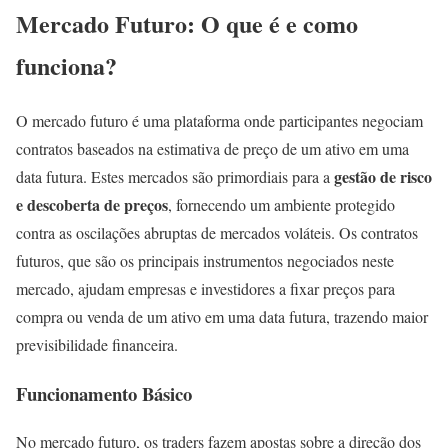
Mercado Futuro: O que é e como
funciona?
O mercado futuro é uma plataforma onde participantes negociam
contratos baseados na estimativa de preço de um ativo em uma
gestão de risco
data futura. Estes mercados são primordiais para a
e descoberta de preços
, fornecendo um ambiente protegido
contra as oscilações abruptas de mercados voláteis. Os contratos
futuros, que são os principais instrumentos negociados neste
mercado, ajudam empresas e investidores a fixar preços para
compra ou venda de um ativo em uma data futura, trazendo maior
previsibilidade financeira.
Funcionamento Básico
No mercado futuro, os traders fazem apostas sobre a direção dos