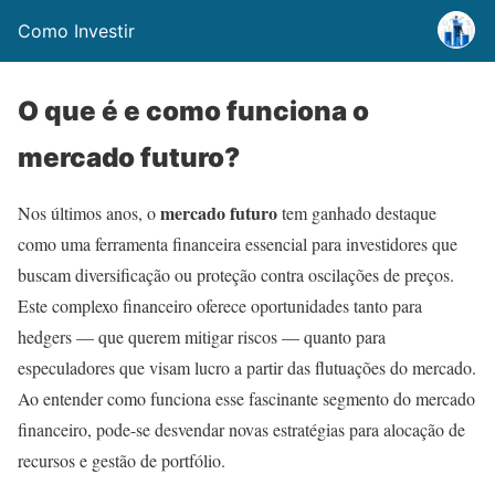
Como Investir
O que é e como funciona o
mercado futuro?
mercado futuro
Nos últimos anos, o
tem ganhado destaque
como uma ferramenta financeira essencial para investidores que
buscam diversificação ou proteção contra oscilações de preços.
Este complexo financeiro oferece oportunidades tanto para
hedgers — que querem mitigar riscos — quanto para
especuladores que visam lucro a partir das flutuações do mercado.
Ao entender como funciona esse fascinante segmento do mercado
financeiro, pode-se desvendar novas estratégias para alocação de
recursos e gestão de portfólio.