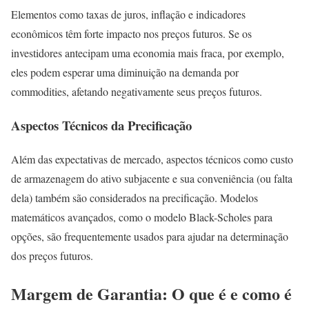
Elementos como taxas de juros, inflação e indicadores
econômicos têm forte impacto nos preços futuros. Se os
investidores antecipam uma economia mais fraca, por exemplo,
eles podem esperar uma diminuição na demanda por
commodities, afetando negativamente seus preços futuros.
Aspectos Técnicos da Precificação
Além das expectativas de mercado, aspectos técnicos como custo
de armazenagem do ativo subjacente e sua conveniência (ou falta
dela) também são considerados na precificação. Modelos
matemáticos avançados, como o modelo Black-Scholes para
opções, são frequentemente usados para ajudar na determinação
dos preços futuros.
Margem de Garantia: O que é e como é