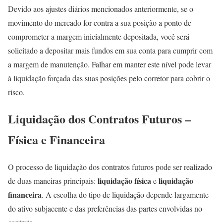
Devido aos ajustes diários mencionados anteriormente, se o
movimento do mercado for contra a sua posição a ponto de
comprometer a margem inicialmente depositada, você será
solicitado a depositar mais fundos em sua conta para cumprir com
a margem de manutenção. Falhar em manter este nível pode levar
à liquidação forçada das suas posições pelo corretor para cobrir o
risco.
Liquidação dos Contratos Futuros –
Física e Financeira
O processo de liquidação dos contratos futuros pode ser realizado
liquidação física
liquidação
de duas maneiras principais:
e
financeira
. A escolha do tipo de liquidação depende largamente
do ativo subjacente e das preferências das partes envolvidas no