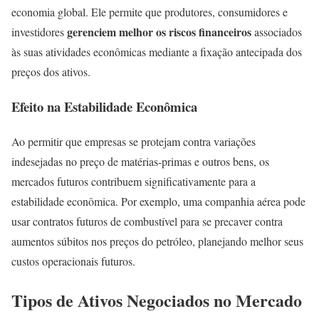
economia global. Ele permite que produtores, consumidores e
gerenciem melhor os riscos financeiros
investidores
associados
às suas atividades econômicas mediante a fixação antecipada dos
preços dos ativos.
Efeito na Estabilidade Econômica
Ao permitir que empresas se protejam contra variações
indesejadas no preço de matérias-primas e outros bens, os
mercados futuros contribuem significativamente para a
estabilidade econômica. Por exemplo, uma companhia aérea pode
usar contratos futuros de combustível para se precaver contra
aumentos súbitos nos preços do petróleo, planejando melhor seus
custos operacionais futuros.
Tipos de Ativos Negociados no Mercado