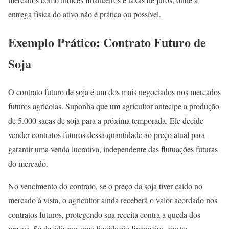
entrega física do ativo não é prática ou possível.
Exemplo Prático: Contrato Futuro de
Soja
O contrato futuro de soja é um dos mais negociados nos mercados
futuros agrícolas. Suponha que um agricultor antecipe a produção
de 5.000 sacas de soja para a próxima temporada. Ele decide
vender contratos futuros dessa quantidade ao preço atual para
garantir uma venda lucrativa, independente das flutuações futuras
do mercado.
No vencimento do contrato, se o preço da soja tiver caído no
mercado à vista, o agricultor ainda receberá o valor acordado nos
contratos futuros, protegendo sua receita contra a queda dos
preços. Se decidir por uma liquidação financeira, ajustes