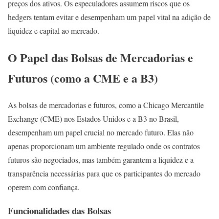
preços dos ativos. Os especuladores assumem riscos que os
hedgers tentam evitar e desempenham um papel vital na adição de
liquidez e capital ao mercado.
O Papel das Bolsas de Mercadorias e
Futuros (como a CME e a B3)
As bolsas de mercadorias e futuros, como a Chicago Mercantile
Exchange (CME) nos Estados Unidos e a B3 no Brasil,
desempenham um papel crucial no mercado futuro. Elas não
apenas proporcionam um ambiente regulado onde os contratos
futuros são negociados, mas também garantem a liquidez e a
transparência necessárias para que os participantes do mercado
operem com confiança.
Funcionalidades das Bolsas