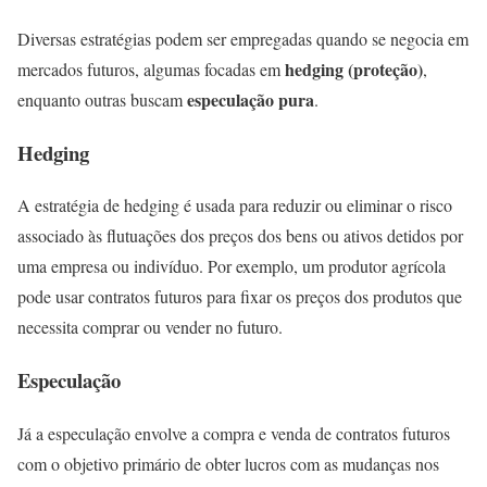
Diversas estratégias podem ser empregadas quando se negocia em
hedging (proteção)
mercados futuros, algumas focadas em
,
especulação pura
enquanto outras buscam
.
Hedging
A estratégia de hedging é usada para reduzir ou eliminar o risco
associado às flutuações dos preços dos bens ou ativos detidos por
uma empresa ou indivíduo. Por exemplo, um produtor agrícola
pode usar contratos futuros para fixar os preços dos produtos que
necessita comprar ou vender no futuro.
Especulação
Já a especulação envolve a compra e venda de contratos futuros
com o objetivo primário de obter lucros com as mudanças nos