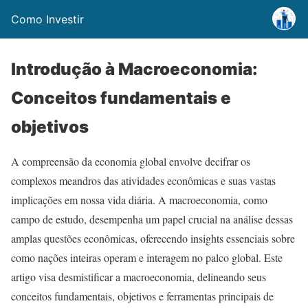
Como Investir
Introdução à Macroeconomia:
Conceitos fundamentais e
objetivos
A compreensão da economia global envolve decifrar os
complexos meandros das atividades econômicas e suas vastas
implicações em nossa vida diária. A macroeconomia, como
campo de estudo, desempenha um papel crucial na análise dessas
amplas questões econômicas, oferecendo insights essenciais sobre
como nações inteiras operam e interagem no palco global. Este
artigo visa desmistificar a macroeconomia, delineando seus
conceitos fundamentais, objetivos e ferramentas principais de