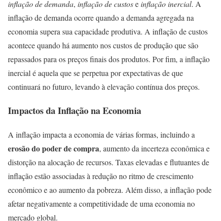
inflação de demanda
,
inflação de custos
e
inflação inercial
. A
inflação de demanda ocorre quando a demanda agregada na
economia supera sua capacidade produtiva. A inflação de custos
acontece quando há aumento nos custos de produção que são
repassados para os preços finais dos produtos. Por fim, a inflação
inercial é aquela que se perpetua por expectativas de que
continuará no futuro, levando à elevação contínua dos preços.
Impactos da Inflação na Economia
A inflação impacta a economia de várias formas, incluindo a
erosão do poder de compra
, aumento da incerteza econômica e
distorção na alocação de recursos. Taxas elevadas e flutuantes de
inflação estão associadas à redução no ritmo de crescimento
econômico e ao aumento da pobreza. Além disso, a inflação pode
afetar negativamente a competitividade de uma economia no
mercado global.