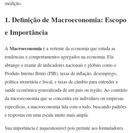
medição.
1. Definição de Macroeconomia: Escopo
e Importância
Macroeconomia
A
é a vertente da economia que estuda as
tendências e comportamentos agregados na economia. Ela
abrange o exame de indicadores nacionais e globais como o
Produto Interno Bruto (PIB), taxas de inflação, desemprego,
política monetária e fiscal, e taxas de câmbio para entender a
saúde econômica generalizada de um país ou região. Ao contrário
da microeconomia que se concentra em indivíduos ou empresas
específicas, a macroeconomia lida com o todo, buscando padrões
e respostas em uma escala muito mais ampla.
Sua importância é inquestionável pois permite aos formuladores