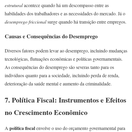
estrutural
acontece quando há um descompasso entre as
habilidades dos trabalhadores e as necessidades do mercado. Já o
desemprego friccional
surge quando há transição entre empregos.
Causas e Consequências do Desemprego
Diversos fatores podem levar ao desemprego, incluindo mudanças
tecnológicas, flutuações econômicas e políticas governamentais.
As consequências do desemprego são severas tanto para os
indivíduos quanto para a sociedade, incluindo perda de renda,
deterioração da saúde mental e aumento da criminalidade.
7. Política Fiscal: Instrumentos e Efeitos
no Crescimento Econômico
política fiscal
A
envolve o uso do orçamento governamental para