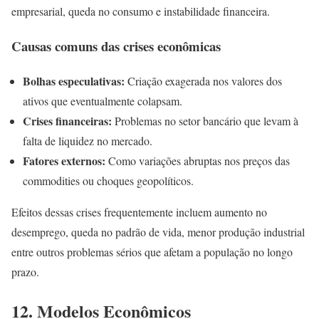
empresarial, queda no consumo e instabilidade financeira.
Causas comuns das crises econômicas
Bolhas especulativas:
Criação exagerada nos valores dos
ativos que eventualmente colapsam.
Crises financeiras:
Problemas no setor bancário que levam à
falta de liquidez no mercado.
Fatores externos:
Como variações abruptas nos preços das
commodities ou choques geopolíticos.
Efeitos dessas crises frequentemente incluem aumento no
desemprego, queda no padrão de vida, menor produção industrial
entre outros problemas sérios que afetam a população no longo
prazo.
12. Modelos Econômicos