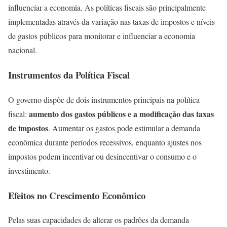
influenciar a economia. As políticas fiscais são principalmente
implementadas através da variação nas taxas de impostos e níveis
de gastos públicos para monitorar e influenciar a economia
nacional.
Instrumentos da Política Fiscal
O governo dispõe de dois instrumentos principais na política
aumento dos gastos públicos e a modificação das taxas
fiscal:
de impostos
. Aumentar os gastos pode estimular a demanda
econômica durante períodos recessivos, enquanto ajustes nos
impostos podem incentivar ou desincentivar o consumo e o
investimento.
Efeitos no Crescimento Econômico
Pelas suas capacidades de alterar os padrões da demanda