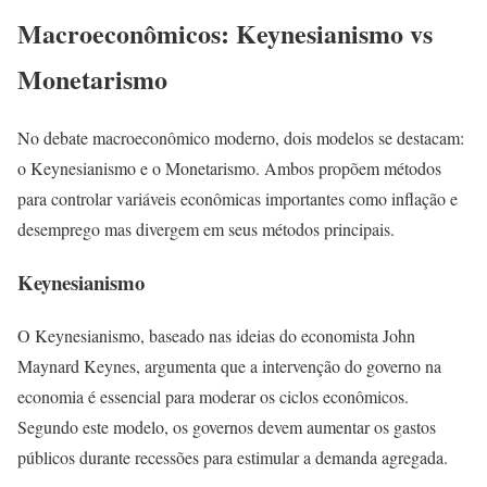
Macroeconômicos: Keynesianismo vs
Monetarismo
No debate macroeconômico moderno, dois modelos se destacam:
o Keynesianismo e o Monetarismo. Ambos propõem métodos
para controlar variáveis econômicas importantes como inflação e
desemprego mas divergem em seus métodos principais.
Keynesianismo
O Keynesianismo, baseado nas ideias do economista John
Maynard Keynes, argumenta que a intervenção do governo na
economia é essencial para moderar os ciclos econômicos.
Segundo este modelo, os governos devem aumentar os gastos
públicos durante recessões para estimular a demanda agregada.