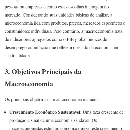
pessoas ou empresas e como essas escolhas interagem no
mercado. Considerando suas unidades básicas de análise, a
microeconomia lida com produtos, preços, mercados específicos e
consumidores individuais. Pelo contrário, a macroeconomia trata
de indicadores agregados como o PIB global, índices de
desemprego ou inflação que refletem o estado da economia em
sua totalidade.
3. Objetivos Principais da
Macroeconomia
Os principais objetivos da macroeconomia incluem:
Crescimento Econômico Sustentável:
Uma taxa crescente de
produção é sinal de uma economia saudável. Os
macroeconomistas estudam como maximizar este crescimento