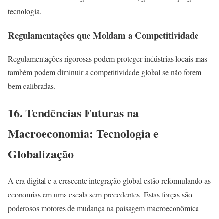
tecnologia.
Regulamentações que Moldam a Competitividade
Regulamentações rigorosas podem proteger indústrias locais mas
também podem diminuir a competitividade global se não forem
bem calibradas.
16. Tendências Futuras na
Macroeconomia: Tecnologia e
Globalização
A era digital e a crescente integração global estão reformulando as
economias em uma escala sem precedentes. Estas forças são
poderosos motores de mudança na paisagem macroeconômica