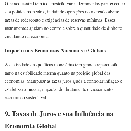
O banco central tem à disposição várias ferramentas para executar
sua política monetária, incluindo operações no mercado aberto,
taxas de redesconto e exigências de reservas mínimas. Esses
instrumentos ajudam no controle sobre a quantidade de dinheiro
circulando na economia.
Impacto nas Economias Nacionais e Globais
A efetividade das políticas monetárias tem grande repercussão
tanto na estabilidade interna quanto na posição global das
economias. Manipular as taxas juros ajuda a controlar inflação e
estabilizar a moeda, impactando diretamente o crescimento
econômico sustentável.
9. Taxas de Juros e sua Influência na
Economia Global