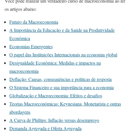
Você pode realizar um verdadeiro curso de macroeconomia ao ler
os artigos abaixo:
Futuro da Macroeconomia
A Importância da Educação e da Saúde na Produtividade
Econômica
Economias Emergentes
O papel das Instituições Internacionais na economia global
Desigualdade Econômica: Medidas e impactos na
macroeconomia
Deflação: Causas, consequências e políticas de resposta
O Sistema Financeiro e sua importância para a economia
Globalização e Macroeconomia: Efeitos e desafios
Teorias Macroeconômicas: Keynesiana, Monetarista e outras
abordagens
A Curva de Phillips: Inflação versus desemprego
Demanda Agregada e Oferta Agregada