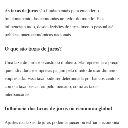
taxas de juros
As
são fundamentais para entender o
funcionamento das economias ao redor do mundo. Eles
influenciam tudo, desde decisões de investimento pessoal até
políticas macroeconômicas nacionais.
O que são taxas de juros?
Uma taxa de juros é o custo do dinheiro. Ela representa o preço
que indivíduos e empresas pagam pelo direito de usar dinheiro
emprestado. Essa taxa pode ser determinada por bancos centrais,
como a taxa básica, ou pelo mercado, como as taxas
interbancárias.
Influência das taxas de juros na economia global
Ajustes nas taxas de juros podem aquecer ou esfriar a economia