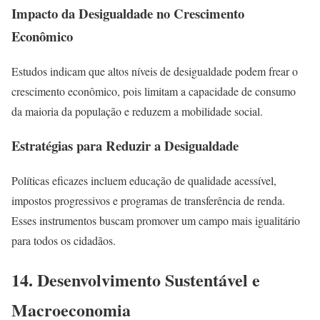
Impacto da Desigualdade no Crescimento
Econômico
Estudos indicam que altos níveis de desigualdade podem frear o
crescimento econômico, pois limitam a capacidade de consumo
da maioria da população e reduzem a mobilidade social.
Estratégias para Reduzir a Desigualdade
Políticas eficazes incluem educação de qualidade acessível,
impostos progressivos e programas de transferência de renda.
Esses instrumentos buscam promover um campo mais igualitário
para todos os cidadãos.
14. Desenvolvimento Sustentável e
Macroeconomia