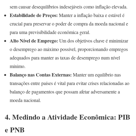
sem causar desequilíbrios indesejáveis como inflação elevada.
Estabilidade de Preços:
Manter a inflação baixa e estável é
crucial para preservar o poder de compra da moeda nacional e
para uma previsibilidade econômica geral.
Alto Nível de Emprego:
Um dos objetivos chave é minimizar
o desemprego ao máximo possível, proporcionando empregos
adequados para manter as taxas de desemprego num nível
mínimo.
Balanço nas Contas Externas:
Manter um equilíbrio nas
transações entre países é vital para evitar crises relacionadas ao
balanço de pagamentos que possam afetar adversamente a
moeda nacional.
4. Medindo a Atividade Econômica: PIB
e PNB