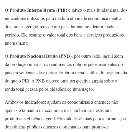
Produto Interno Bruto (PIB)
O
é talvez o mais fundamental dos
indicadores utilizados para medir a atividade econômica dentro
dos limites geográficos de um país durante um determinado
período. Ele resume o valor total dos bens e serviços produzidos
internamente.
Produto Nacional Bruto (PNB)
O
, por outro lado, inclui além
da produção interna, os rendimentos obtidos pelos residentes do
país provenientes do exterior. Embora menos utilizado hoje em dia
do que o PIB, o PNB oferece uma perspectiva ampla sobre a
renda total gerada pelos cidadãos de uma nação.
Ambos os indicadores ajudam os economistas a entender não
apenas o tamanho da economia mas também sua estrutura
produtiva e eficiência geral. Eles são essenciais para a formulação
de políticas públicas eficazes e orientadas para promover