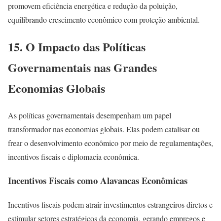
promovem eficiência energética e redução da poluição,
equilibrando crescimento econômico com proteção ambiental.
15. O Impacto das Políticas
Governamentais nas Grandes
Economias Globais
As políticas governamentais desempenham um papel
transformador nas economias globais. Elas podem catalisar ou
frear o desenvolvimento econômico por meio de regulamentações,
incentivos fiscais e diplomacia econômica.
Incentivos Fiscais como Alavancas Econômicas
Incentivos fiscais podem atrair investimentos estrangeiros diretos e
estimular setores estratégicos da economia, gerando empregos e