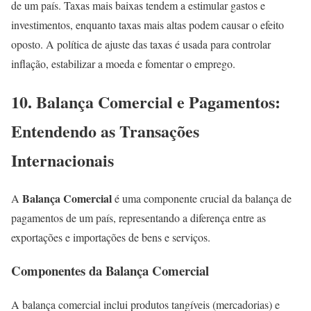
de um país. Taxas mais baixas tendem a estimular gastos e
investimentos, enquanto taxas mais altas podem causar o efeito
oposto. A política de ajuste das taxas é usada para controlar
inflação, estabilizar a moeda e fomentar o emprego.
10. Balança Comercial e Pagamentos:
Entendendo as Transações
Internacionais
Balança Comercial
A
é uma componente crucial da balança de
pagamentos de um país, representando a diferença entre as
exportações e importações de bens e serviços.
Componentes da Balança Comercial
A balança comercial inclui produtos tangíveis (mercadorias) e