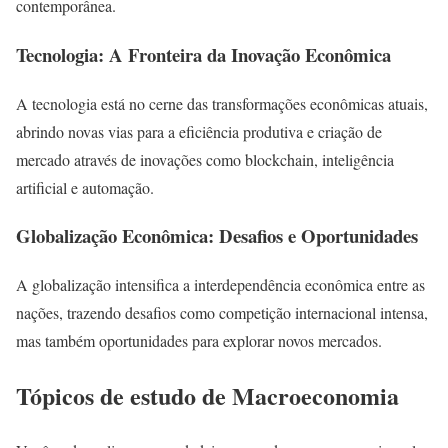
contemporânea.
Tecnologia: A Fronteira da Inovação Econômica
A tecnologia está no cerne das transformações econômicas atuais,
abrindo novas vias para a eficiência produtiva e criação de
mercado através de inovações como blockchain, inteligência
artificial e automação.
Globalização Econômica: Desafios e Oportunidades
A globalização intensifica a interdependência econômica entre as
nações, trazendo desafios como competição internacional intensa,
mas também oportunidades para explorar novos mercados.
Tópicos de estudo de Macroeconomia