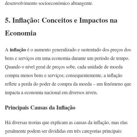
desenvolvimento socioeconômico abrangente.
5. Inflação: Conceitos e Impactos na
Economia
inflação
A
é o aumento generalizado e sustentado dos preços dos
bens e serviços em uma economia durante um período de tempo.
Quando o nível geral de preços sobe, cada unidade de moeda
compra menos bens e serviços; consequentemente, a inflação
reflete a perda do poder de compra da moeda – um fenômeno que
impacta a economia nacional em diversos níveis.
Principais Causas da Inflação
Há diversas teorias que explicam as causas da inflação, mas elas
geralmente podem ser divididas em três categorias principais: