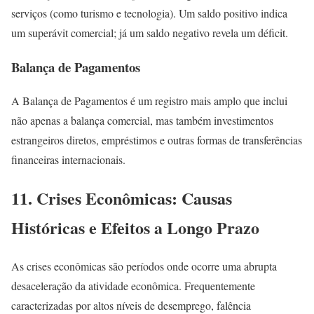
serviços (como turismo e tecnologia). Um saldo positivo indica
um superávit comercial; já um saldo negativo revela um déficit.
Balança de Pagamentos
A Balança de Pagamentos é um registro mais amplo que inclui
não apenas a balança comercial, mas também investimentos
estrangeiros diretos, empréstimos e outras formas de transferências
financeiras internacionais.
11. Crises Econômicas: Causas
Históricas e Efeitos a Longo Prazo
As crises econômicas são períodos onde ocorre uma abrupta
desaceleração da atividade econômica. Frequentemente
caracterizadas por altos níveis de desemprego, falência