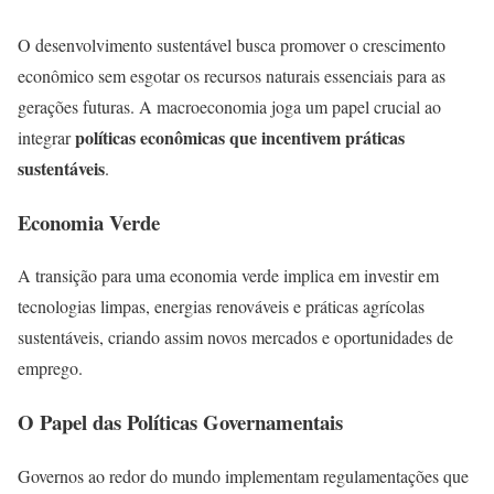
O desenvolvimento sustentável busca promover o crescimento
econômico sem esgotar os recursos naturais essenciais para as
gerações futuras. A macroeconomia joga um papel crucial ao
políticas econômicas que incentivem práticas
integrar
sustentáveis
.
Economia Verde
A transição para uma economia verde implica em investir em
tecnologias limpas, energias renováveis e práticas agrícolas
sustentáveis, criando assim novos mercados e oportunidades de
emprego.
O Papel das Políticas Governamentais
Governos ao redor do mundo implementam regulamentações que