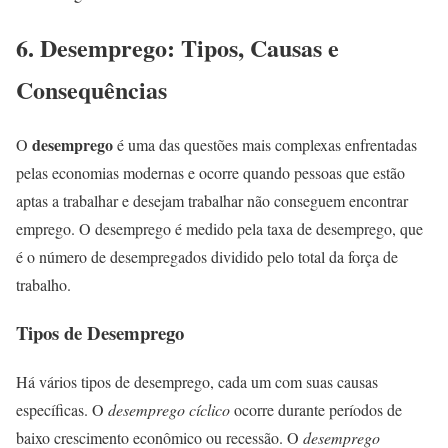
6. Desemprego: Tipos, Causas e
Consequências
desemprego
O
é uma das questões mais complexas enfrentadas
pelas economias modernas e ocorre quando pessoas que estão
aptas a trabalhar e desejam trabalhar não conseguem encontrar
emprego. O desemprego é medido pela taxa de desemprego, que
é o número de desempregados dividido pelo total da força de
trabalho.
Tipos de Desemprego
Há vários tipos de desemprego, cada um com suas causas
específicas. O
desemprego cíclico
ocorre durante períodos de
baixo crescimento econômico ou recessão. O
desemprego