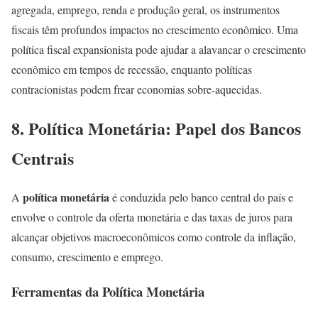
agregada, emprego, renda e produção geral, os instrumentos
fiscais têm profundos impactos no crescimento econômico. Uma
política fiscal expansionista pode ajudar a alavancar o crescimento
econômico em tempos de recessão, enquanto políticas
contracionistas podem frear economias sobre-aquecidas.
8. Política Monetária: Papel dos Bancos
Centrais
política monetária
A
é conduzida pelo banco central do país e
envolve o controle da oferta monetária e das taxas de juros para
alcançar objetivos macroeconômicos como controle da inflação,
consumo, crescimento e emprego.
Ferramentas da Política Monetária