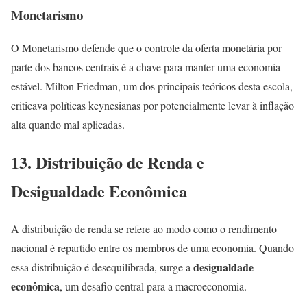
Monetarismo
O Monetarismo defende que o controle da oferta monetária por
parte dos bancos centrais é a chave para manter uma economia
estável. Milton Friedman, um dos principais teóricos desta escola,
criticava políticas keynesianas por potencialmente levar à inflação
alta quando mal aplicadas.
13. Distribuição de Renda e
Desigualdade Econômica
A distribuição de renda se refere ao modo como o rendimento
nacional é repartido entre os membros de uma economia. Quando
desigualdade
essa distribuição é desequilibrada, surge a
econômica
, um desafio central para a macroeconomia.