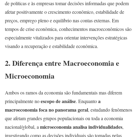
de políticas e às empresas tomar decisões informadas que podem
afetar positivamente o crescimento econômico, estabilidade de
preços, emprego pleno e equilíbrio nas contas externas. Em
tempos de crise econômica, conhecimentos macroeconômicos são
especialmente vitalizados para orientar intervenções estratégicas
visando a recuperação e estabilidade econômica.
2. Diferença entre Macroeconomia e
Microeconomia
Ambos os ramos da economia são fundamentais mas diferem
escopo de análise
a
principalmente no
. Enquanto
macroeconomia foca no panorama geral
, estudando fenômenos
que afetam grandes grupos populacionais ou toda a economia
microeconomia analisa individualidades
nacional/global, a
,
investigando como as decisões individuais são tomadas pelas