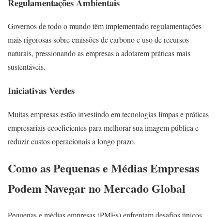
Regulamentações Ambientais
Governos de todo o mundo têm implementado regulamentações
mais rigorosas sobre emissões de carbono e uso de recursos
naturais, pressionando as empresas a adotarem práticas mais
sustentáveis.
Iniciativas Verdes
Muitas empresas estão investindo em tecnologias limpas e práticas
empresariais ecoeficientes para melhorar sua imagem pública e
reduzir custos operacionais a longo prazo.
Como as Pequenas e Médias Empresas
Podem Navegar no Mercado Global
Pequenas e médias empresas (PMEs) enfrentam desafios únicos