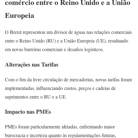
comércio entre o Reino Unido e a União
Europeia
O Brexit representou um divisor de águas nas relações comerciais
entre o Reino Unido (RU) e a União Europeia (UE), resultando
em novas barreiras comerciais e desafios logísticos.
Alterações nas Tarifas
Com o fim da livre circulação de mercadorias, novas tarifas foram
implementadas, influenciando custos, preços e cadeias de
suprimentos entre o RU e a UE.
Impacto nas PMEs
PMEs foram particularmente afetadas, enfrentando maior
burocracia e incerteza quanto às regulamentações futuras,