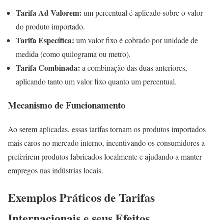
Tarifa Ad Valorem:
um percentual é aplicado sobre o valor
do produto importado.
Tarifa Específica:
um valor fixo é cobrado por unidade de
medida (como quilograma ou metro).
Tarifa Combinada:
a combinação das duas anteriores,
aplicando tanto um valor fixo quanto um percentual.
Mecanismo de Funcionamento
Ao serem aplicadas, essas tarifas tornam os produtos importados
mais caros no mercado interno, incentivando os consumidores a
preferirem produtos fabricados localmente e ajudando a manter
empregos nas indústrias locais.
Exemplos Práticos de Tarifas
Internacionais e seus Efeitos