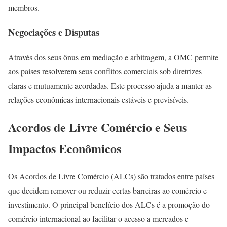
membros.
Negociações e Disputas
Através dos seus ônus em mediação e arbitragem, a OMC permite
aos países resolverem seus conflitos comerciais sob diretrizes
claras e mutuamente acordadas. Este processo ajuda a manter as
relações econômicas internacionais estáveis e previsíveis.
Acordos de Livre Comércio e Seus
Impactos Econômicos
Os Acordos de Livre Comércio (ALCs) são tratados entre países
que decidem remover ou reduzir certas barreiras ao comércio e
investimento. O principal benefício dos ALCs é a promoção do
comércio internacional ao facilitar o acesso a mercados e