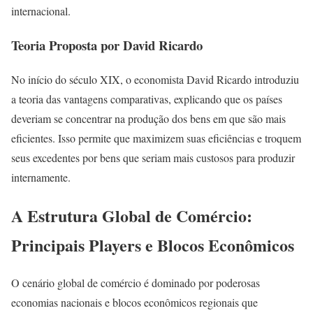
internacional.
Teoria Proposta por David Ricardo
No início do século XIX, o economista David Ricardo introduziu
a teoria das vantagens comparativas, explicando que os países
deveriam se concentrar na produção dos bens em que são mais
eficientes. Isso permite que maximizem suas eficiências e troquem
seus excedentes por bens que seriam mais custosos para produzir
internamente.
A Estrutura Global de Comércio:
Principais Players e Blocos Econômicos
O cenário global de comércio é dominado por poderosas
economias nacionais e blocos econômicos regionais que