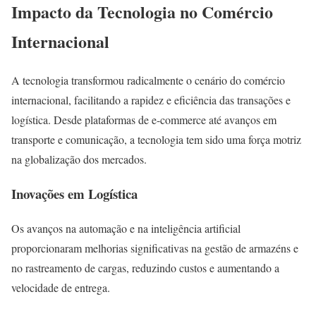
Impacto da Tecnologia no Comércio
Internacional
A tecnologia transformou radicalmente o cenário do comércio
internacional, facilitando a rapidez e eficiência das transações e
logística. Desde plataformas de e-commerce até avanços em
transporte e comunicação, a tecnologia tem sido uma força motriz
na globalização dos mercados.
Inovações em Logística
Os avanços na automação e na inteligência artificial
proporcionaram melhorias significativas na gestão de armazéns e
no rastreamento de cargas, reduzindo custos e aumentando a
velocidade de entrega.