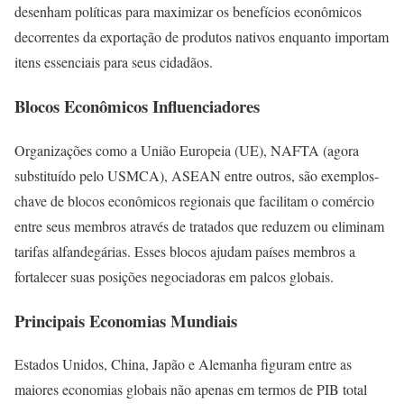
desenham políticas para maximizar os benefícios econômicos
decorrentes da exportação de produtos nativos enquanto importam
itens essenciais para seus cidadãos.
Blocos Econômicos Influenciadores
Organizações como a União Europeia (UE), NAFTA (agora
substituído pelo USMCA), ASEAN entre outros, são exemplos-
chave de blocos econômicos regionais que facilitam o comércio
entre seus membros através de tratados que reduzem ou eliminam
tarifas alfandegárias. Esses blocos ajudam países membros a
fortalecer suas posições negociadoras em palcos globais.
Principais Economias Mundiais
Estados Unidos, China, Japão e Alemanha figuram entre as
maiores economias globais não apenas em termos de PIB total