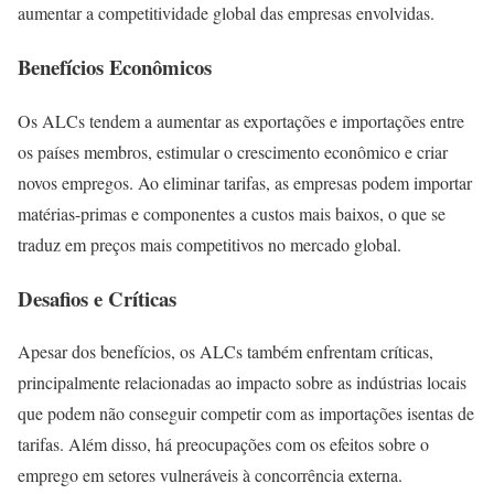
aumentar a competitividade global das empresas envolvidas.
Benefícios Econômicos
Os ALCs tendem a aumentar as exportações e importações entre
os países membros, estimular o crescimento econômico e criar
novos empregos. Ao eliminar tarifas, as empresas podem importar
matérias-primas e componentes a custos mais baixos, o que se
traduz em preços mais competitivos no mercado global.
Desafios e Críticas
Apesar dos benefícios, os ALCs também enfrentam críticas,
principalmente relacionadas ao impacto sobre as indústrias locais
que podem não conseguir competir com as importações isentas de
tarifas. Além disso, há preocupações com os efeitos sobre o
emprego em setores vulneráveis à concorrência externa.