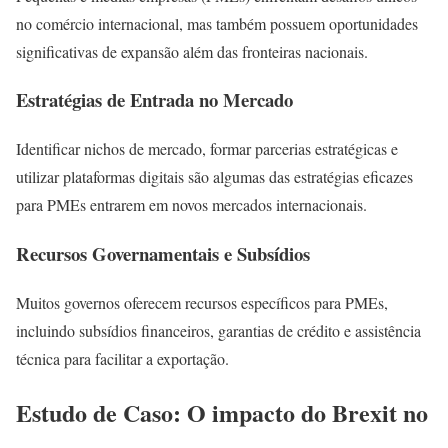
no comércio internacional, mas também possuem oportunidades
significativas de expansão além das fronteiras nacionais.
Estratégias de Entrada no Mercado
Identificar nichos de mercado, formar parcerias estratégicas e
utilizar plataformas digitais são algumas das estratégias eficazes
para PMEs entrarem em novos mercados internacionais.
Recursos Governamentais e Subsídios
Muitos governos oferecem recursos específicos para PMEs,
incluindo subsídios financeiros, garantias de crédito e assistência
técnica para facilitar a exportação.
Estudo de Caso: O impacto do Brexit no