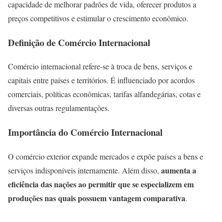
capacidade de melhorar padrões de vida, oferecer produtos a
preços competitivos e estimular o crescimento econômico.
Definição de Comércio Internacional
Comércio internacional refere-se à troca de bens, serviços e
capitais entre países e territórios. É influenciado por acordos
comerciais, políticas econômicas, tarifas alfandegárias, cotas e
diversas outras regulamentações.
Importância do Comércio Internacional
O comércio exterior expande mercados e expõe países a bens e
aumenta a
serviços indisponíveis internamente. Além disso,
eficiência das nações ao permitir que se especializem em
produções nas quais possuem vantagem comparativa
.