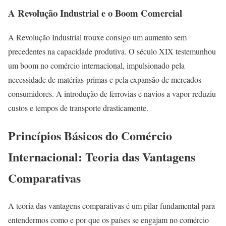
A Revolução Industrial e o Boom Comercial
A Revolução Industrial trouxe consigo um aumento sem
precedentes na capacidade produtiva. O século XIX testemunhou
um boom no comércio internacional, impulsionado pela
necessidade de matérias-primas e pela expansão de mercados
consumidores. A introdução de ferrovias e navios a vapor reduziu
custos e tempos de transporte drasticamente.
Princípios Básicos do Comércio
Internacional: Teoria das Vantagens
Comparativas
A teoria das vantagens comparativas é um pilar fundamental para
entendermos como e por que os países se engajam no comércio