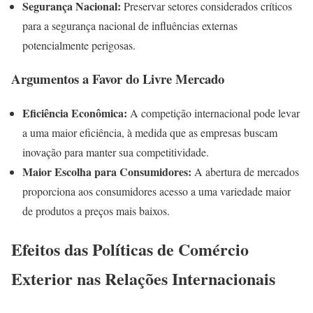
Segurança Nacional:
Preservar setores considerados críticos
para a segurança nacional de influências externas
potencialmente perigosas.
Argumentos a Favor do Livre Mercado
Eficiência Econômica:
A competição internacional pode levar
a uma maior eficiência, à medida que as empresas buscam
inovação para manter sua competitividade.
Maior Escolha para Consumidores:
A abertura de mercados
proporciona aos consumidores acesso a uma variedade maior
de produtos a preços mais baixos.
Efeitos das Políticas de Comércio
Exterior nas Relações Internacionais