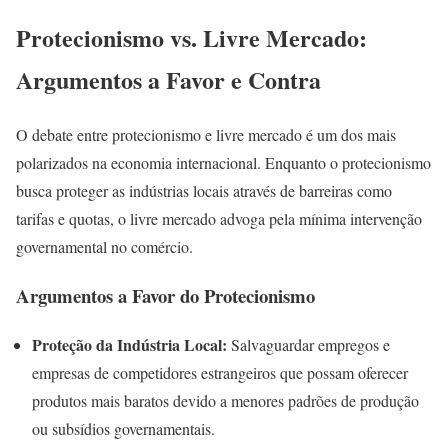
Protecionismo vs. Livre Mercado:
Argumentos a Favor e Contra
O debate entre protecionismo e livre mercado é um dos mais
polarizados na economia internacional. Enquanto o protecionismo
busca proteger as indústrias locais através de barreiras como
tarifas e quotas, o livre mercado advoga pela mínima intervenção
governamental no comércio.
Argumentos a Favor do Protecionismo
Proteção da Indústria Local:
Salvaguardar empregos e
empresas de competidores estrangeiros que possam oferecer
produtos mais baratos devido a menores padrões de produção
ou subsídios governamentais.