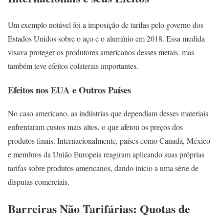
Um exemplo notável foi a imposição de tarifas pelo governo dos
Estados Unidos sobre o aço e o alumínio em 2018. Essa medida
visava proteger os produtores americanos desses metais, mas
também teve efeitos colaterais importantes.
Efeitos nos EUA e Outros Países
No caso americano, as indústrias que dependiam desses materiais
enfrentaram custos mais altos, o que afetou os preços dos
produtos finais. Internacionalmente, países como Canadá, México
e membros da União Europeia reagiram aplicando suas próprias
tarifas sobre produtos americanos, dando início a uma série de
disputas comerciais.
Barreiras Não Tarifárias: Quotas de