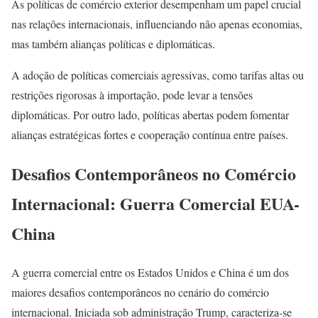
As políticas de comércio exterior desempenham um papel crucial
nas relações internacionais, influenciando não apenas economias,
mas também alianças políticas e diplomáticas.
A adoção de políticas comerciais agressivas, como tarifas altas ou
restrições rigorosas à importação, pode levar a tensões
diplomáticas. Por outro lado, políticas abertas podem fomentar
alianças estratégicas fortes e cooperação contínua entre países.
Desafios Contemporâneos no Comércio
Internacional: Guerra Comercial EUA-
China
A guerra comercial entre os Estados Unidos e China é um dos
maiores desafios contemporâneos no cenário do comércio
internacional. Iniciada sob administração Trump, caracteriza-se