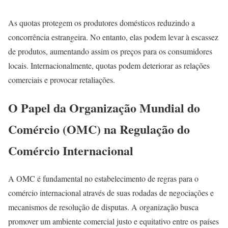
As quotas protegem os produtores domésticos reduzindo a
concorrência estrangeira. No entanto, elas podem levar à escassez
de produtos, aumentando assim os preços para os consumidores
locais. Internacionalmente, quotas podem deteriorar as relações
comerciais e provocar retaliações.
O Papel da Organização Mundial do
Comércio (OMC) na Regulação do
Comércio Internacional
A OMC é fundamental no estabelecimento de regras para o
comércio internacional através de suas rodadas de negociações e
mecanismos de resolução de disputas. A organização busca
promover um ambiente comercial justo e equitativo entre os países