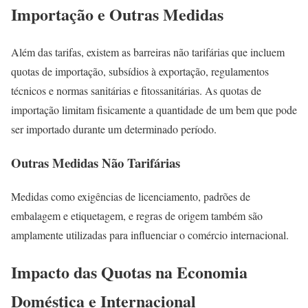
Importação e Outras Medidas
Além das tarifas, existem as barreiras não tarifárias que incluem
quotas de importação, subsídios à exportação, regulamentos
técnicos e normas sanitárias e fitossanitárias. As quotas de
importação limitam fisicamente a quantidade de um bem que pode
ser importado durante um determinado período.
Outras Medidas Não Tarifárias
Medidas como exigências de licenciamento, padrões de
embalagem e etiquetagem, e regras de origem também são
amplamente utilizadas para influenciar o comércio internacional.
Impacto das Quotas na Economia
Doméstica e Internacional