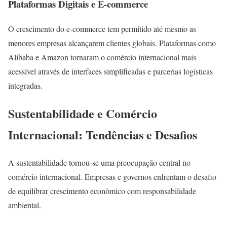
Plataformas Digitais e E-commerce
O crescimento do e-commerce tem permitido até mesmo as
menores empresas alcançarem clientes globais. Plataformas como
Alibaba e Amazon tornaram o comércio internacional mais
acessível através de interfaces simplificadas e parcerias logísticas
integradas.
Sustentabilidade e Comércio
Internacional: Tendências e Desafios
A sustentabilidade tornou-se uma preocupação central no
comércio internacional. Empresas e governos enfrentam o desafio
de equilibrar crescimento econômico com responsabilidade
ambiental.