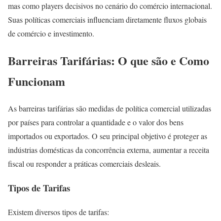
mas como players decisivos no cenário do comércio internacional.
Suas políticas comerciais influenciam diretamente fluxos globais
de comércio e investimento.
Barreiras Tarifárias: O que são e Como
Funcionam
As barreiras tarifárias são medidas de política comercial utilizadas
por países para controlar a quantidade e o valor dos bens
importados ou exportados. O seu principal objetivo é proteger as
indústrias domésticas da concorrência externa, aumentar a receita
fiscal ou responder a práticas comerciais desleais.
Tipos de Tarifas
Existem diversos tipos de tarifas: