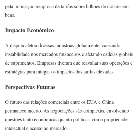
pela imposição recíproca de tarifas sobre bilhões de dólares em
bens.
Impacto Econômico
A disputa afetou diversas indústrias globalmente, causando
instabilidade nos mercados financeiros e afetando cadeias globais
de suprimentos. Empresas tiveram que reavaliar suas operações e
estratégias para mitigar os impactos das tarifas elevadas.
Perspectivas Futuras
O futuro das relações comerciais entre os EUA e China
permanece incerto. As negociações são complexas, envolvendo
questões tanto econômicas quanto políticas, como propriedade
intelectual e acesso ao mercado.