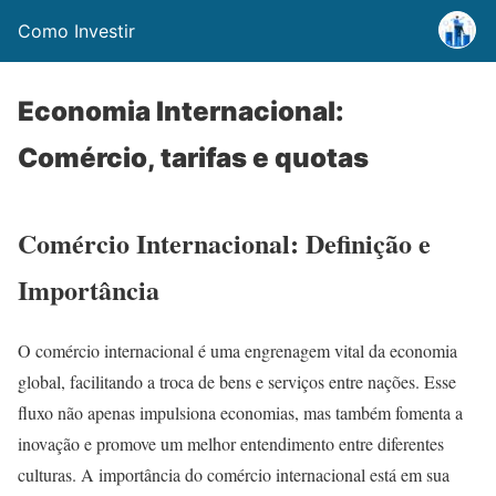
Como Investir
Economia Internacional:
Comércio, tarifas e quotas
Comércio Internacional: Definição e
Importância
O comércio internacional é uma engrenagem vital da economia
global, facilitando a troca de bens e serviços entre nações. Esse
fluxo não apenas impulsiona economias, mas também fomenta a
inovação e promove um melhor entendimento entre diferentes
culturas. A importância do comércio internacional está em sua