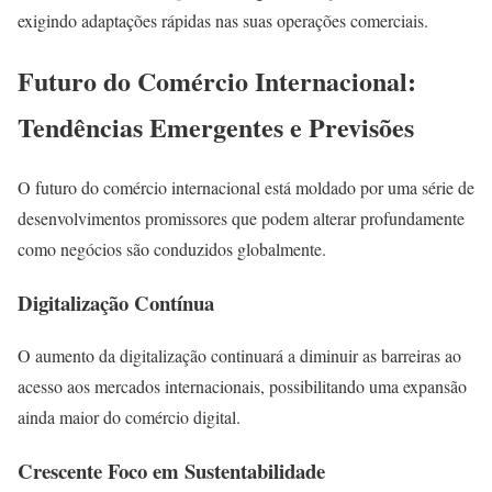
exigindo adaptações rápidas nas suas operações comerciais.
Futuro do Comércio Internacional:
Tendências Emergentes e Previsões
O futuro do comércio internacional está moldado por uma série de
desenvolvimentos promissores que podem alterar profundamente
como negócios são conduzidos globalmente.
Digitalização Contínua
O aumento da digitalização continuará a diminuir as barreiras ao
acesso aos mercados internacionais, possibilitando uma expansão
ainda maior do comércio digital.
Crescente Foco em Sustentabilidade