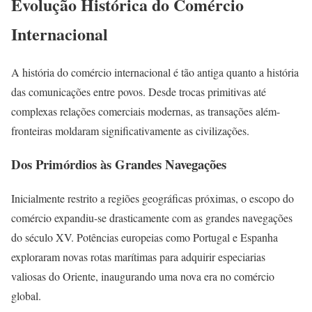
Evolução Histórica do Comércio
Internacional
A história do comércio internacional é tão antiga quanto a história
das comunicações entre povos. Desde trocas primitivas até
complexas relações comerciais modernas, as transações além-
fronteiras moldaram significativamente as civilizações.
Dos Primórdios às Grandes Navegações
Inicialmente restrito a regiões geográficas próximas, o escopo do
comércio expandiu-se drasticamente com as grandes navegações
do século XV. Potências europeias como Portugal e Espanha
exploraram novas rotas marítimas para adquirir especiarias
valiosas do Oriente, inaugurando uma nova era no comércio
global.